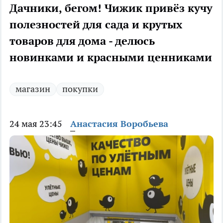
Дачники, бегом! Чижик привёз кучу
полезностей для сада и крутых
товаров для дома - делюсь
новинками и красными ценниками
магазин
покупки
24 мая 23:45
Анастасия Воробьева