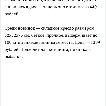
снизилась вдвое — теперь оно стоит всего 449
рублей.
Среди новинок — складное кресло размером
52х52х73 см. Лёгкое, прочное, выдерживает до
100 кг и занимает минимум места. Цена — 1399
рублей. Подходит для кемпинга, пикника и
рыбалки.