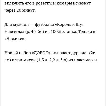
включить его в розетку, и комары исчезнут
через 20 минут.
Для мужчин — футболка «Король и Шут
Навсегда» (р. 46–56) из 100% хлопка. Только в
«Чижике»!
Новый набор «ДОРОС» включает дуршлаг (26
см) и три миски (1,3 л, 2,2 л, 5 л) из пластмассы.