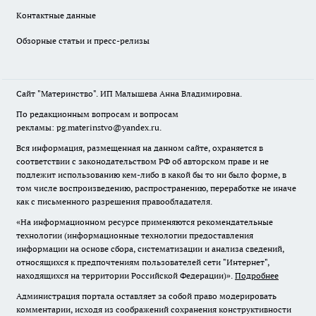
Контактные данные
Обзорные статьи и пресс-релизы
Сайт "Материнство". ИП Малышева Анна Владимировна.
По редакционным вопросам и вопросам
рекламы: pg.materinstvo@yandex.ru.
Вся информация, размещенная на данном сайте, охраняется в
соответствии с законодательством РФ об авторском праве и не
подлежит использованию кем-либо в какой бы то ни было форме, в
том числе воспроизведению, распространению, переработке не иначе
как с письменного разрешения правообладателя.
«На информационном ресурсе применяются рекомендательные
технологии (информационные технологии предоставления
информации на основе сбора, систематизации и анализа сведений,
относящихся к предпочтениям пользователей сети "Интернет",
находящихся на территории Российской Федерации)».
Подробнее
Администрация портала оставляет за собой право модерировать
комментарии, исходя из соображений сохранения конструктивности