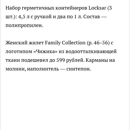
Набор герметичных контейнеров Locksar (3
шт.): 4,5 л с ручкой и два по 1 л. Состав —
полипропилен.
Женский жилет Family Collection (р. 46–56) с
логотипом «Чижика» из водоотталкивающей
ткани подешевел до 599 рублей. Карманы на
молнии, наполнитель — синтепон.