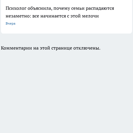
Психолог объяснила, почему семьи распадаются
незаметно: все начинается с этой мелочи
Вчера
Комментарии на этой странице отключены.