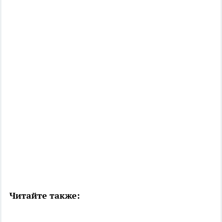
Читайте также: