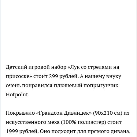
Детский игровой набор «Лук со стрелами на
присоске» стоит 299 рублей. А нашему внуку
очень понравился плюшевый попрыгунчик
Hotpoint.
Покрывало «Грандсон Дивандек» (90х210 см) из
искусственного меха (100% полиэстер) стоит
1999 рублей. Оно подходит для прямого дивана,