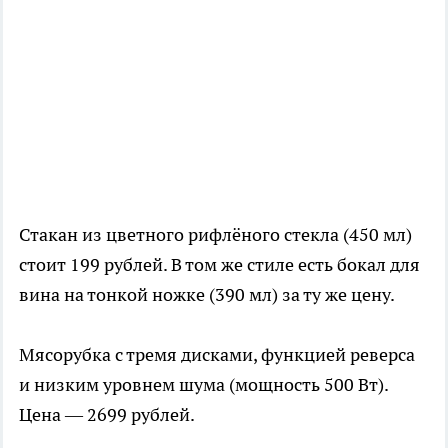
Стакан из цветного рифлёного стекла (450 мл)
стоит 199 рублей. В том же стиле есть бокал для
вина на тонкой ножке (390 мл) за ту же цену.
Мясорубка с тремя дисками, функцией реверса
и низким уровнем шума (мощность 500 Вт).
Цена — 2699 рублей.