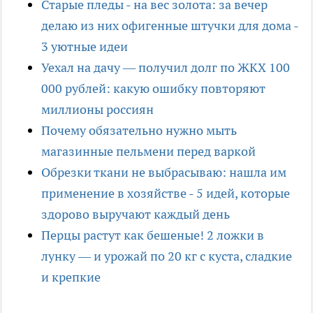
Старые пледы - на вес золота: за вечер
делаю из них офигенные штучки для дома -
3 уютные идеи
Уехал на дачу — получил долг по ЖКХ 100
000 рублей: какую ошибку повторяют
миллионы россиян
Почему обязательно нужно мыть
магазинные пельмени перед варкой
Обрезки ткани не выбрасываю: нашла им
применение в хозяйстве - 5 идей, которые
здорово выручают каждый день
Перцы растут как бешеные! 2 ложки в
лунку — и урожай по 20 кг с куста, сладкие
и крепкие