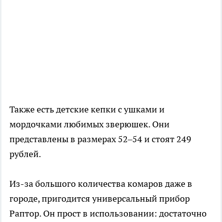
Также есть детские кепки с ушками и
мордочками любимых зверюшек. Они
представлены в размерах 52–54 и стоят 249
рублей.
Из-за большого количества комаров даже в
городе, пригодится универсальный прибор
Раптор. Он прост в использовании: достаточно