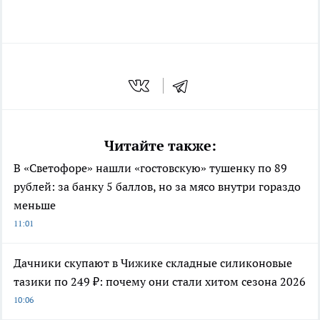
Читайте также:
В «Светофоре» нашли «гостовскую» тушенку по 89
рублей: за банку 5 баллов, но за мясо внутри гораздо
меньше
11:01
Дачники скупают в Чижике складные силиконовые
тазики по 249 ₽: почему они стали хитом сезона 2026
10:06