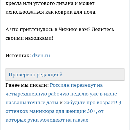
кресла или углового дивана и может
использоваться как коврик для пола.
А что приглянулось в Чижике вам? Делитесь
своими находками!
Источник:
dzen.ru
Проверено редакцией
Ранее мы писали:
Россиян переведут на
четырехдневную рабочую неделю уже в июне -
названы точные даты
и
Забудьте про возраст! 9
оттенков маникюра для женщин 50+, от
которых руки молодеют на глазах