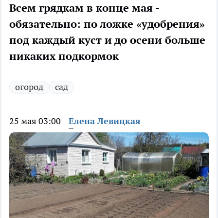
Всем грядкам в конце мая -
обязательно: по ложке «удобрения»
под каждый куст и до осени больше
никаких подкормок
огород
сад
25 мая 03:00
Елена Левицкая