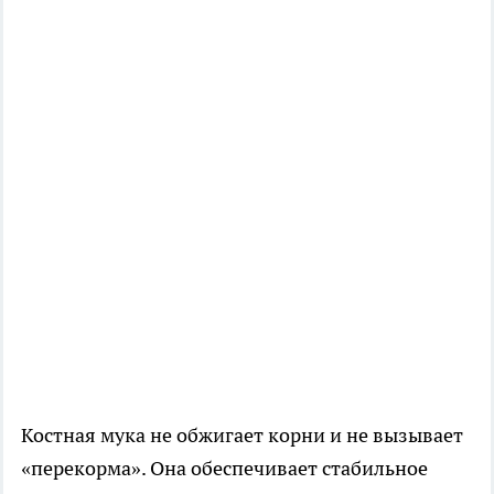
Костная мука не обжигает корни и не вызывает
«перекорма». Она обеспечивает стабильное