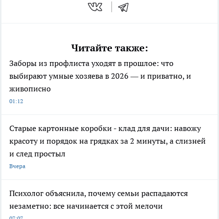
Читайте также:
Заборы из профлиста уходят в прошлое: что
выбирают умные хозяева в 2026 — и приватно, и
живописно
01:12
Старые картонные коробки - клад для дачи: навожу
красоту и порядок на грядках за 2 минуты, а слизней
и след простыл
Вчера
Психолог объяснила, почему семьи распадаются
незаметно: все начинается с этой мелочи
07:07