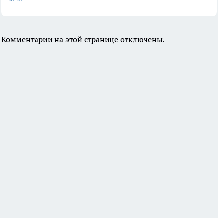
Комментарии на этой странице отключены.