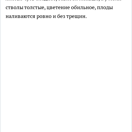
стволы толстые, цветение обильное, плоды
наливаются ровно и без трещин.