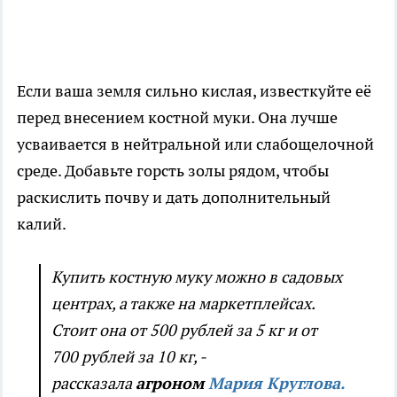
Если ваша земля сильно кислая, известкуйте её
перед внесением костной муки. Она лучше
усваивается в нейтральной или слабощелочной
среде. Добавьте горсть золы рядом, чтобы
раскислить почву и дать дополнительный
калий.
Купить костную муку можно в садовых
центрах, а также на маркетплейсах.
Стоит она от 500 рублей за 5 кг и от
700 рублей за 10 кг, -
рассказала
агроном
Мария Круглова
.