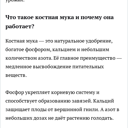
Что такое костная мука и почему она
работает?
Костная мука — это натуральное удобрение,
богатое фосфором, кальцием и небольшим
количеством азота. Её главное преимущество —
медленное высвобождение питательных
веществ.
Фосфор укрепляет корневую систему и
способствует образованию завязей. Кальций
защищает плоды от вершинной гнили. А азот в
небольших дозах не даёт растению голодать.