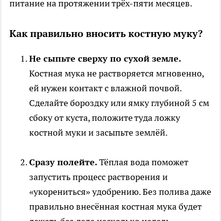
питание на протяжении трёх-пяти месяцев.
Как правильно вносить костную муку?
Не сыпьте сверху по сухой земле.
Костная мука не растворяется мгновенно,
ей нужен контакт с влажной почвой.
Сделайте бороздку или ямку глубиной 5 см
сбоку от куста, положите туда ложку
костной муки и засыпьте землёй.
Сразу полейте.
Тёплая вода поможет
запустить процесс растворения и
«укорениться» удобрению. Без полива даже
правильно внесённая костная мука будет