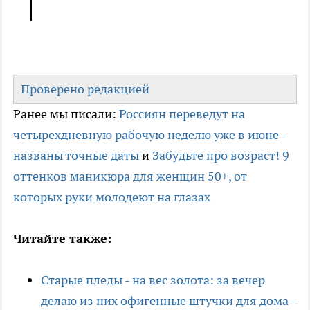
Проверено редакцией
Ранее мы писали:
Россиян переведут на
четырехдневную рабочую неделю уже в июне -
названы точные даты
и
Забудьте про возраст! 9
оттенков маникюра для женщин 50+, от
которых руки молодеют на глазах
Читайте также:
Старые пледы - на вес золота: за вечер
делаю из них офигенные штучки для дома -