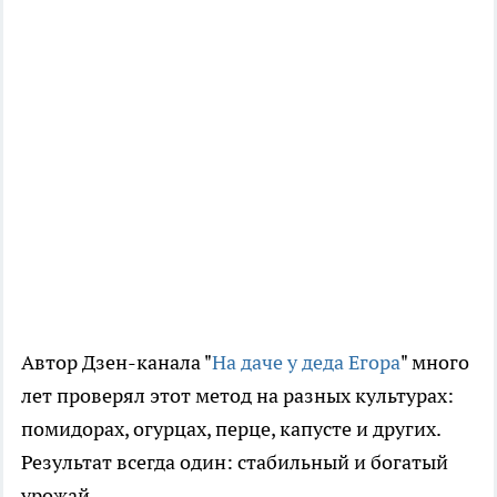
Автор Дзен-канала "
На даче у деда Егора
" много
лет проверял этот метод на разных культурах:
помидорах, огурцах, перце, капусте и других.
Результат всегда один: стабильный и богатый
урожай.