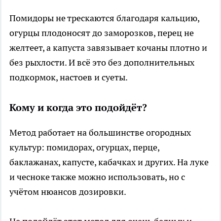
Помидоры не трескаются благодаря кальцию,
огурцы плодоносят до заморозков, перец не
желтеет, а капуста завязывает кочаны плотно и
без рыхлости. И всё это без дополнительных
подкормок, настоев и суеты.
Кому и когда это подойдёт?
Метод работает на большинстве огородных
культур: помидорах, огурцах, перце,
баклажанах, капусте, кабачках и других. На луке
и чесноке также можно использовать, но с
учётом нюансов дозировки.