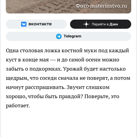
Фото materinstvo.ru
Одна столовая ложка костной муки под каждый
куст в конце мая — и до самой осени можно
забыть о подкормках. Урожай будет настолько
щедрым, что соседи сначала не поверят, а потом
начнут расспрашивать. Звучит слишком
хорошо, чтобы быть правдой? Поверьте, это
работает.