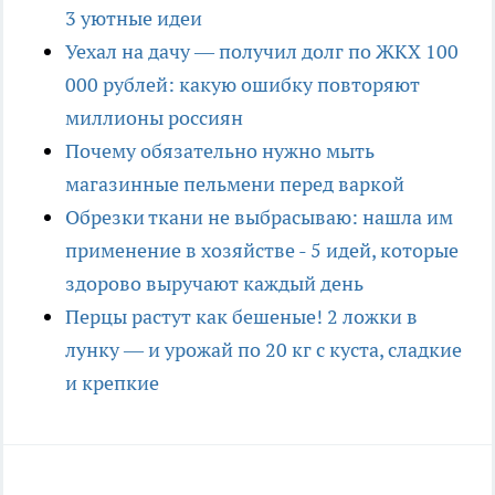
3 уютные идеи
Уехал на дачу — получил долг по ЖКХ 100
000 рублей: какую ошибку повторяют
миллионы россиян
Почему обязательно нужно мыть
магазинные пельмени перед варкой
Обрезки ткани не выбрасываю: нашла им
применение в хозяйстве - 5 идей, которые
здорово выручают каждый день
Перцы растут как бешеные! 2 ложки в
лунку — и урожай по 20 кг с куста, сладкие
и крепкие