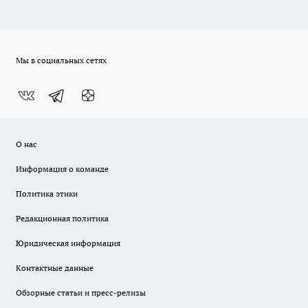
Мы в социальных сетях
О нас
Информация о команде
Политика этики
Редакционная политика
Юридическая информация
Контактные данные
Обзорные статьи и пресс-релизы