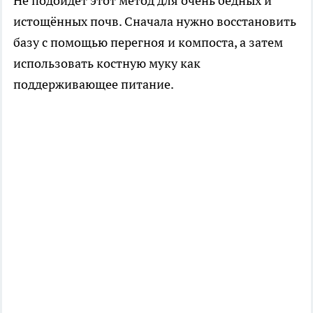
Не подойдёт этот метод для очень бедных и
истощённых почв. Сначала нужно восстановить
базу с помощью перегноя и компоста, а затем
использовать костную муку как
поддерживающее питание.