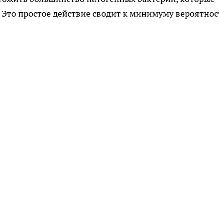
. Это простое действие сводит к минимуму вероятнос