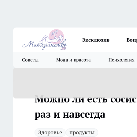
Эксклюзив
Воп
Советы
Мода и красота
Психология
Можно ли есть соси
раз и навсегда
Здоровье
продукты