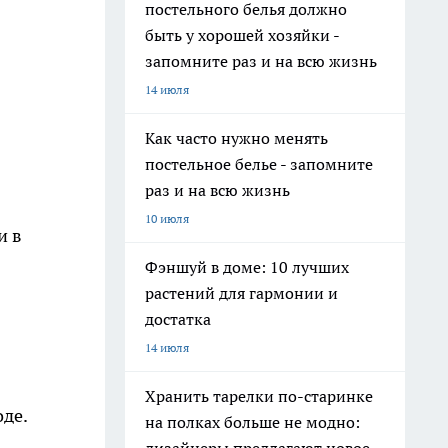
постельного белья должно
быть у хорошей хозяйки -
запомните раз и на всю жизнь
14 июля
Как часто нужно менять
постельное белье - запомните
раз и на всю жизнь
10 июля
и в
Фэншуй в доме: 10 лучших
растений для гармонии и
достатка
14 июля
Хранить тарелки по-старинке
де.
на полках больше не модно: