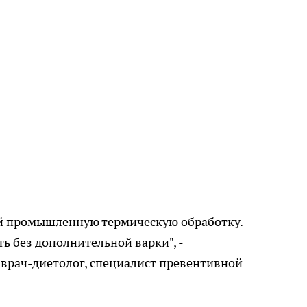
ий промышленную термическую обработку.
ь без дополнительной варки", -
врач-диетолог, специалист превентивной