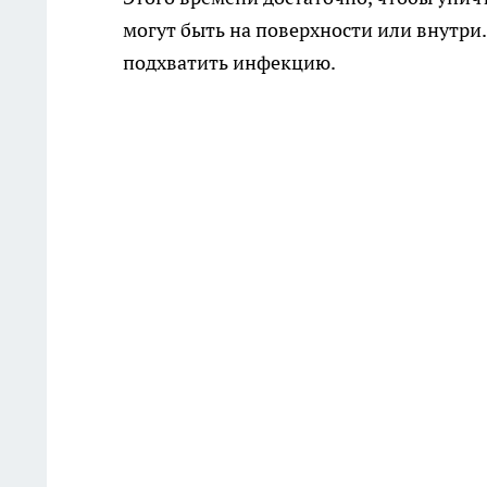
могут быть на поверхности или внутри
подхватить инфекцию.