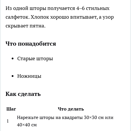
Из одной шторы получается 4–6 стильных
салфеток. Хлопок хорошо впитывает, а узор
скрывает пятна.
Что понадобится
Старые шторы
Ножницы
Как сделать
Шаг
Что делать
Нарежьте шторы на квадраты 30×30 см или
1
40×40 см