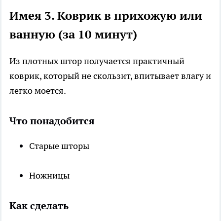
Имея 3. Коврик в прихожую или
ванную (за 10 минут)
Из плотных штор получается практичный
коврик, который не скользит, впитывает влагу и
легко моется.
Что понадобится
Старые шторы
Ножницы
Как сделать