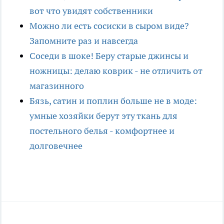
вот что увидят собственники
Можно ли есть сосиски в сыром виде?
Запомните раз и навсегда
Соседи в шоке! Беру старые джинсы и
ножницы: делаю коврик - не отличить от
магазинного
Бязь, сатин и поплин больше не в моде:
умные хозяйки берут эту ткань для
постельного белья - комфортнее и
долговечнее