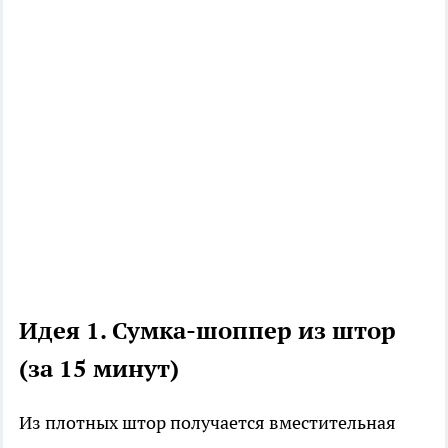
Идея 1. Сумка-шоппер из штор
(за 15 минут)
Из плотных штор получается вместительная