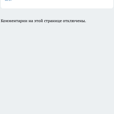
Комментарии на этой странице отключены.