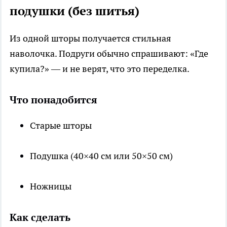
подушки (без шитья)
Из одной шторы получается стильная
наволочка. Подруги обычно спрашивают: «Где
купила?» — и не верят, что это переделка.
Что понадобится
Старые шторы
Подушка (40×40 см или 50×50 см)
Ножницы
Как сделать