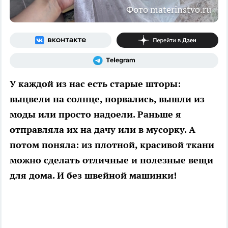
Фото materinstvo.ru
У каждой из нас есть старые шторы:
выцвели на солнце, порвались, вышли из
моды или просто надоели. Раньше я
отправляла их на дачу или в мусорку. А
потом поняла: из плотной, красивой ткани
можно сделать отличные и полезные вещи
для дома. И без швейной машинки!