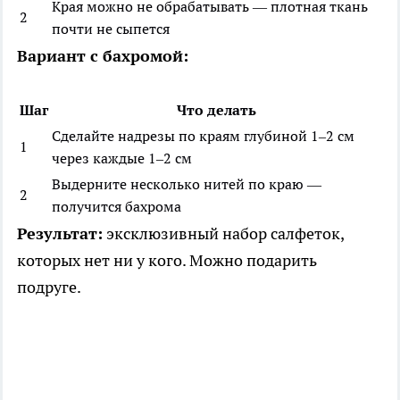
Края можно не обрабатывать — плотная ткань
2
почти не сыпется
Вариант с бахромой:
Шаг
Что делать
Сделайте надрезы по краям глубиной 1–2 см
1
через каждые 1–2 см
Выдерните несколько нитей по краю —
2
получится бахрома
Результат:
эксклюзивный набор салфеток,
которых нет ни у кого. Можно подарить
подруге.