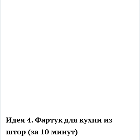
Идея 4. Фартук для кухни из
штор (за 10 минут)