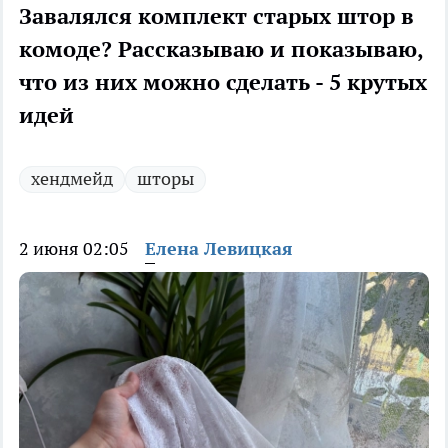
Завалялся комплект старых штор в
комоде? Рассказываю и показываю,
что из них можно сделать - 5 крутых
идей
хендмейд
шторы
2 июня 02:05
Елена Левицкая