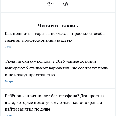
Читайте также:
Как подшить шторы за полчаса: 4 простых способа
заменят профессиональную швею
04:22
Тюль на окнах - колхоз: в 2026 умные хозяйки
выбирают 5 стильных вариантов - не собирают пыль
и не крадут пространство
Вчера
Ребёнок капризничает без телефона? Два простых
шага, которые помогут ему отвлечься от экрана и
найти занятия по душе
08:07