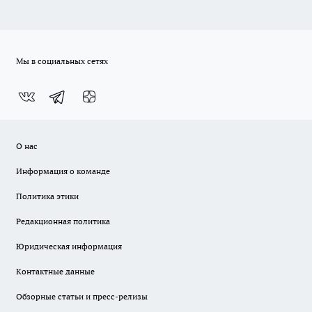
Мы в социальных сетях
О нас
Информация о команде
Политика этики
Редакционная политика
Юридическая информация
Контактные данные
Обзорные статьи и пресс-релизы