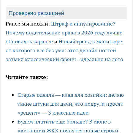
Проверено редакцией
Ранее мы писали:
Штраф и аннулирование?
Почему водительские права в 2026 году лучше
обновлять заранее
и
Новый тренд в маникюре,
от которого все без ума: этот дизайн ногтей
затмил классический френч - идеально на лето
Читайте также:
Старые одеяла — клад для хозяйки: делаю
такие штуки для дачи, что подруги просят
«рецепт» — 3 классные идеи
Будем платить еще больше? В июне в
квитанции ЖКХ появятся новые строки -