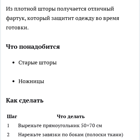
Из плотной шторы получается отличный
фартук, который защитит одежду во время
готовки.
Что понадобится
Старые шторы
Ножницы
Как сделать
Шаг
Что делать
1
Вырежьте прямоугольник 50×70 см
2
Нарежьте завязки по бокам (полоски ткани)