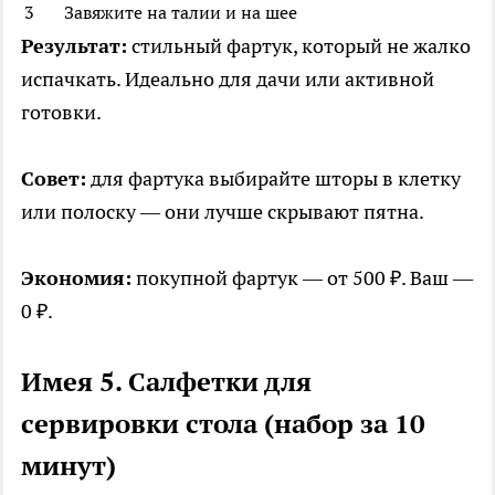
3
Завяжите на талии и на шее
Результат:
стильный фартук, который не жалко
испачкать. Идеально для дачи или активной
готовки.
Совет:
для фартука выбирайте шторы в клетку
или полоску — они лучше скрывают пятна.
Экономия:
покупной фартук — от 500 ₽. Ваш —
0 ₽.
Имея 5. Салфетки для
сервировки стола (набор за 10
минут)