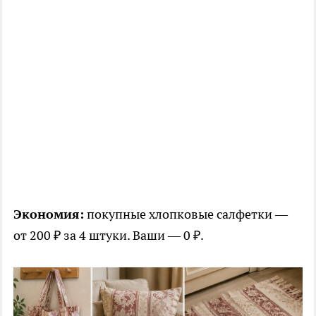
Экономия:
покупные хлопковые салфетки —
от 200 ₽ за 4 штуки. Ваши — 0 ₽.