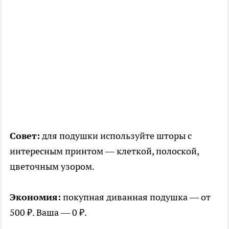
Совет:
для подушки используйте шторы с
интересным принтом — клеткой, полоской,
цветочным узором.
Экономия:
покупная диванная подушка — от
500 ₽. Ваша — 0 ₽.