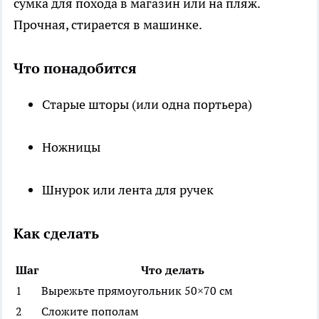
сумка для похода в магазин или на пляж.
Прочная, стирается в машинке.
Что понадобится
Старые шторы (или одна портьера)
Ножницы
Шнурок или лента для ручек
Как сделать
Шаг
Что делать
1
Вырежьте прямоугольник 50×70 см
2
Сложите пополам