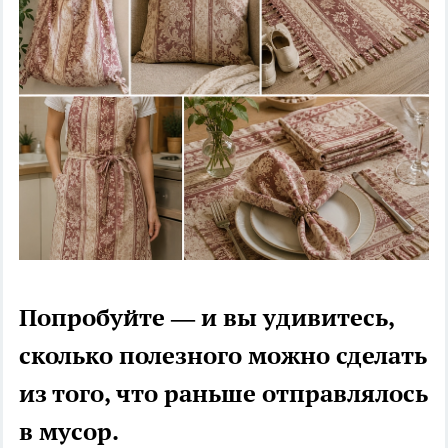
Попробуйте — и вы удивитесь,
сколько полезного можно сделать
из того, что раньше отправлялось
в мусор.