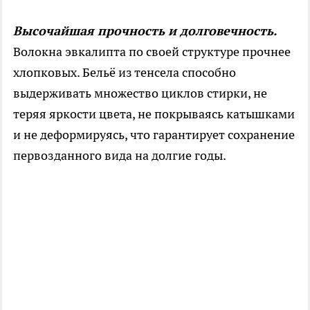
Высочайшая прочность и долговечность.
Волокна эвкалипта по своей структуре прочнее
хлопковых. Бельё из тенсела способно
выдерживать множество циклов стирки, не
теряя яркости цвета, не покрываясь катышками
и не деформируясь, что гарантирует сохранение
первозданного вида на долгие годы.