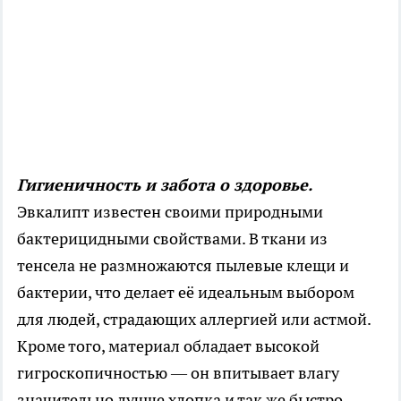
Гигиеничность и забота о здоровье.
Эвкалипт известен своими природными
бактерицидными свойствами. В ткани из
тенсела не размножаются пылевые клещи и
бактерии, что делает её идеальным выбором
для людей, страдающих аллергией или астмой.
Кроме того, материал обладает высокой
гигроскопичностью — он впитывает влагу
значительно лучше хлопка и так же быстро