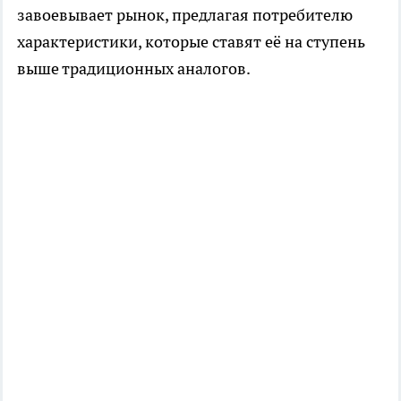
завоевывает рынок, предлагая потребителю
характеристики, которые ставят её на ступень
выше традиционных аналогов.