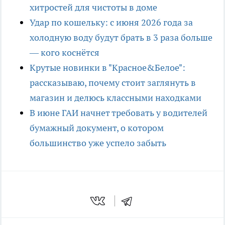
хитростей для чистоты в доме
Удар по кошельку: с июня 2026 года за
холодную воду будут брать в 3 раза больше
— кого коснётся
Крутые новинки в "Красное&Белое":
рассказываю, почему стоит заглянуть в
магазин и делюсь классными находками
В июне ГАИ начнет требовать у водителей
бумажный документ, о котором
большинство уже успело забыть