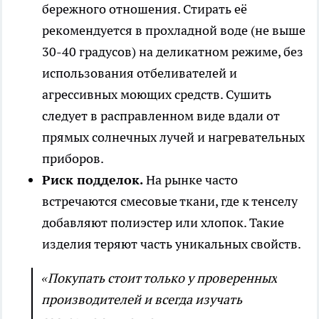
бережного отношения. Стирать её
рекомендуется в прохладной воде (не выше
30-40 градусов) на деликатном режиме, без
использования отбеливателей и
агрессивных моющих средств. Сушить
следует в расправленном виде вдали от
прямых солнечных лучей и нагревательных
приборов.
Риск подделок.
На рынке часто
встречаются смесовые ткани, где к тенселу
добавляют полиэстер или хлопок. Такие
изделия теряют часть уникальных свойств.
«Покупать стоит только у проверенных
производителей и всегда изучать