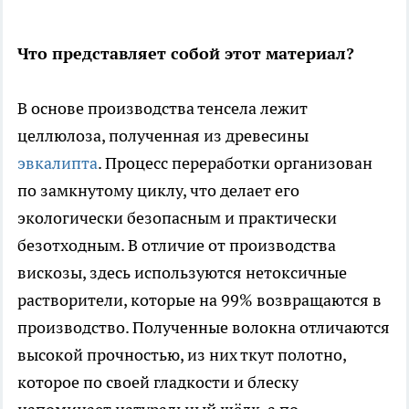
Что представляет собой этот материал?
В основе производства тенсела лежит
целлюлоза, полученная из древесины
эвкалипта
. Процесс переработки организован
по замкнутому циклу, что делает его
экологически безопасным и практически
безотходным. В отличие от производства
вискозы, здесь используются нетоксичные
растворители, которые на 99% возвращаются в
производство. Полученные волокна отличаются
высокой прочностью, из них ткут полотно,
которое по своей гладкости и блеску