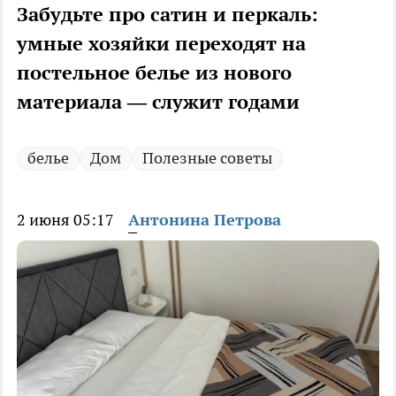
Забудьте про сатин и перкаль:
умные хозяйки переходят на
постельное белье из нового
материала — служит годами
белье
Дом
Полезные советы
2 июня 05:17
Антонина Петрова