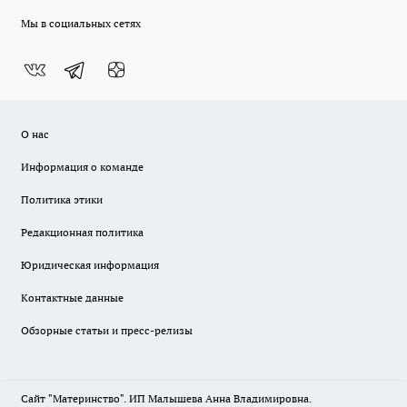
Мы в социальных сетях
О нас
Информация о команде
Политика этики
Редакционная политика
Юридическая информация
Контактные данные
Обзорные статьи и пресс-релизы
Сайт "Материнство". ИП Малышева Анна Владимировна.