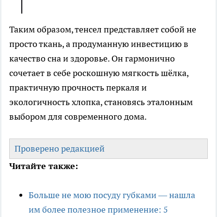
Таким образом, тенсел представляет собой не
просто ткань, а продуманную инвестицию в
качество сна и здоровье. Он гармонично
сочетает в себе роскошную мягкость шёлка,
практичную прочность перкаля и
экологичность хлопка, становясь эталонным
выбором для современного дома.
Проверено редакцией
Читайте также:
Больше не мою посуду губками — нашла
им более полезное применение: 5