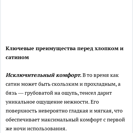
Ключевые преимущества перед хлопком и
сатином
Исключительный комфорт.
В то время как
сатин может быть скользким и прохладным, а
бязь — грубоватой на ощупь, тенсел дарит
уникальное ощущение нежности. Его
поверхность невероятно гладкая и мягкая, что
обеспечивает максимальный комфорт с первой
же ночи использования.