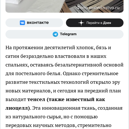
Фото materinstvo.ru
На протяжении десятилетий хлопок, бязь и
сатин безраздельно властвовали в наших
спальнях, оставаясь безальтернативной основой
для постельного белья. Однако стремительное
развитие текстильных технологий открыло эру
новых материалов, и сегодня на передний план
выходит
тенсел (также известный как
лиоцелл)
. Эта инновационная ткань, созданная
из натурального сырья, но с помощью
передовых научных методов, стремительно