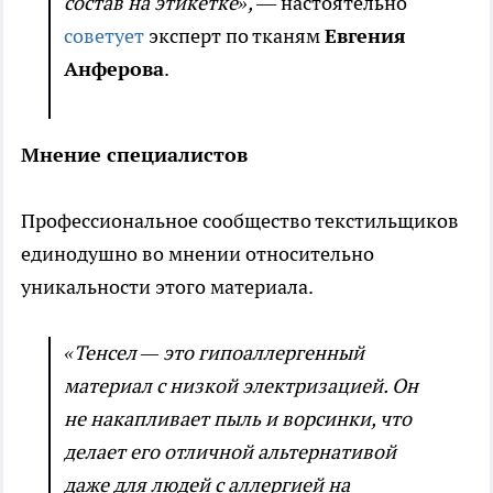
состав на этикетке»,
— настоятельно
советует
эксперт по тканям
Евгения
Анферова
.
Мнение специалистов
Профессиональное сообщество текстильщиков
единодушно во мнении относительно
уникальности этого материала.
«Тенсел — это гипоаллергенный
материал с низкой электризацией. Он
не накапливает пыль и ворсинки, что
делает его отличной альтернативой
даже для людей с аллергией на