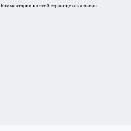
Комментарии на этой странице отключены.