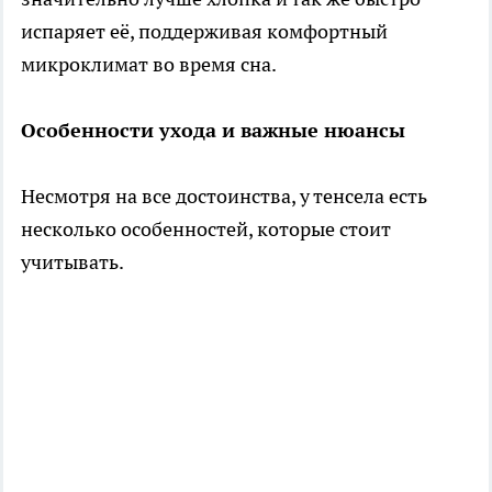
испаряет её, поддерживая комфортный
микроклимат во время сна.
Особенности ухода и важные нюансы
Несмотря на все достоинства, у тенсела есть
несколько особенностей, которые стоит
учитывать.