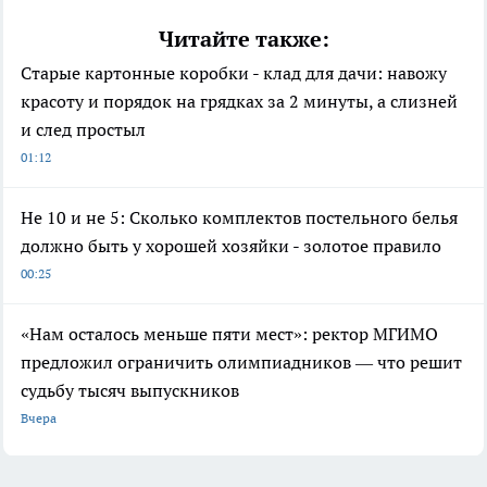
Читайте также:
Старые картонные коробки - клад для дачи: навожу
красоту и порядок на грядках за 2 минуты, а слизней
и след простыл
01:12
Не 10 и не 5: Сколько комплектов постельного белья
должно быть у хорошей хозяйки - золотое правило
00:25
«Нам осталось меньше пяти мест»: ректор МГИМО
предложил ограничить олимпиадников — что решит
судьбу тысяч выпускников
Вчера