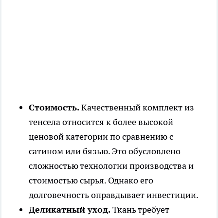
Стоимость.
Качественный комплект из
тенсела относится к более высокой
ценовой категории по сравнению с
сатином или бязью. Это обусловлено
сложностью технологии производства и
стоимостью сырья. Однако его
долговечность оправдывает инвестиции.
Деликатный уход.
Ткань требует