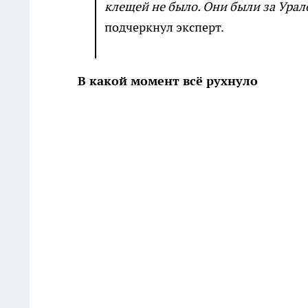
клещей не было. Они были за Урало
подчеркнул эксперт.
В какой момент всё рухнуло