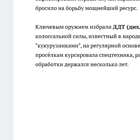
бросило на борьбу мощнейший ресурс.
Ключевым оружием избрали
ДДТ (ди
колоссальной силы, известный в народе
"кукурузниками", на регулярной основе
просёлкам курсировала спецтехника, р
обработки держался несколько лет.