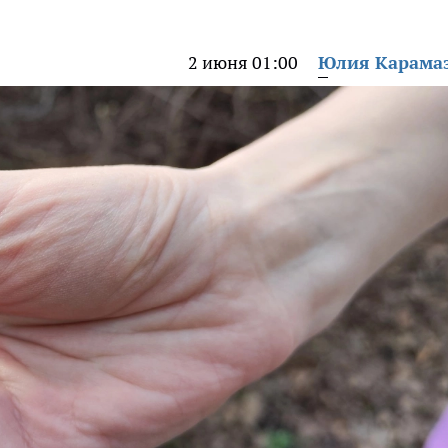
2 июня 01:00
Юлия Карама