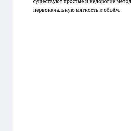
существуют простые и недорогие мето
первоначальную мягкость и объём.