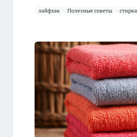
лайфхак
Полезные советы
стирка