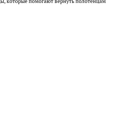
ды, которые помогают вернуть полотенцам