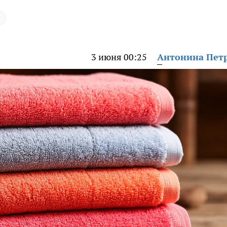
3 июня 00:25
Антонина Пет