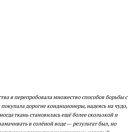
тва я перепробовала множество способов борьбы с
 покупала дорогие кондиционеры, надеясь на чудо,
ногда ткань становилась ещё более скользкой и
замачивать в солёной воде — результат был, но