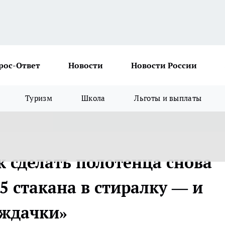
рос-Ответ
Новости
Новости России
Туризм
Школа
Льготы и выплаты
к сделать полотенца снова
,5 стакана в стиралку — и
аждачки»