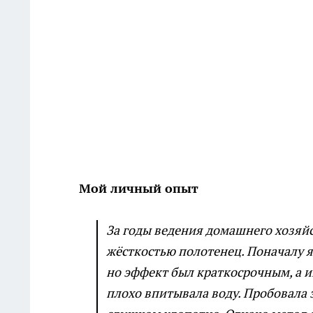
Мой личный опыт
За годы ведения домашнего хозяйс
жёсткостью полотенец. Поначалу я
но эффект был краткосрочным, а и
плохо впитывала воду. Пробовала 