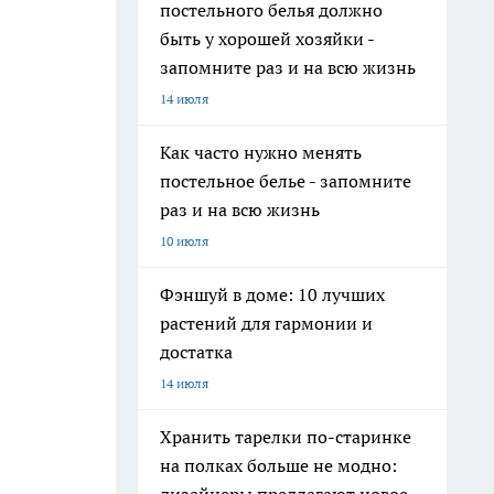
постельного белья должно
быть у хорошей хозяйки -
запомните раз и на всю жизнь
14 июля
Как часто нужно менять
постельное белье - запомните
раз и на всю жизнь
10 июля
Фэншуй в доме: 10 лучших
растений для гармонии и
достатка
14 июля
Хранить тарелки по-старинке
на полках больше не модно: