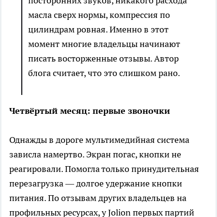
посторонних звуков, никакого расхода
масла сверх нормы, компрессия по
цилиндрам ровная. Именно в этот
момент многие владельцы начинают
писать восторженные отзывы. Автор
блога считает, что это слишком рано.
Четвёртый месяц: первые звоночки
Однажды в дороге мультимедийная система
зависла намертво. Экран погас, кнопки не
реагировали. Помогла только принудительная
перезагрузка — долгое удержание кнопки
питания. По отзывам других владельцев на
профильных ресурсах, у Jolion первых партий