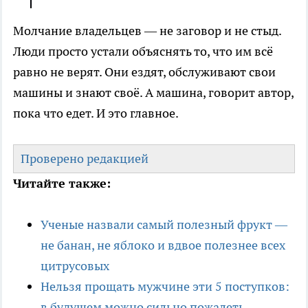
Молчание владельцев — не заговор и не стыд.
Люди просто устали объяснять то, что им всё
равно не верят. Они ездят, обслуживают свои
машины и знают своё. А машина, говорит автор,
пока что едет. И это главное.
Проверено редакцией
Читайте также:
Ученые назвали самый полезный фрукт —
не банан, не яблоко и вдвое полезнее всех
цитрусовых
Нельзя прощать мужчине эти 5 поступков:
в будущем можно сильно пожалеть —