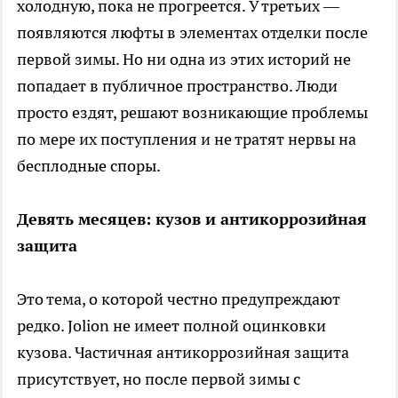
холодную, пока не прогреется. У третьих —
появляются люфты в элементах отделки после
первой зимы. Но ни одна из этих историй не
попадает в публичное пространство. Люди
просто ездят, решают возникающие проблемы
по мере их поступления и не тратят нервы на
бесплодные споры.
Девять месяцев: кузов и антикоррозийная
защита
Это тема, о которой честно предупреждают
редко. Jolion не имеет полной оцинковки
кузова. Частичная антикоррозийная защита
присутствует, но после первой зимы с