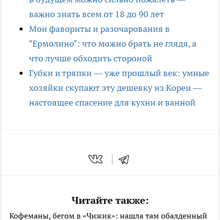
важно знать всем от 18 до 90 лет
Мои фавориты и разочарования в
"Ермолино": что можно брать не глядя, а
что лучше обходить стороной
Губки и тряпки — уже прошлый век: умные
хозяйки скупают эту дешевку из Кореи —
настоящее спасение для кухни и ванной
Читайте также:
Кофеманы, бегом в «Чижик»: нашла там обалденный