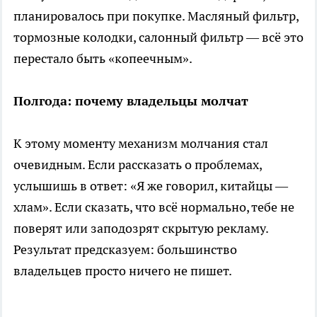
планировалось при покупке. Масляный фильтр,
тормозные колодки, салонный фильтр — всё это
перестало быть «копеечным».
Полгода: почему владельцы молчат
К этому моменту механизм молчания стал
очевидным. Если рассказать о проблемах,
услышишь в ответ: «Я же говорил, китайцы —
хлам». Если сказать, что всё нормально, тебе не
поверят или заподозрят скрытую рекламу.
Результат предсказуем: большинство
владельцев просто ничего не пишет.