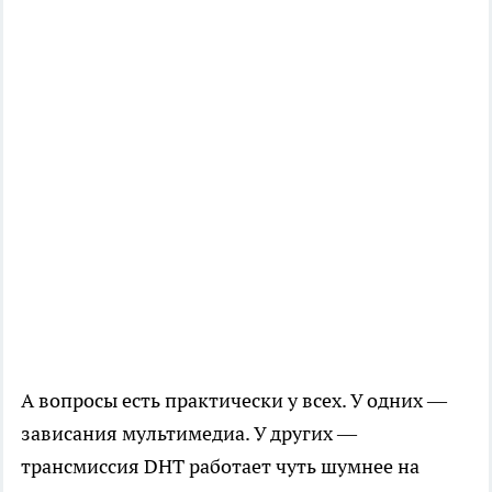
А вопросы есть практически у всех. У одних —
зависания мультимедиа. У других —
трансмиссия DHT работает чуть шумнее на