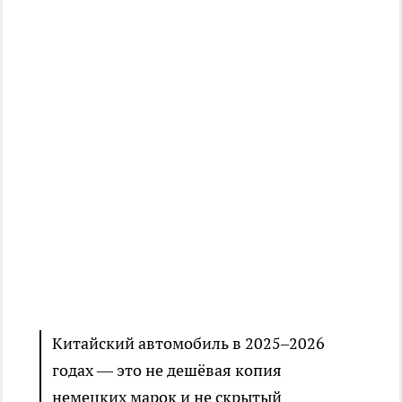
Китайский автомобиль в 2025–2026
годах — это не дешёвая копия
немецких марок и не скрытый