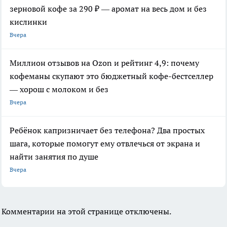
зерновой кофе за 290 ₽ — аромат на весь дом и без
кислинки
Вчера
Миллион отзывов на Ozon и рейтинг 4,9: почему
кофеманы скупают это бюджетный кофе-бестселлер
— хорош с молоком и без
Вчера
Ребёнок капризничает без телефона? Два простых
шага, которые помогут ему отвлечься от экрана и
найти занятия по душе
Вчера
Комментарии на этой странице отключены.