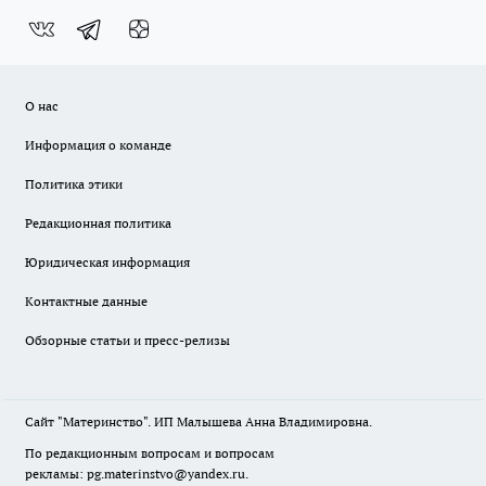
О нас
Информация о команде
Политика этики
Редакционная политика
Юридическая информация
Контактные данные
Обзорные статьи и пресс-релизы
Сайт "Материнство". ИП Малышева Анна Владимировна.
По редакционным вопросам и вопросам
рекламы: pg.materinstvo@yandex.ru.