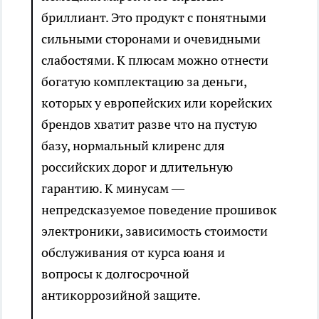
бриллиант. Это продукт с понятными
сильными сторонами и очевидными
слабостями. К плюсам можно отнести
богатую комплектацию за деньги,
которых у европейских или корейских
брендов хватит разве что на пустую
базу, нормальный клиренс для
российских дорог и длительную
гарантию. К минусам —
непредсказуемое поведение прошивок
электроники, зависимость стоимости
обслуживания от курса юаня и
вопросы к долгосрочной
антикоррозийной защите.