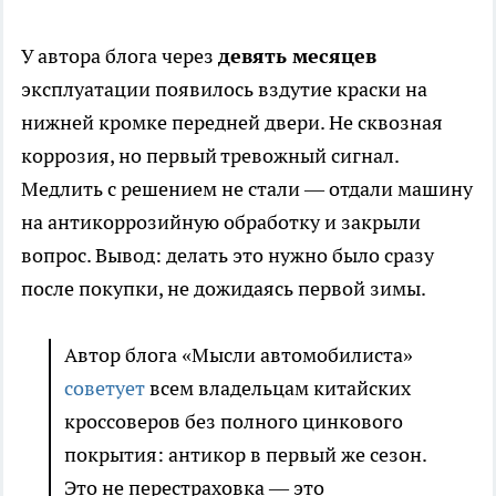
У автора блога через
девять месяцев
эксплуатации появилось вздутие краски на
нижней кромке передней двери. Не сквозная
коррозия, но первый тревожный сигнал.
Медлить с решением не стали — отдали машину
на антикоррозийную обработку и закрыли
вопрос. Вывод: делать это нужно было сразу
после покупки, не дожидаясь первой зимы.
Автор блога «Мысли автомобилиста»
советует
всем владельцам китайских
кроссоверов без полного цинкового
покрытия: антикор в первый же сезон.
Это не перестраховка — это