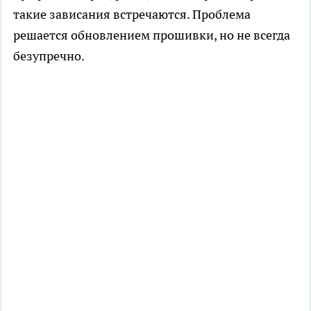
такие зависания встречаются. Проблема
решается обновлением прошивки, но не всегда
безупречно.