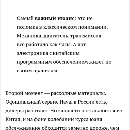
Самый
важный нюанс
: это не
поломка в классическом понимании.
Механика, двигатель, трансмиссия —
всё работало как часы. А вот
электроника с китайским
программным обеспечением живёт по
своим правилам.
Второй момент — расходные материалы.
Официальный сервис Haval в России есть,
дилеры работают. Но запчасти поставляются из
Китая, и на фоне колебаний курса юаня
обслуживание обходится заметно дороже, чем