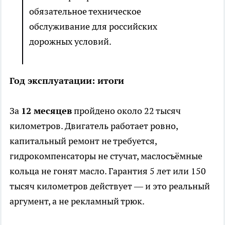
обязательное техническое
обслуживание для российских
дорожных условий.
Год эксплуатации: итоги
За
12 месяцев
пройдено около 22 тысяч
километров. Двигатель работает ровно,
капитальный ремонт не требуется,
гидрокомпенсаторы не стучат, маслосъёмные
кольца не гонят масло. Гарантия 5 лет или 150
тысяч километров действует — и это реальный
аргумент, а не рекламный трюк.