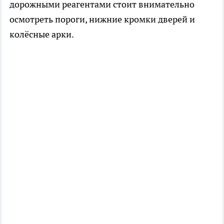
дорожными реагентами стоит внимательно
осмотреть пороги, нижние кромки дверей и
колёсные арки.