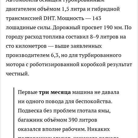
двигателем объёмом 1,5 литра и гибридной
трансмиссией DHT. Мощность — 143
лошадиные силы. Дорожный просвет 190 мм. По
городу расход топлива составил 8–9 литров на
сто километров — выше заявленных
производителем 6,3, но для турбированного
мотора с роботизированной коробкой результат
честный.
Первые
три месяца
машина не давала
ни одного повода для беспокойства.
Подвеска без проблем глотала ямы,
багажник объёмом 390 литров
оказался вполне рабочим. Никаких