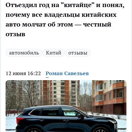
Отъездил год на "китайце" и понял,
почему все владельцы китайских
авто молчат об этом — честный
отзыв
автомобиль
Китай
отзывы
12 июня 16:22
Роман Савельев