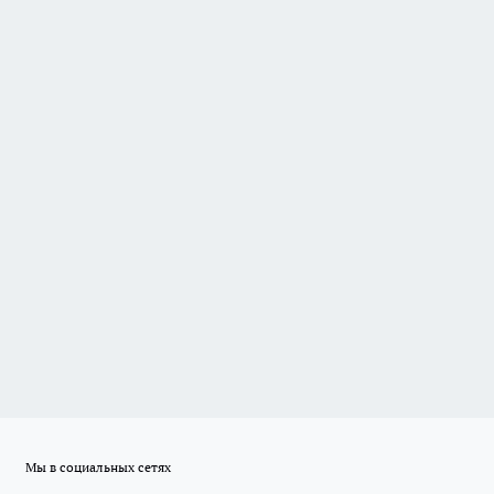
Мы в социальных сетях