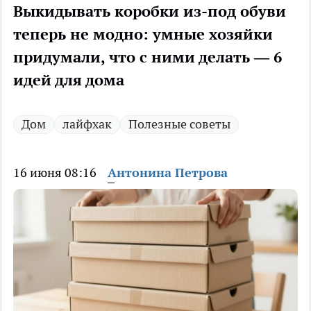
Выкидывать коробки из-под обуви
теперь не модно: умные хозяйки
придумали, что с ними делать — 6
идей для дома
Дом
лайфхак
Полезные советы
16 июня 08:16
Антонина Петрова