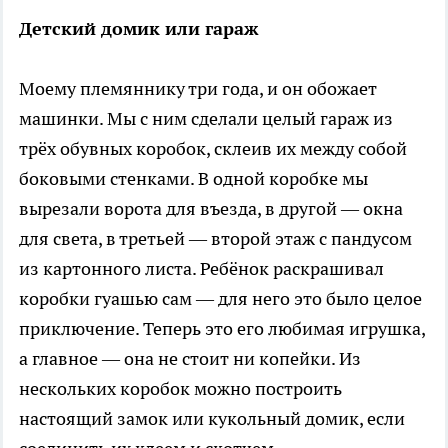
Детский домик или гараж
Моему племяннику три года, и он обожает
машинки. Мы с ним сделали целый гараж из
трёх обувных коробок, склеив их между собой
боковыми стенками. В одной коробке мы
вырезали ворота для въезда, в другой — окна
для света, в третьей — второй этаж с пандусом
из картонного листа. Ребёнок раскрашивал
коробки гуашью сам — для него это было целое
приключение. Теперь это его любимая игрушка,
а главное — она не стоит ни копейки. Из
нескольких коробок можно построить
настоящий замок или кукольный домик, если