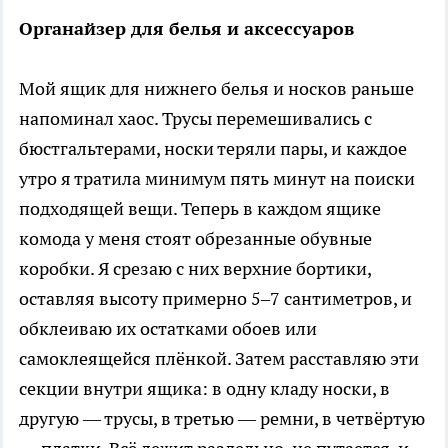
Органайзер для белья и аксессуаров
Мой ящик для нижнего белья и носков раньше
напоминал хаос. Трусы перемешивались с
бюстгальтерами, носки теряли пары, и каждое
утро я тратила минимум пять минут на поиски
подходящей вещи. Теперь в каждом ящике
комода у меня стоят обрезанные обувные
коробки. Я срезаю с них верхние бортики,
оставляя высоту примерно 5–7 сантиметров, и
обклеиваю их остатками обоев или
самоклеящейся плёнкой. Затем расставляю эти
секции внутри ящика: в одну кладу носки, в
другую — трусы, в третью — ремни, в четвёртую