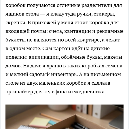
коробок получаются отличные разделители для
ящиков стола — я кладу туда ручки, стикеры,
скрепки. В прихожей у меня стоит коробка для
входящей почты: счета, квитанции и рекламные
буклеты не валяются по всей квартире, а лежат
в одном месте. Сам картон идёт на детские
поделки: аппликации, объёмные буквы, макеты
домов. На даче я храню в таких коробках семена
и мелкий садовый инвентарь. А на письменном
столе из двух маленьких коробок я сделала
органайзер для телефона и ежедневника.