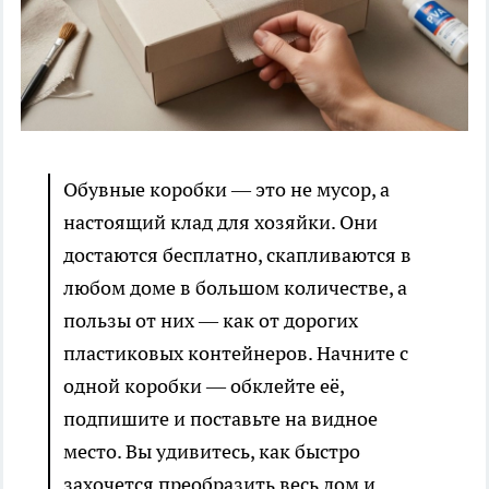
Обувные коробки — это не мусор, а
настоящий клад для хозяйки. Они
достаются бесплатно, скапливаются в
любом доме в большом количестве, а
пользы от них — как от дорогих
пластиковых контейнеров. Начните с
одной коробки — обклейте её,
подпишите и поставьте на видное
место. Вы удивитесь, как быстро
захочется преобразить весь дом и