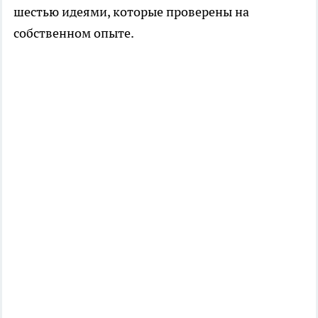
шестью идеями, которые проверены на
собственном опыте.