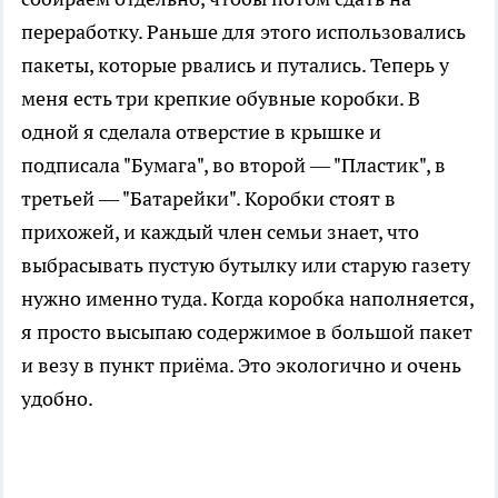
переработку. Раньше для этого использовались
пакеты, которые рвались и путались. Теперь у
меня есть три крепкие обувные коробки. В
одной я сделала отверстие в крышке и
подписала "Бумага", во второй — "Пластик", в
третьей — "Батарейки". Коробки стоят в
прихожей, и каждый член семьи знает, что
выбрасывать пустую бутылку или старую газету
нужно именно туда. Когда коробка наполняется,
я просто высыпаю содержимое в большой пакет
и везу в пункт приёма. Это экологично и очень
удобно.