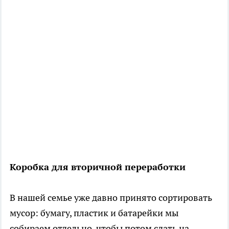
Коробка для вторичной переработки
В нашей семье уже давно принято сортировать
мусор: бумагу, пластик и батарейки мы
собираем отдельно, чтобы потом сдать на