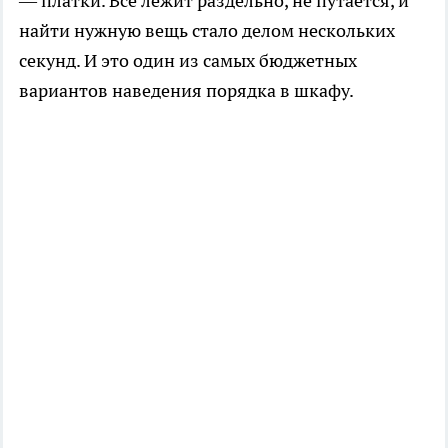
— платки. Всё лежит раздельно, не путается, и
найти нужную вещь стало делом нескольких
секунд. И это один из самых бюджетных
вариантов наведения порядка в шкафу.