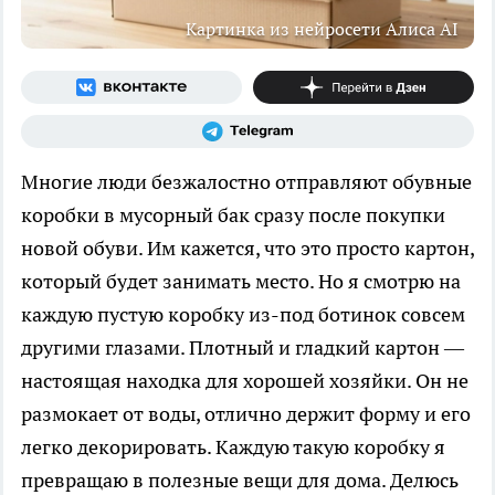
Картинка из нейросети Алиса AI
Многие люди безжалостно отправляют обувные
коробки в мусорный бак сразу после покупки
новой обуви. Им кажется, что это просто картон,
который будет занимать место. Но я смотрю на
каждую пустую коробку из-под ботинок совсем
другими глазами. Плотный и гладкий картон —
настоящая находка для хорошей хозяйки. Он не
размокает от воды, отлично держит форму и его
легко декорировать. Каждую такую коробку я
превращаю в полезные вещи для дома. Делюсь