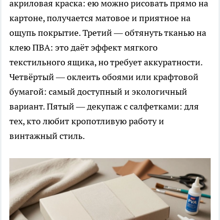
акриловая краска: ею можно рисовать прямо на
картоне, получается матовое и приятное на
ощупь покрытие. Третий — обтянуть тканью на
клею ПВА: это даёт эффект мягкого
текстильного ящика, но требует аккуратности.
Четвёртый — оклеить обоями или крафтовой
бумагой: самый доступный и экологичный
вариант. Пятый — декупаж с салфетками: для
тех, кто любит кропотливую работу и
винтажный стиль.