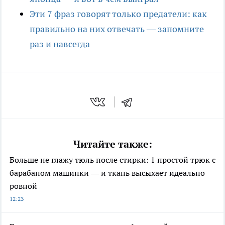
Эти 7 фраз говорят только предатели: как
правильно на них отвечать — запомните
раз и навсегда
Читайте также:
Больше не глажу тюль после стирки: 1 простой трюк с
барабаном машинки — и ткань высыхает идеально
ровной
12:23