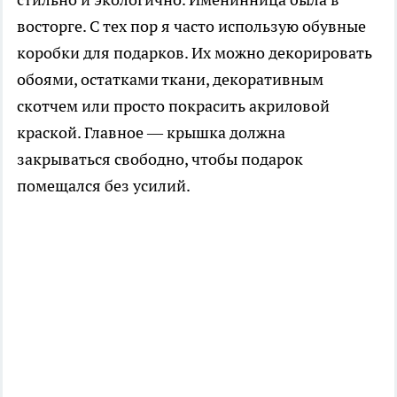
восторге. С тех пор я часто использую обувные
коробки для подарков. Их можно декорировать
обоями, остатками ткани, декоративным
скотчем или просто покрасить акриловой
краской. Главное — крышка должна
закрываться свободно, чтобы подарок
помещался без усилий.