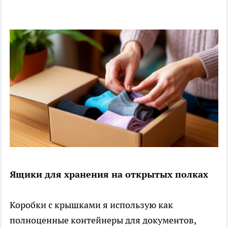
Ящики для хранения на открытых полках
Коробки с крышками я использую как
полноценные контейнеры для документов,