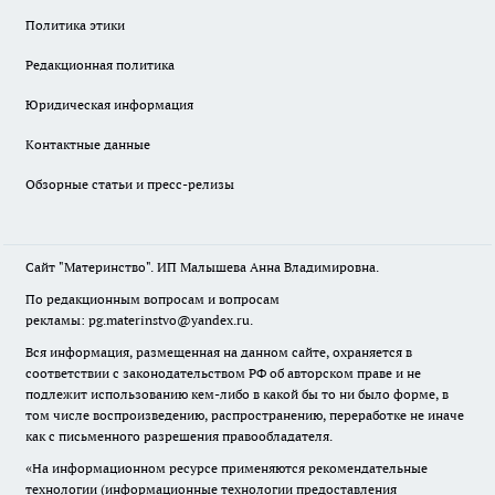
Политика этики
Редакционная политика
Юридическая информация
Контактные данные
Обзорные статьи и пресс-релизы
Сайт "Материнство". ИП Малышева Анна Владимировна.
По редакционным вопросам и вопросам
рекламы: pg.materinstvo@yandex.ru.
Вся информация, размещенная на данном сайте, охраняется в
соответствии с законодательством РФ об авторском праве и не
подлежит использованию кем-либо в какой бы то ни было форме, в
том числе воспроизведению, распространению, переработке не иначе
как с письменного разрешения правообладателя.
«На информационном ресурсе применяются рекомендательные
технологии (информационные технологии предоставления