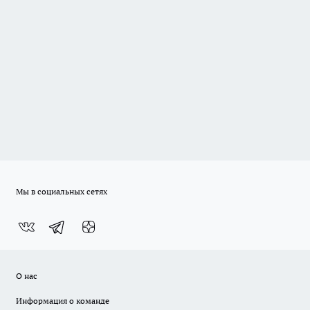
Мы в социальных сетях
О нас
Информация о команде