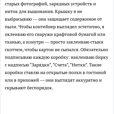
старых фотографий, зарядных устройств и
ниток для вышивания. Крышку я не
выбрасываю — она защищает содержимое от
пыли. Чтобы контейнер выглядел эстетично, я
оклеиваю его снаружи крафтовой бумагой или
тканью, а изнутри — просто заклеиваю стыки
скотчем, чтобы картон не сыпался. Обязательно
подписываю каждую коробку: наклеиваю бирку
с надписью "Зарядки", "Счета", "Нитки". Такие
коробки ставлю на открытые полки в гостиной
или в прихожей — они выглядят аккуратно и
скрывают беспорядок.