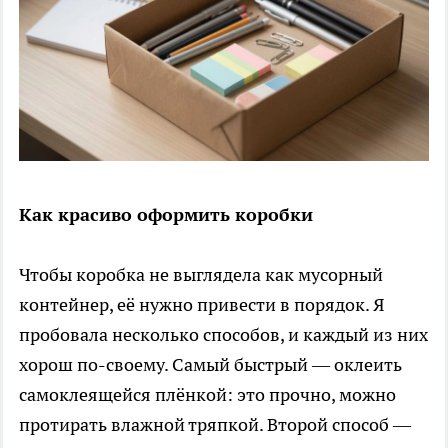
Как красиво оформить коробки
Чтобы коробка не выглядела как мусорный
контейнер, её нужно привести в порядок. Я
пробовала несколько способов, и каждый из них
хорош по-своему. Самый быстрый — оклеить
самоклеящейся плёнкой: это прочно, можно
протирать влажной тряпкой. Второй способ —