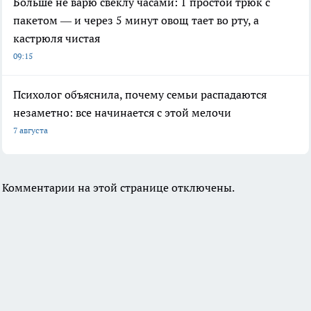
Больше не варю свеклу часами: 1 простой трюк с
пакетом — и через 5 минут овощ тает во рту, а
кастрюля чистая
09:15
Психолог объяснила, почему семьи распадаются
незаметно: все начинается с этой мелочи
7 августа
Комментарии на этой странице отключены.