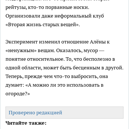
рейтузы, кто-то порванные носки.
Организовали даже неформальный клуб
«Вторая жизнь старых вещей».
Эксперимент изменил отношение Алёны к
«ненужным» вещам. Оказалось, мусор —
понятие относительное. То, что бесполезно в
одной области, может быть бесценным в другой.
Теперь, прежде чем что-то выбросить, она
думает: «А можно ли это использовать в
огороде?»
Проверено редакцией
Читайте также: