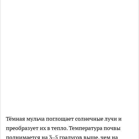
Тёмная мульча поглощает солнечные лучи и
преобразует их в тепло. Температура почвы
поднимается на 3–5 градусов выше, чем на