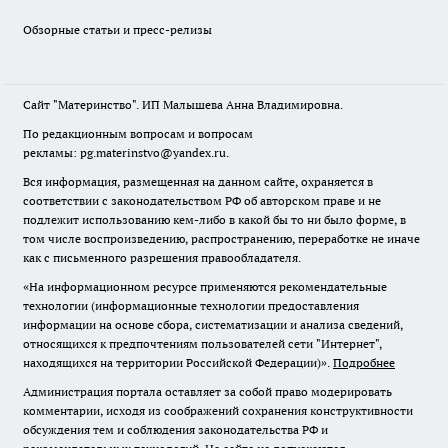
Обзорные статьи и пресс-релизы
Сайт "Материнство". ИП Малышева Анна Владимировна.
По редакционным вопросам и вопросам
рекламы: pg.materinstvo@yandex.ru.
Вся информация, размещенная на данном сайте, охраняется в
соответствии с законодательством РФ об авторском праве и не
подлежит использованию кем-либо в какой бы то ни было форме, в
том числе воспроизведению, распространению, переработке не иначе
как с письменного разрешения правообладателя.
«На информационном ресурсе применяются рекомендательные
технологии (информационные технологии предоставления
информации на основе сбора, систематизации и анализа сведений,
относящихся к предпочтениям пользователей сети "Интернет",
находящихся на территории Российской Федерации)».
Подробнее
Администрация портала оставляет за собой право модерировать
комментарии, исходя из соображений сохранения конструктивности
обсуждения тем и соблюдения законодательства РФ и