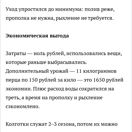
Уход упростился до минимума: полив реже,
прополка не нужна, рыхление не требуется.
Экономическая выгода
Затраты — ноль рублей, использовались вещи,
которые раньше выбрасывались.
Дополнительный урожай — 11 килограммов
перца по 150 рублей за кило — это 1650 рублей
экономии. Плюс расход воды сократился на
треть, а время на прополку и рыхление
сэкономлено.
Колготки служат 2–3 сезона, потом их можно