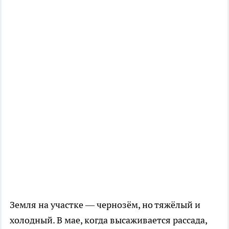
Земля на участке — чернозём, но тяжёлый и
холодный. В мае, когда высаживается рассада,