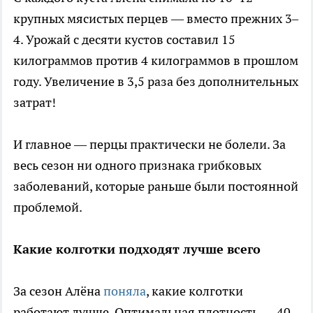
крупных мясистых перцев — вместо прежних 3–
4. Урожай с десяти кустов составил 15
килограммов против 4 килограммов в прошлом
году. Увеличение в 3,5 раза без дополнительных
затрат!
И главное — перцы практически не болели. За
весь сезон ни одного признака грибковых
заболеваний, которые раньше были постоянной
проблемой.
Какие колготки подходят лучше всего
За сезон Алёна
поняла
, какие колготки
работают лучше. Оптимальная плотность — 40–