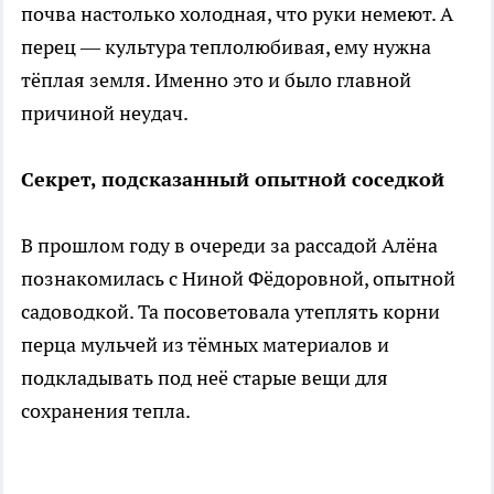
почва настолько холодная, что руки немеют. А
перец — культура теплолюбивая, ему нужна
тёплая земля. Именно это и было главной
причиной неудач.
Секрет, подсказанный опытной соседкой
В прошлом году в очереди за рассадой Алёна
познакомилась с Ниной Фёдоровной, опытной
садоводкой. Та посоветовала утеплять корни
перца мульчей из тёмных материалов и
подкладывать под неё старые вещи для
сохранения тепла.