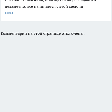
незаметно: все начинается с этой мелочи
Вчера
Комментарии на этой странице отключены.