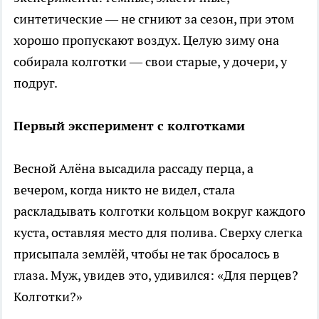
синтетические — не сгниют за сезон, при этом
хорошо пропускают воздух. Целую зиму она
собирала колготки — свои старые, у дочери, у
подруг.
Первый эксперимент с колготками
Весной Алёна высадила рассаду перца, а
вечером, когда никто не видел, стала
раскладывать колготки кольцом вокруг каждого
куста, оставляя место для полива. Сверху слегка
присыпала землёй, чтобы не так бросалось в
глаза. Муж, увидев это, удивился: «Для перцев?
Колготки?»