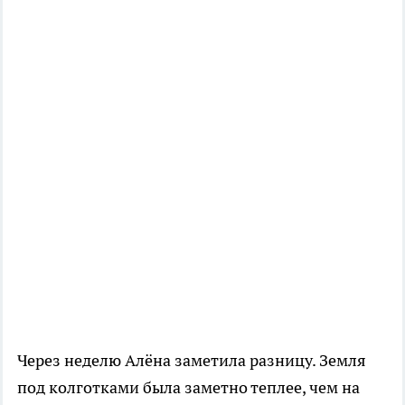
Через неделю Алёна заметила разницу. Земля
под колготками была заметно теплее, чем на