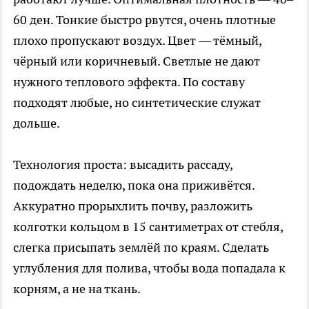
60 ден. Тонкие быстро рвутся, очень плотные
плохо пропускают воздух. Цвет — тёмный,
чёрный или коричневый. Светлые не дают
нужного теплового эффекта. По составу
подходят любые, но синтетические служат
дольше.
Технология проста: высадить рассаду,
подождать неделю, пока она приживётся.
Аккуратно прорыхлить почву, разложить
колготки кольцом в 15 сантиметрах от стебля,
слегка присыпать землёй по краям. Сделать
углубления для полива, чтобы вода попадала к
корням, а не на ткань.