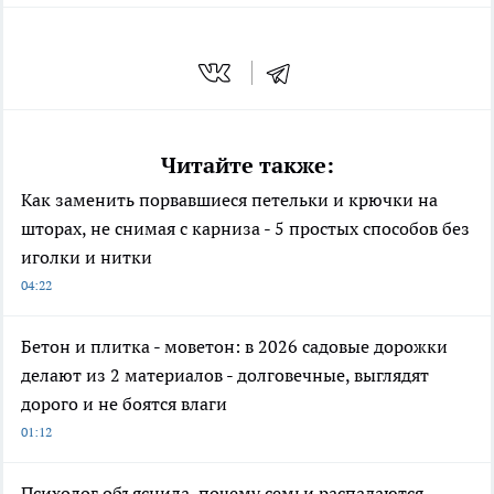
Читайте также:
Как заменить порвавшиеся петельки и крючки на
шторах, не снимая с карниза - 5 простых способов без
иголки и нитки
04:22
Бетон и плитка - моветон: в 2026 садовые дорожки
делают из 2 материалов - долговечные, выглядят
дорого и не боятся влаги
01:12
Психолог объяснила, почему семьи распадаются