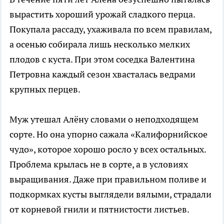
вырастить хороший урожай сладкого перца.
Покупала рассаду, ухаживала по всем правилам,
а осенью собирала лишь несколько мелких
плодов с куста. При этом соседка Валентина
Петровна каждый сезон хвасталась ведрами
крупных перцев.
Муж утешал Алёну словами о неподходящем
сорте. Но она упорно сажала «Калифорнийское
чудо», которое хорошо росло у всех остальных.
Проблема крылась не в сорте, а в условиях
выращивания. Даже при правильном поливе и
подкормках кусты выглядели вялыми, страдали
от корневой гнили и пятнистости листьев.