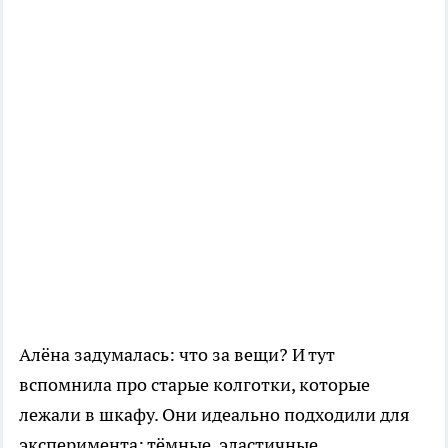
Алёна задумалась: что за вещи? И тут
вспомнила про старые колготки, которые
лежали в шкафу. Они идеально подходили для
эксперимента: тёмные, эластичные,