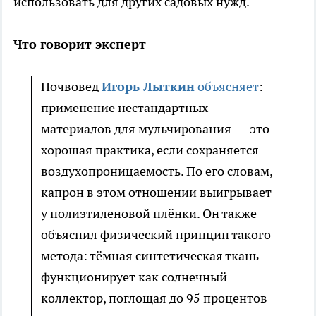
использовать для других садовых нужд.
Что говорит эксперт
Почвовед
Игорь Лыткин
объясняет
:
применение нестандартных
материалов для мульчирования — это
хорошая практика, если сохраняется
воздухопроницаемость. По его словам,
капрон в этом отношении выигрывает
у полиэтиленовой плёнки. Он также
объяснил физический принцип такого
метода: тёмная синтетическая ткань
функционирует как солнечный
коллектор, поглощая до 95 процентов