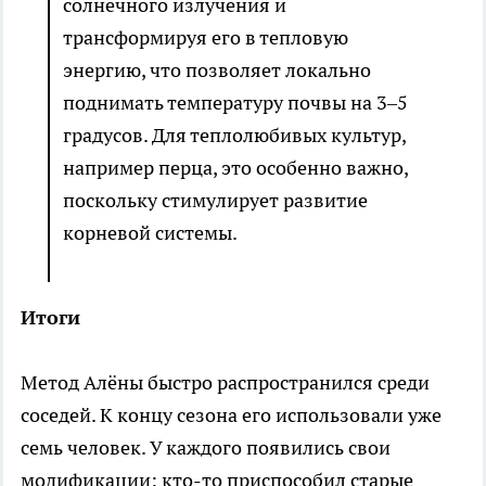
солнечного излучения и
трансформируя его в тепловую
энергию, что позволяет локально
поднимать температуру почвы на 3–5
градусов. Для теплолюбивых культур,
например перца, это особенно важно,
поскольку стимулирует развитие
корневой системы.
Итоги
Метод Алёны быстро распространился среди
соседей. К концу сезона его использовали уже
семь человек. У каждого появились свои
модификации: кто-то приспособил старые