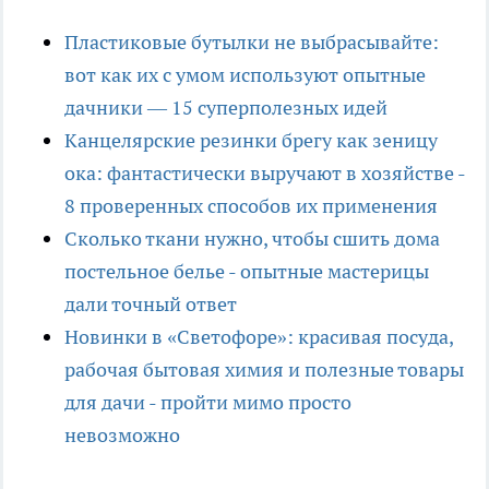
Пластиковые бутылки не выбрасывайте:
вот как их с умом используют опытные
дачники — 15 суперполезных идей
Канцелярские резинки брегу как зеницу
ока: фантастически выручают в хозяйстве -
8 проверенных способов их применения
Сколько ткани нужно, чтобы сшить дома
постельное белье - опытные мастерицы
дали точный ответ
Новинки в «Светофоре»: красивая посуда,
рабочая бытовая химия и полезные товары
для дачи - пройти мимо просто
невозможно