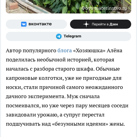
Фото materinstvo.ru
Автор популярного
блога
«Хозяюшка» Алёна
поделилась необычной историей, которая
началась с разбора старого шкафа. Обычные
капроновые колготки, уже не пригодные для
носки, стали причиной самого неожиданного
дачного эксперимента. Муж сначала
посмеивался, но уже через пару месяцев соседи
завидовали урожаю, а супруг перестал
подшучивать над «безумными идеями» жены.