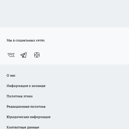
Мы в социальных сетях
О нас
Информация о команде
Политика этики
Редакционная политика
Юридическая информация
Контактные данные