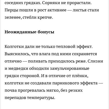
соседних грядках. Сорняки не прорастали.
Перцы пошли в рост активнее — листья стали
зеленее, стебли крепче.
Неожиданные бонусы
Колготки дали не только тепловой эффект.
Выяснилось, что влага под ними сохраняется
отлично — поливать приходилось реже. Слизни
и медведки обходили замульчированные
грядки стороной. И в отличие от плёнки,
колготки не создавали парникового эффекта —
почва прогревалась мягко, без резких
перепадов температуры.