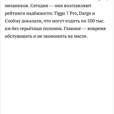
механиков. Сегодня — они возглавляют
рейтинги надёжности. Tiggo 7 Pro, Dargo и
Coolray доказали, что могут ездить по 200 тыс.
км без серьёзных поломок. Главное — вовремя
обслуживать и не экономить на масле.