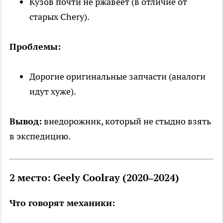
Кузов почти не ржавеет (в отличие от
старых Chery).
Проблемы:
Дорогие оригинальные запчасти (аналоги
идут хуже).
Вывод:
внедорожник, который не стыдно взять
в экспедицию.
2 место: Geely Coolray (2020–2024)
Что говорят механики: