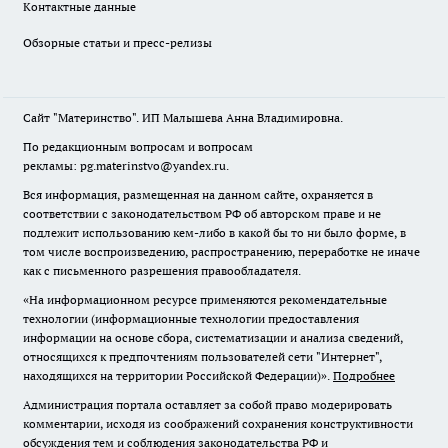
Контактные данные
Обзорные статьи и пресс-релизы
Сайт "Материнство". ИП Малышева Анна Владимировна.
По редакционным вопросам и вопросам
рекламы: pg.materinstvo@yandex.ru.
Вся информация, размещенная на данном сайте, охраняется в
соответствии с законодательством РФ об авторском праве и не
подлежит использованию кем-либо в какой бы то ни было форме, в
том числе воспроизведению, распространению, переработке не иначе
как с письменного разрешения правообладателя.
«На информационном ресурсе применяются рекомендательные
технологии (информационные технологии предоставления
информации на основе сбора, систематизации и анализа сведений,
относящихся к предпочтениям пользователей сети "Интернет",
находящихся на территории Российской Федерации)».
Подробнее
Администрация портала оставляет за собой право модерировать
комментарии, исходя из соображений сохранения конструктивности
обсуждения тем и соблюдения законодательства РФ и