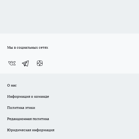
Мы в социальных сетях
О нас
Информация о команде
Политика этики
Редакционная политика
Юридическая информация