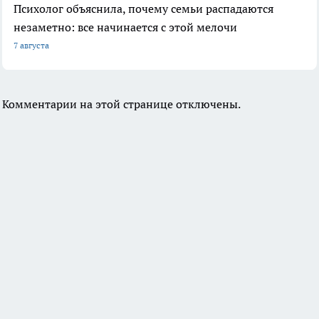
Психолог объяснила, почему семьи распадаются
незаметно: все начинается с этой мелочи
7 августа
Комментарии на этой странице отключены.