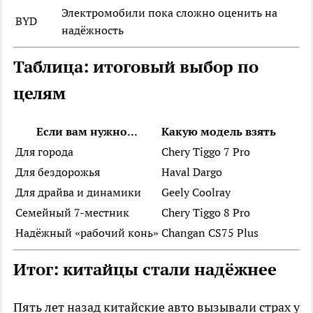
Электромобили пока сложно оценить на
BYD
надёжность
Таблица: итоговый выбор по
целям
Если вам нужно...
Какую модель взять
Для города
Chery Tiggo 7 Pro
Для бездорожья
Haval Dargo
Для драйва и динамики
Geely Coolray
Семейный 7-местник
Chery Tiggo 8 Pro
Надёжный «рабочий конь»
Changan CS75 Plus
Итог: китайцы стали надёжнее
Пять лет назад китайские авто вызывали страх у