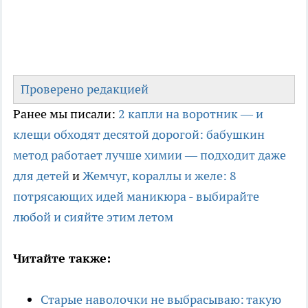
Проверено редакцией
Ранее мы писали:
2 капли на воротник — и
клещи обходят десятой дорогой: бабушкин
метод работает лучше химии — подходит даже
для детей
и
Жемчуг, кораллы и желе: 8
потрясающих идей маникюра - выбирайте
любой и сияйте этим летом
Читайте также:
Старые наволочки не выбрасываю: такую