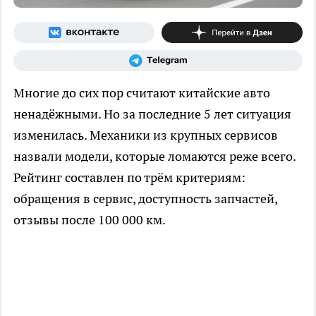
Многие до сих пор считают китайские авто
ненадёжными. Но за последние 5 лет ситуация
изменилась. Механики из крупных сервисов
назвали модели, которые ломаются реже всего.
Рейтинг составлен по трём критериям:
обращения в сервис, доступность запчастей,
отзывы после 100 000 км.