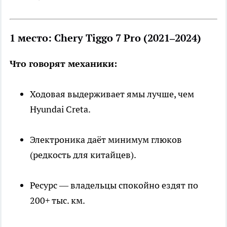
1 место: Chery Tiggo 7 Pro (2021–2024)
Что говорят механики:
Ходовая выдерживает ямы лучше, чем
Hyundai Creta.
Электроника даёт минимум глюков
(редкость для китайцев).
Ресурс — владельцы спокойно ездят по
200+ тыс. км.