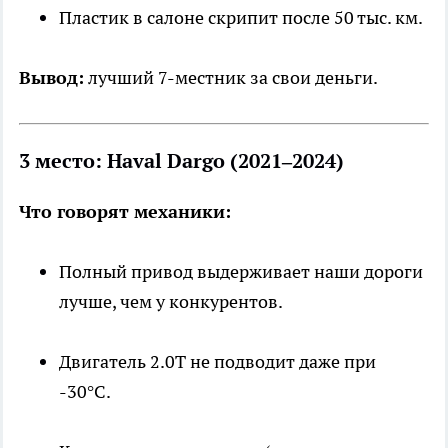
Пластик в салоне скрипит после 50 тыс. км.
Вывод:
лучший 7-местник за свои деньги.
3 место: Haval Dargo (2021–2024)
Что говорят механики:
Полный привод выдерживает наши дороги
лучше, чем у конкурентов.
Двигатель 2.0Т не подводит даже при
-30°C.