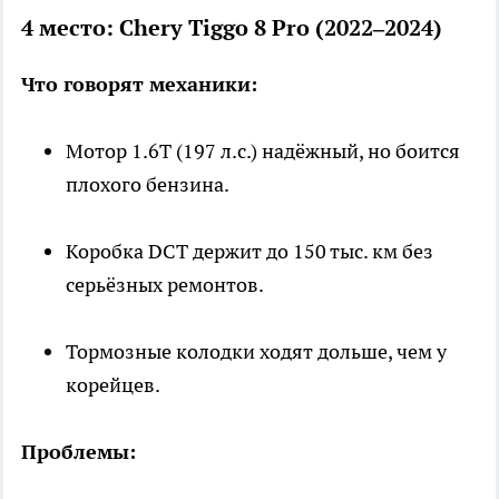
4 место: Chery Tiggo 8 Pro (2022–2024)
Что говорят механики:
Мотор 1.6Т (197 л.с.) надёжный, но боится
плохого бензина.
Коробка DCT держит до 150 тыс. км без
серьёзных ремонтов.
Тормозные колодки ходят дольше, чем у
корейцев.
Проблемы: