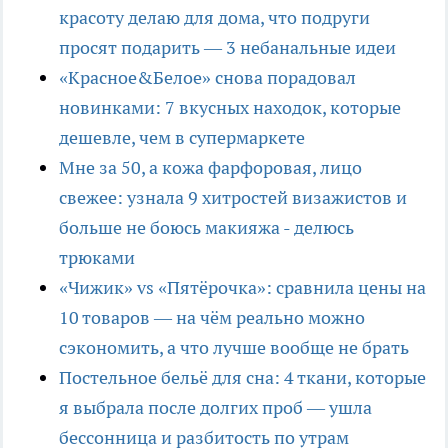
красоту делаю для дома, что подруги
просят подарить — 3 небанальные идеи
«Красное&Белое» снова порадовал
новинками: 7 вкусных находок, которые
дешевле, чем в супермаркете
Мне за 50, а кожа фарфоровая, лицо
свежее: узнала 9 хитростей визажистов и
больше не боюсь макияжа - делюсь
трюками
«Чижик» vs «Пятёрочка»: сравнила цены на
10 товаров — на чём реально можно
сэкономить, а что лучше вообще не брать
Постельное бельё для сна: 4 ткани, которые
я выбрала после долгих проб — ушла
бессонница и разбитость по утрам