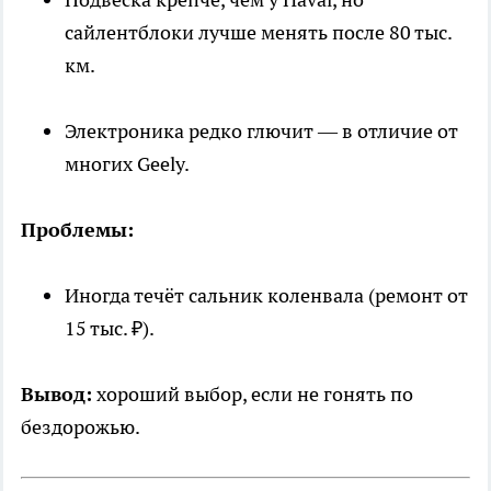
сайлентблоки лучше менять после 80 тыс.
км.
Электроника редко глючит — в отличие от
многих Geely.
Проблемы:
Иногда течёт сальник коленвала (ремонт от
15 тыс. ₽).
Вывод:
хороший выбор, если не гонять по
бездорожью.