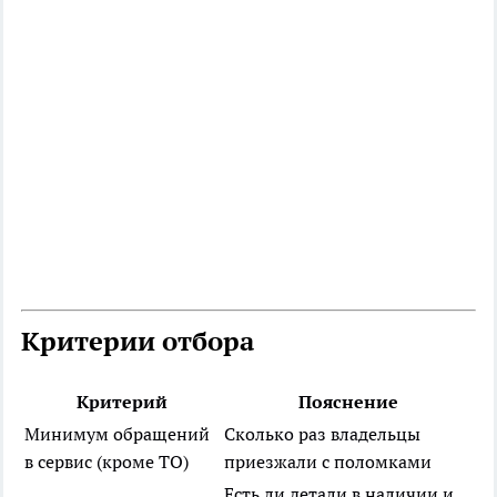
Критерии отбора
Критерий
Пояснение
Минимум обращений
Сколько раз владельцы
в сервис (кроме ТО)
приезжали с поломками
Есть ли детали в наличии и