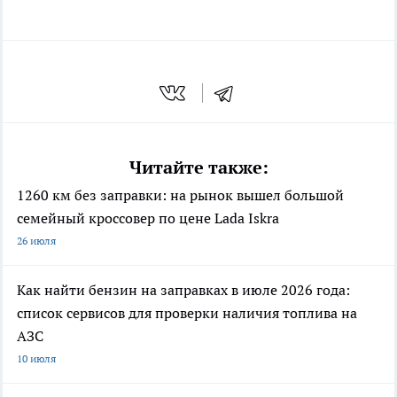
Читайте также:
1260 км без заправки: на рынок вышел большой
семейный кроссовер по цене Lada Iskra
26 июля
Как найти бензин на заправках в июле 2026 года:
список сервисов для проверки наличия топлива на
АЗС
10 июля