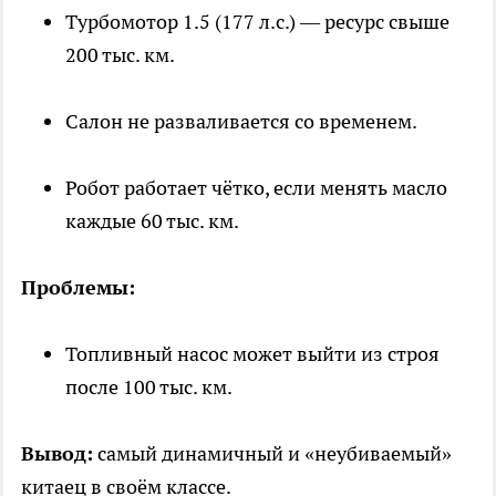
Турбомотор 1.5 (177 л.с.) — ресурс свыше
200 тыс. км.
Салон не разваливается со временем.
Робот работает чётко, если менять масло
каждые 60 тыс. км.
Проблемы:
Топливный насос может выйти из строя
после 100 тыс. км.
Вывод:
самый динамичный и «неубиваемый»
китаец в своём классе.