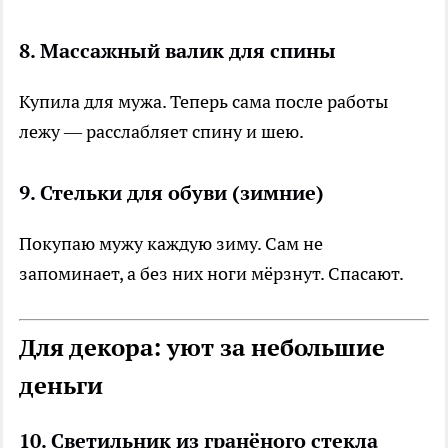
8. Массажный валик для спины
Купила для мужа. Теперь сама после работы
лежу — расслабляет спину и шею.
9. Стельки для обуви (зимние)
Покупаю мужу каждую зиму. Сам не
запоминает, а без них ноги мёрзнут. Спасают.
Для декора: уют за небольшие
деньги
10. Светильник из гранёного стекла