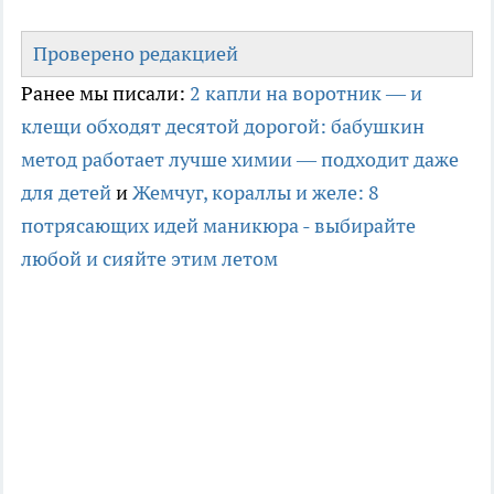
Проверено редакцией
Ранее мы писали:
2 капли на воротник — и
клещи обходят десятой дорогой: бабушкин
метод работает лучше химии — подходит даже
для детей
и
Жемчуг, кораллы и желе: 8
потрясающих идей маникюра - выбирайте
любой и сияйте этим летом