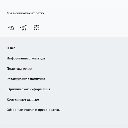
Мы в социальных сетях
О нас
Информация о команде
Политика этики
Редакционная политика
Юридическая информация
Контактные данные
Обзорные статьи и пресс-релизы