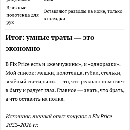
Влажные
Оставляют разводы на коже, только
полотенца для
в поездки
рук
Итог: умные траты — это
экономно
В Fix Price есть и «жемчужины», и «одноразки».
Мой список: мешки, полотенца, губки, стельки,
зелёный светильник — то, что реально помогает
в быту и радует глаз. Главное — знать, что брать,
а что оставить на полке.
Источник: личный опыт покупок в Fix Price
2022–2026 гг.