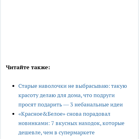
Читайте также:
Старые наволочки не выбрасываю: такую
красоту делаю для дома, что подруги
просят подарить — 3 небанальные идеи
«Красное&Белое» снова порадовал
новинками: 7 вкусных находок, которые
дешевле, чем в супермаркете