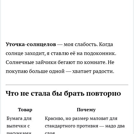
Уточка-солнцелов
— моя слабость. Когда
солнце заходит, я ставлю её на подоконник.
Солнечные зайчики бегают по комнате. Не
покупаю больше одной — хватает радости.
Что не стала бы брать повторно
Товар
Почему
Бумага для
Красиво, но размер маловат для
выпечки с
стандартного противня — надо два
рисунками
слоя