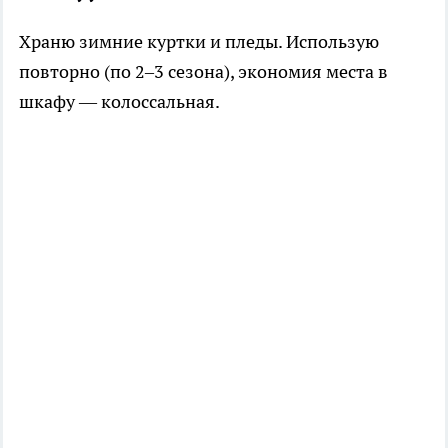
Храню зимние куртки и пледы. Использую
повторно (по 2–3 сезона), экономия места в
шкафу — колоссальная.