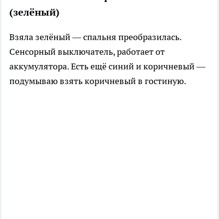
(зелёный)
Взяла зелёный — спальня преобразилась.
Сенсорный выключатель, работает от
аккумулятора. Есть ещё синий и коричневый —
подумываю взять коричневый в гостиную.