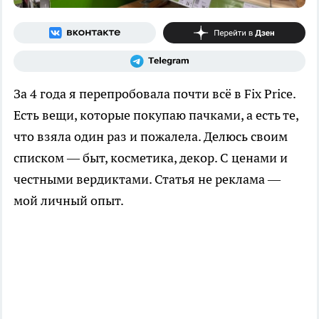
За 4 года я перепробовала почти всё в Fix Price.
Есть вещи, которые покупаю пачками, а есть те,
что взяла один раз и пожалела. Делюсь своим
списком — быт, косметика, декор. С ценами и
честными вердиктами. Статья не реклама —
мой личный опыт.