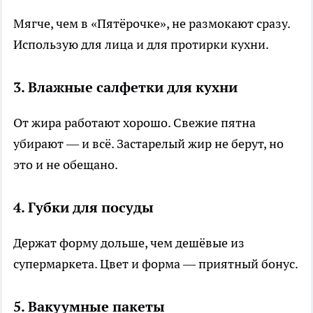
Мягче, чем в «Пятёрочке», не размокают сразу.
Использую для лица и для протирки кухни.
3. Влажные салфетки для кухни
От жира работают хорошо. Свежие пятна
убирают — и всё. Застарелый жир не берут, но
это и не обещано.
4. Губки для посуды
Держат форму дольше, чем дешёвые из
супермаркета. Цвет и форма — приятный бонус.
5. Вакуумные пакеты