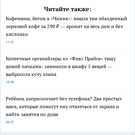
Читайте также:
Кофеманы, бегом в «Чижик»: нашла там обалденный
зерновой кофе за 290 ₽ — аромат на весь дом и без
кислинки
11:01
Копеечные органайзеры из «Фикс Прайса» тащу
домой пачками: заменили в шкафу 5 вещей —
выбросила кучу хлама
10:06
Ребёнок капризничает без телефона? Два простых
шага, которые помогут ему отвлечься от экрана и
найти занятия по душе
08:07