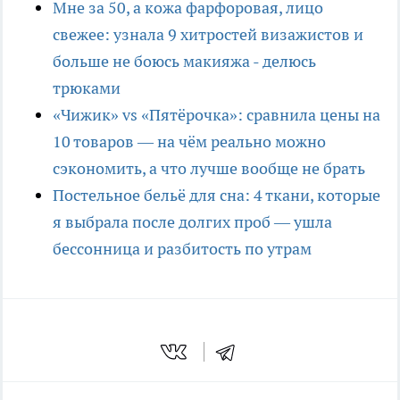
Мне за 50, а кожа фарфоровая, лицо
свежее: узнала 9 хитростей визажистов и
больше не боюсь макияжа - делюсь
трюками
«Чижик» vs «Пятёрочка»: сравнила цены на
10 товаров — на чём реально можно
сэкономить, а что лучше вообще не брать
Постельное бельё для сна: 4 ткани, которые
я выбрала после долгих проб — ушла
бессонница и разбитость по утрам