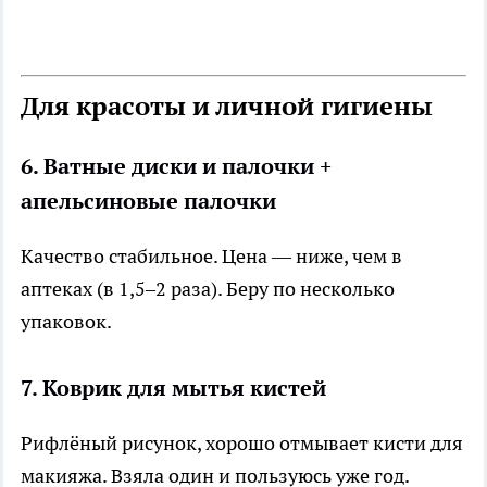
Для красоты и личной гигиены
6. Ватные диски и палочки +
апельсиновые палочки
Качество стабильное. Цена — ниже, чем в
аптеках (в 1,5–2 раза). Беру по несколько
упаковок.
7. Коврик для мытья кистей
Рифлёный рисунок, хорошо отмывает кисти для
макияжа. Взяла один и пользуюсь уже год.