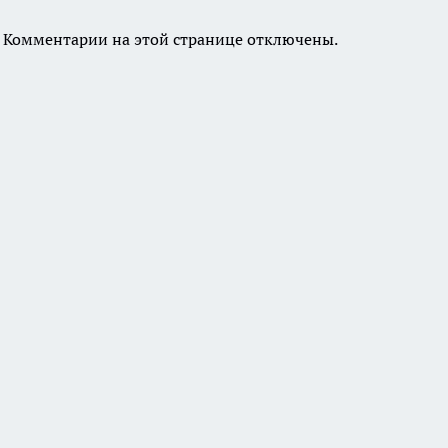
Комментарии на этой странице отключены.