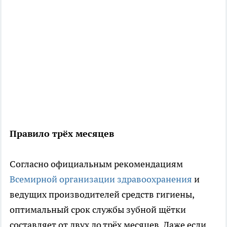
Правило трёх месяцев
Согласно официальным рекомендациям
Всемирной организации здравоохранения
и
ведущих производителей средств гигиены,
оптимальный срок службы зубной щётки
составляет от двух до трёх месяцев. Даже если