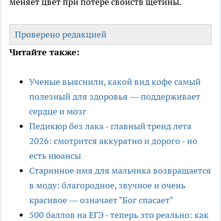
меняет цвет при потере свойств щетины.
Проверено редакцией
Читайте также:
Ученые выяснили, какой вид кофе самый
полезный для здоровья — поддерживает
сердце и мозг
Педикюр без лака - главный тренд лета
2026: смотрится аккуратно и дорого - но
есть нюансы
Старинное имя для мальчика возвращается
в моду: благородное, звучное и очень
красивое — означает "Бог спасает"
500 баллов на ЕГЭ - теперь это реально: как