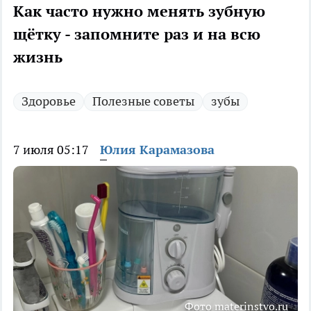
Как часто нужно менять зубную
щётку - запомните раз и на всю
жизнь
Здоровье
Полезные советы
зубы
7 июля 05:17
Юлия Карамазова
Фото materinstvo.ru