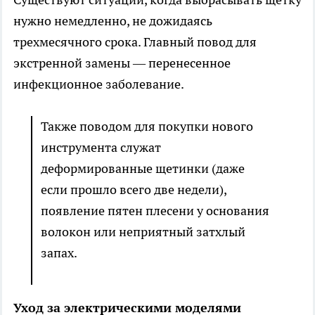
нужно немедленно, не дожидаясь
трехмесячного срока. Главный повод для
экстренной замены — перенесенное
инфекционное заболевание.
Также поводом для покупки нового
инструмента служат
деформированные щетинки (даже
если прошло всего две недели),
появление пятен плесени у основания
волокон или неприятный затхлый
запах.
Уход за электрическими моделями