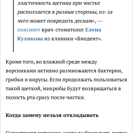
эластичность щетина при чистке
расползается в разные стороны, из-за
чего может повредить деснам»
, —
поясняет
врач-стоматолог
Елена
Куликова
из клиники «Биодент».
Кроме того, во влажной среде между
ворсинками активно размножаются бактерии,
грибки и вирусы. Если продолжать пользоваться
такой щеткой, микробы будут возвращаться в
полость рта сразу после чистки.
Когда замену нельзя откладывать
Существуют ситуации, когда выбрасывать щетку