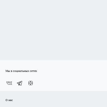
Мы в социальных сетях
О нас