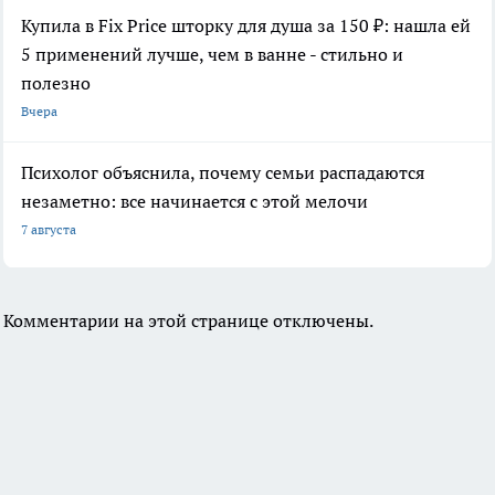
Купила в Fix Price шторку для душа за 150 ₽: нашла ей
5 применений лучше, чем в ванне - стильно и
полезно
Вчера
Психолог объяснила, почему семьи распадаются
незаметно: все начинается с этой мелочи
7 августа
Комментарии на этой странице отключены.