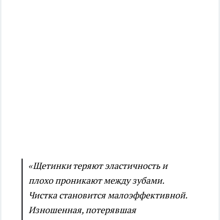
«Щетинки теряют эластичность и
плохо проникают между зубами.
Чистка становится малоэффективной.
Изношенная, потерявшая