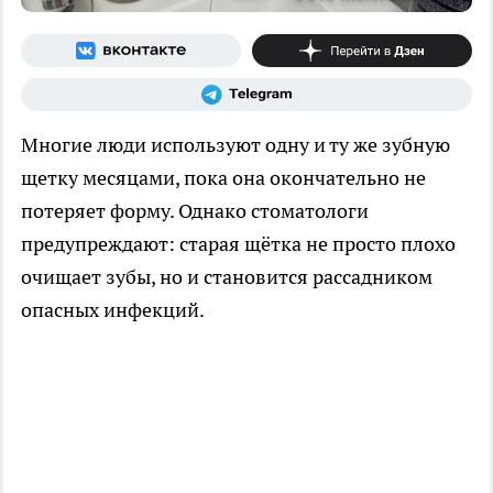
Многие люди используют одну и ту же зубную
щетку месяцами, пока она окончательно не
потеряет форму. Однако стоматологи
предупреждают: старая щётка не просто плохо
очищает зубы, но и становится рассадником
опасных инфекций.