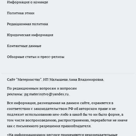
Информация о команде
Политика этики
Редакционная политика
Юридическая информация
Контактные данные
Обзорные статьи и пресс-релизы
Сайт "Материнство". ИП Малышева Анна Владимировна.
По редакционным вопросам и вопросам
рекламы: pg.materinstvo@yandex.ru.
Вся информация, размещенная на данном сайте, охраняется в
соответствии с законодательством РФ об авторском праве и не
подлежит использованию кем-либо в какой бы то ни было форме, в
том числе воспроизведению, распространению, переработке не иначе
как с письменного разрешения правообладателя.
«На информационном ресурсе применяются рекомендательные