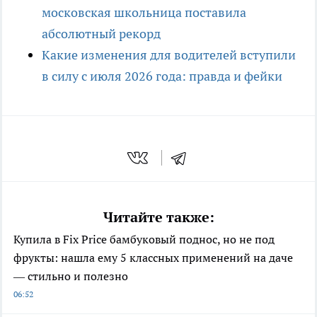
московская школьница поставила
абсолютный рекорд
Какие изменения для водителей вступили
в силу с июля 2026 года: правда и фейки
Читайте также:
Купила в Fix Price бамбуковый поднос, но не под
фрукты: нашла ему 5 классных применений на даче
— стильно и полезно
06:52