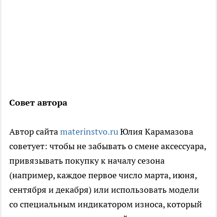
Совет автора
Автор сайта
materinstvo.ru
Юлия Карамазова
советует: чтобы не забывать о смене аксессуара,
привязывать покупку к началу сезона
(например, каждое первое число марта, июня,
сентября и декабря) или использовать модели
со специальным индикатором износа, который