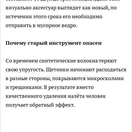
визуально аксессуар выглядит как новый, по
истечении этого срока его необходимо
отправить в мусорное ведро.
Почему старый инструмент опасен
Со временем синтетические волокна теряют
свою упругость. Щетинки начинают расходиться
в разные стороны, покрываются микросколами
и трещинками. В результате вместо
качественного удаления налёта человек
получает обратный эффект.