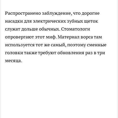
Распространено заблуждение, что дорогие
насадки для электрических зубных щеток
служат дольше обычных. Стоматологи
опровергают этот миф. Материал ворса там
используется тот же самый, поэтому сменные
головки также требуют обновления раз в три
месяца.