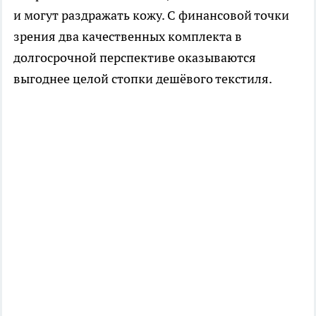
и могут раздражать кожу. С финансовой точки
зрения два качественных комплекта в
долгосрочной перспективе оказываются
выгоднее целой стопки дешёвого текстиля.