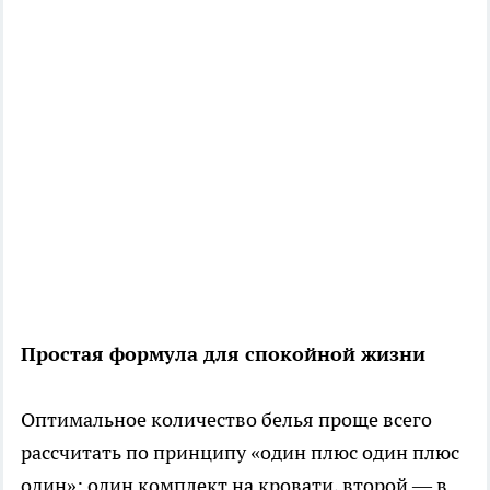
Простая формула для спокойной жизни
Оптимальное количество белья проще всего
рассчитать по принципу «один плюс один плюс
один»: один комплект на кровати, второй — в