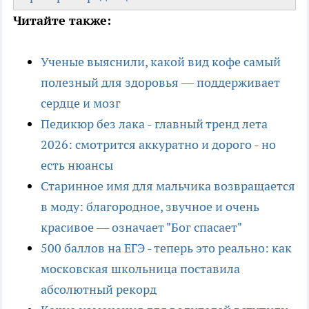
Читайте также:
Ученые выяснили, какой вид кофе самый
полезный для здоровья — поддерживает
сердце и мозг
Педикюр без лака - главный тренд лета
2026: смотрится аккуратно и дорого - но
есть нюансы
Старинное имя для мальчика возвращается
в моду: благородное, звучное и очень
красивое — означает "Бог спасает"
500 баллов на ЕГЭ - теперь это реально: как
московская школьница поставила
абсолютный рекорд