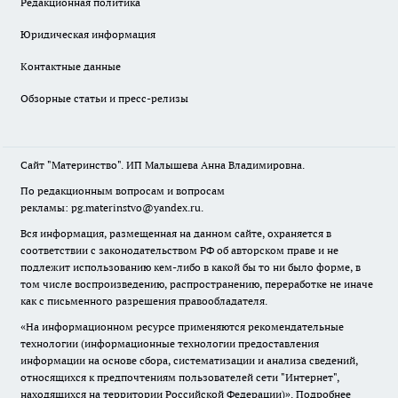
Редакционная политика
Юридическая информация
Контактные данные
Обзорные статьи и пресс-релизы
Сайт "Материнство". ИП Малышева Анна Владимировна.
По редакционным вопросам и вопросам
рекламы: pg.materinstvo@yandex.ru.
Вся информация, размещенная на данном сайте, охраняется в
соответствии с законодательством РФ об авторском праве и не
подлежит использованию кем-либо в какой бы то ни было форме, в
том числе воспроизведению, распространению, переработке не иначе
как с письменного разрешения правообладателя.
«На информационном ресурсе применяются рекомендательные
технологии (информационные технологии предоставления
информации на основе сбора, систематизации и анализа сведений,
относящихся к предпочтениям пользователей сети "Интернет",
находящихся на территории Российской Федерации)».
Подробнее