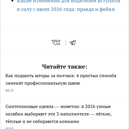
Какие изменения для водителей вступили
в силу с июля 2026 года: правда и фейки
Читайте также:
Как подшить шторы за полчаса: 4 простых способа
заменят профессиональную швею
04:22
Синтепоновые одеяла — моветон: в 2026 умные
хозяйки выбирают эти 3 наполнителя — лёгкие,
тёплые и не собираются комками
03:02