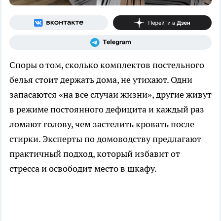
Споры о том, сколько комплектов постельного
белья стоит держать дома, не утихают. Одни
запасаются «на все случаи жизни», другие живут
в режиме постоянного дефицита и каждый раз
ломают голову, чем застелить кровать после
стирки. Эксперты по домоводству предлагают
практичный подход, который избавит от
стресса и освободит место в шкафу.