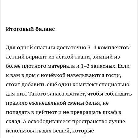
Итоговый баланс
Для одной спальни достаточно 3–4 комплектов:
летний вариант из лёгкой ткани, зимний из
более плотного материала и 1–2 запасных. Если
к вам в дом с ночёвкой наведываются гости,
стоит добавить ещё один комплект специально
для них. Такого запаса хватает, чтобы соблюдать
правило еженедельной смены белья, не
попадать в цейтнот и не превращать шкаф в
склад. А освободившееся пространство лучше
использовать для вещей, которые