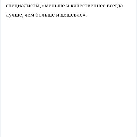
специалисты, «меньше и качественнее всегда
лучше, чем больше и дешевле».