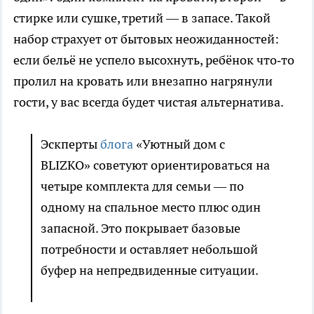
стирке или сушке, третий — в запасе. Такой
набор страхует от бытовых неожиданностей:
если бельё не успело высохнуть, ребёнок что‑то
пролил на кровать или внезапно нагрянули
гости, у вас всегда будет чистая альтернатива.
Эскперты
блога
«Уютный дом с
BLIZKO» советуют ориентироваться на
четыре комплекта для семьи — по
одному на спальное место плюс один
запасной. Это покрывает базовые
потребности и оставляет небольшой
буфер на непредвиденные ситуации.