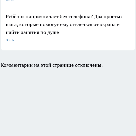
Ребёнок капризничает без телефона? Два простых
шага, которые помогут ему отвлечься от экрана и
найти занятия по душе
08:07
Комментарии на этой странице отключены.