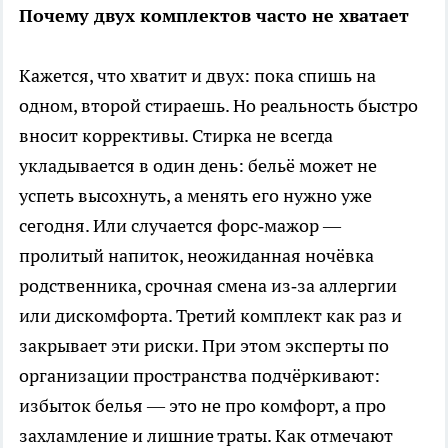
Почему двух комплектов часто не хватает
Кажется, что хватит и двух: пока спишь на
одном, второй стираешь. Но реальность быстро
вносит коррективы. Стирка не всегда
укладывается в один день: бельё может не
успеть высохнуть, а менять его нужно уже
сегодня. Или случается форс‑мажор —
пролитый напиток, неожиданная ночёвка
родственника, срочная смена из‑за аллергии
или дискомфорта. Третий комплект как раз и
закрывает эти риски. При этом эксперты по
организации пространства подчёркивают:
избыток белья — это не про комфорт, а про
захламление и лишние траты. Как отмечают