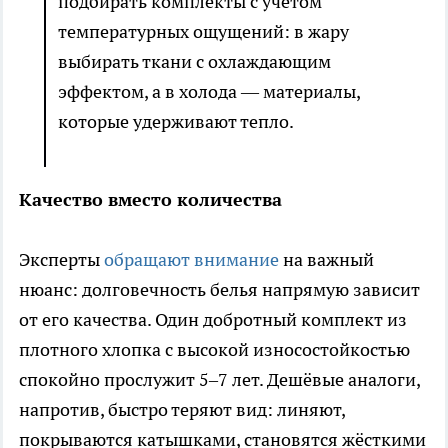
подбирать комплекты с учётом
температурных ощущений: в жару
выбирать ткани с охлаждающим
эффектом, а в холода — материалы,
которые удерживают тепло.
Качество вместо количества
Эксперты
обращают внимание
на важный
нюанс: долговечность белья напрямую зависит
от его качества. Один добротный комплект из
плотного хлопка с высокой износостойкостью
спокойно прослужит 5–7 лет. Дешёвые аналоги,
напротив, быстро теряют вид: линяют,
покрываются катышками, становятся жёсткими