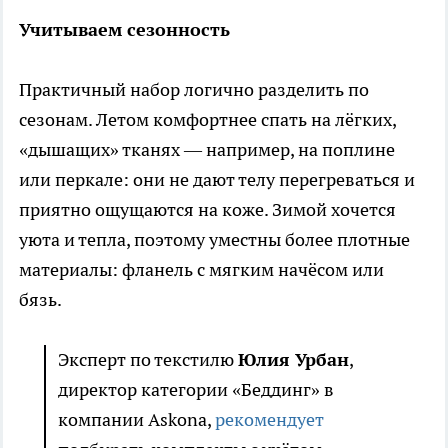
Учитываем сезонность
Практичный набор логично разделить по
сезонам. Летом комфортнее спать на лёгких,
«дышащих» тканях — например, на поплине
или перкале: они не дают телу перегреваться и
приятно ощущаются на коже. Зимой хочется
уюта и тепла, поэтому уместны более плотные
материалы: фланель с мягким начёсом или
бязь.
Эксперт по текстилю
Юлия Урбан
,
директор категории «Беддинг» в
компании Askona,
рекомендует