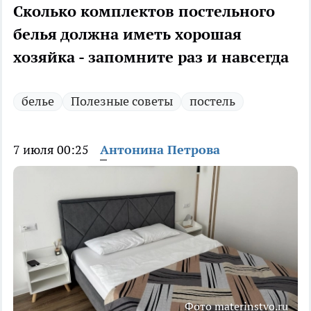
Сколько комплектов постельного
белья должна иметь хорошая
хозяйка - запомните раз и навсегда
белье
Полезные советы
постель
7 июля 00:25
Антонина Петрова
Фото materinstvo.ru