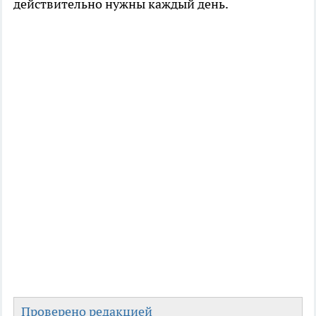
действительно нужны каждый день.
Проверено редакцией