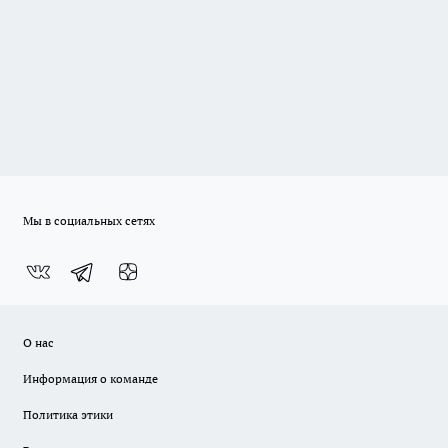
Мы в социальных сетях
О нас
Информация о команде
Политика этики