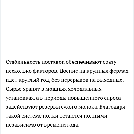
Стабильность поставок обеспечивают сразу
несколько факторов. Доение на крупных фермах
идёт круглый год, без перерывов на выходные.
Сырьё хранят в мощных холодильных
установках, а в периоды повышенного спроса
задействуют резервы сухого молока. Благодаря
такой системе полки остаются полными
независимо от времени года.