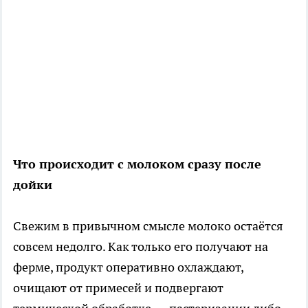
Что происходит с молоком сразу после
дойки
Свежим в привычном смысле молоко остаётся
совсем недолго. Как только его получают на
ферме, продукт оперативно охлаждают,
очищают от примесей и подвергают