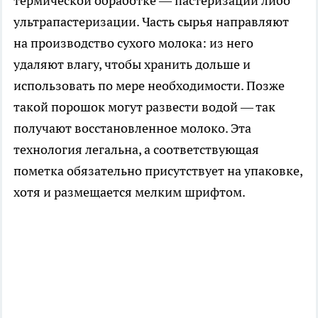
термической обработке — пастеризации либо
ультрапастеризации. Часть сырья направляют
на производство сухого молока: из него
удаляют влагу, чтобы хранить дольше и
использовать по мере необходимости. Позже
такой порошок могут развести водой — так
получают восстановленное молоко. Эта
технология легальна, а соответствующая
пометка обязательно присутствует на упаковке,
хотя и размещается мелким шрифтом.