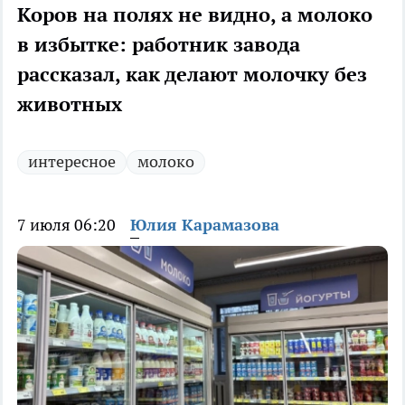
Коров на полях не видно, а молоко
в избытке: работник завода
рассказал, как делают молочку без
животных
интересное
молоко
7 июля 06:20
Юлия Карамазова