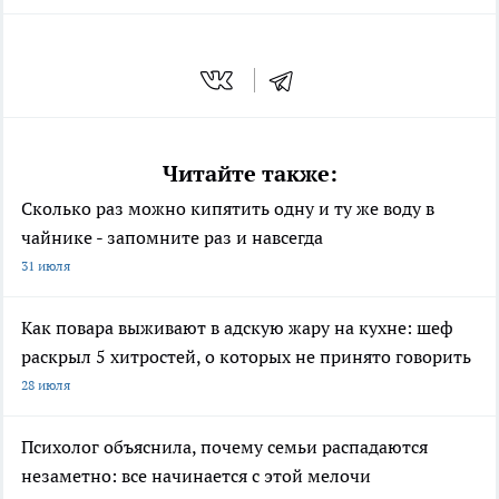
Читайте также:
Сколько раз можно кипятить одну и ту же воду в
чайнике - запомните раз и навсегда
31 июля
Как повара выживают в адскую жару на кухне: шеф
раскрыл 5 хитростей, о которых не принято говорить
28 июля
Психолог объяснила, почему семьи распадаются
незаметно: все начинается с этой мелочи