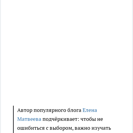
Автор популярного блога
Елена
Матвеева
подчёркивает: чтобы не
ошибиться с выбором, важно изучать