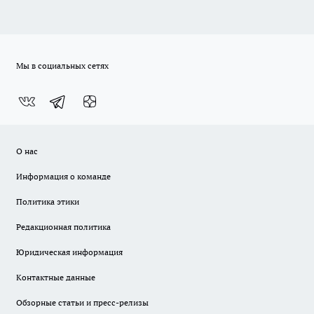
Мы в социальных сетях
О нас
Информация о команде
Политика этики
Редакционная политика
Юридическая информация
Контактные данные
Обзорные статьи и пресс-релизы