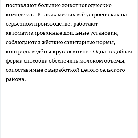
поставляют большие животноводческие
комплексы. В таких местах всё устроено как на
серьёзном производстве: работают
автоматизированные доильные установки,
соблюдаются жёсткие санитарные нормы,
контроль ведётся круглосуточно. Одна подобная
ферма способна обеспечить молоком объёмы,
сопоставимые с выработкой целого сельского
района.