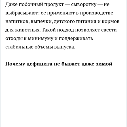
Даже побочный продукт — сыворотку — не
выбрасывают: её применяют в производстве
напитков, выпечки, детского питания и кормов
для животных. Такой подход позволяет свести
отходы к минимуму и поддерживать
стабильные объёмы выпуска.
Почему дефицита не бывает даже зимой