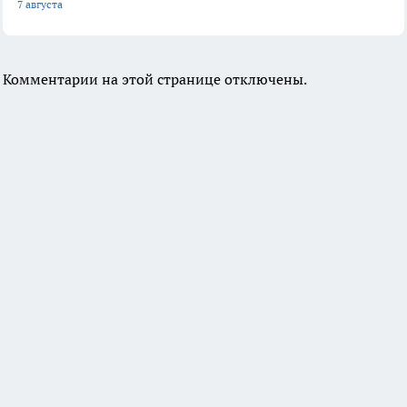
7 августа
Комментарии на этой странице отключены.