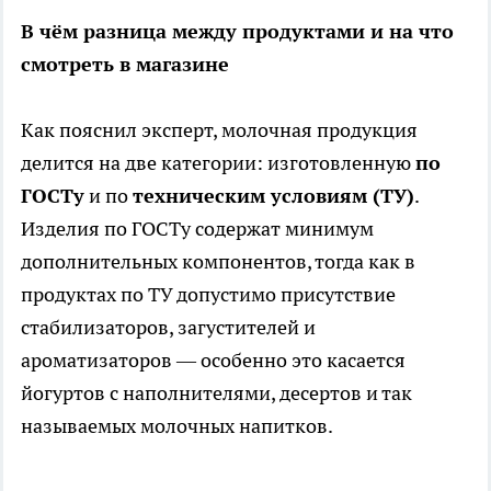
В чём разница между продуктами и на что
смотреть в магазине
Как пояснил эксперт, молочная продукция
делится на две категории: изготовленную
по
ГОСТу
и по
техническим условиям (ТУ)
.
Изделия по ГОСТу содержат минимум
дополнительных компонентов, тогда как в
продуктах по ТУ допустимо присутствие
стабилизаторов, загустителей и
ароматизаторов — особенно это касается
йогуртов с наполнителями, десертов и так
называемых молочных напитков.