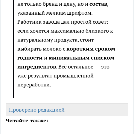
не только бренд и цену, но и
состав
,
указанный мелким шрифтом.
Работник завода дал простой совет:
если хочется максимально близкого к
натуральному продукта, стоит
выбирать молоко с
коротким сроком
годности
и
минимальным списком
ингредиентов
. Всё остальное — это
уже результат промышленной
переработки.
Проверено редакцией
Читайте также: