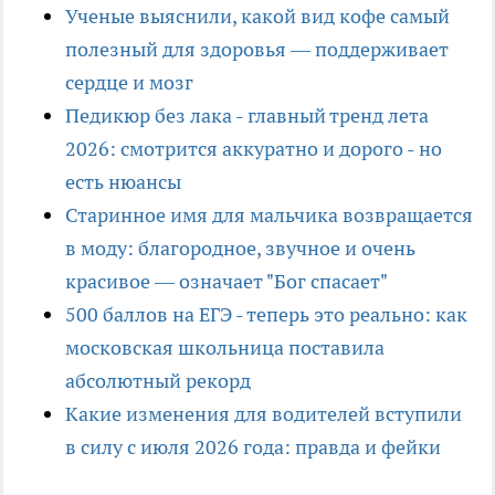
Ученые выяснили, какой вид кофе самый
полезный для здоровья — поддерживает
сердце и мозг
Педикюр без лака - главный тренд лета
2026: смотрится аккуратно и дорого - но
есть нюансы
Старинное имя для мальчика возвращается
в моду: благородное, звучное и очень
красивое — означает "Бог спасает"
500 баллов на ЕГЭ - теперь это реально: как
московская школьница поставила
абсолютный рекорд
Какие изменения для водителей вступили
в силу с июля 2026 года: правда и фейки