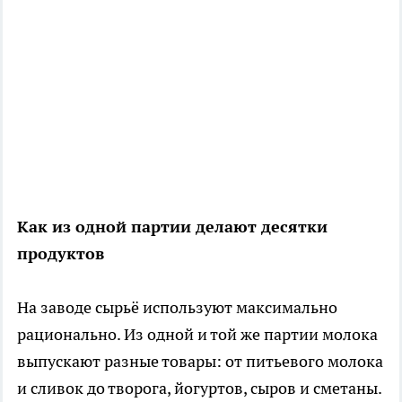
Как из одной партии делают десятки
продуктов
На заводе сырьё используют максимально
рационально. Из одной и той же партии молока
выпускают разные товары: от питьевого молока
и сливок до творога, йогуртов, сыров и сметаны.