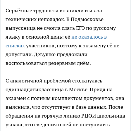
Серьёзные трудности возникли и из‑за
технических неполадок. В Подмосковье
выпускница не смогла сдать ЕГЭ по русскому
языку в основной день: её
не оказалось в
списках
участников, поэтому к экзамену её не
допустили. Девушке предложили
воспользоваться резервным днём.
С аналогичной проблемой столкнулась
одиннадцатиклассница в Москве. Придя на
экзамен с полным комплектом документов, она
выяснила, что отсутствует в базе данных. После
обращения на горячую линию РЦОИ школьница
узнала, что сведения о ней не поступили в