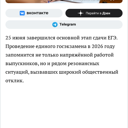
25 июня завершился основной этап сдачи ЕГЭ.
Проведение единого госэкзамена в 2026 году
запомнится не только напряжённой работой
выпускников, но и рядом резонансных
ситуаций, вызвавших широкий общественный
отклик.