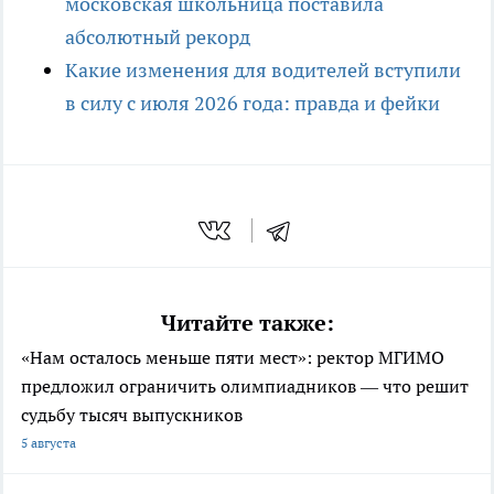
московская школьница поставила
абсолютный рекорд
Какие изменения для водителей вступили
в силу с июля 2026 года: правда и фейки
Читайте также:
«Нам осталось меньше пяти мест»: ректор МГИМО
предложил ограничить олимпиадников — что решит
судьбу тысяч выпускников
5 августа