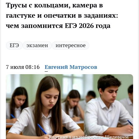
Трусы с кольцами, камера в
галстуке и опечатки в заданиях:
чем запомнится ЕГЭ 2026 года
ЕГЭ
экзамен
интересное
7 июля 08:16
Евгений Матросов
Картинка из нейросети Шедеврум