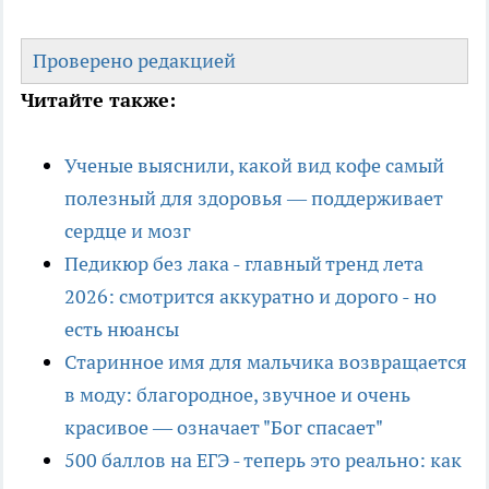
Проверено редакцией
Читайте также:
Ученые выяснили, какой вид кофе самый
полезный для здоровья — поддерживает
сердце и мозг
Педикюр без лака - главный тренд лета
2026: смотрится аккуратно и дорого - но
есть нюансы
Старинное имя для мальчика возвращается
в моду: благородное, звучное и очень
красивое — означает "Бог спасает"
500 баллов на ЕГЭ - теперь это реально: как