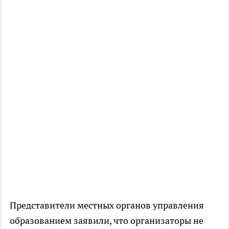
Представители местных органов управления
образованием заявили, что организаторы не