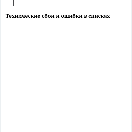
Технические сбои и ошибки в списках