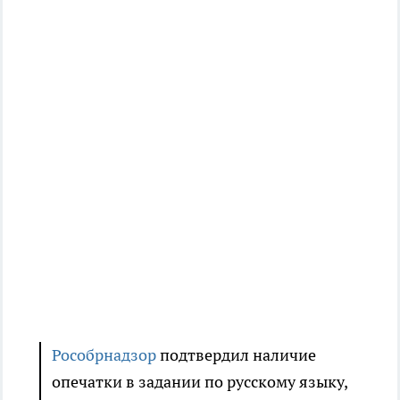
Рособрнадзор
подтвердил наличие
опечатки в задании по русскому языку,