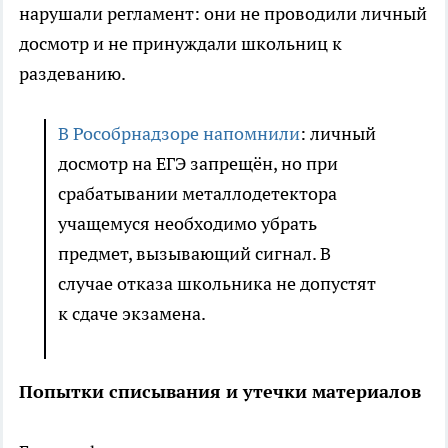
нарушали регламент: они не проводили личный
досмотр и не принуждали школьниц к
раздеванию.
В Рособрнадзоре напомнили
: личный
досмотр на ЕГЭ запрещён, но при
срабатывании металлодетектора
учащемуся необходимо убрать
предмет, вызывающий сигнал. В
случае отказа школьника не допустят
к сдаче экзамена.
Попытки списывания и утечки материалов