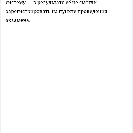
систему — в результате её не смогли
зарегистрировать на пункте проведения
экзамена.