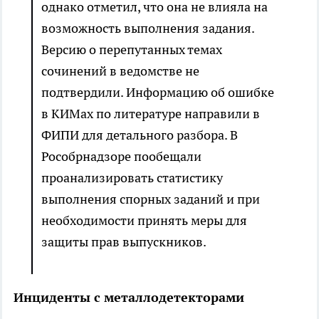
однако отметил, что она не влияла на
возможность выполнения задания.
Версию о перепутанных темах
сочинений в ведомстве не
подтвердили. Информацию об ошибке
в КИМах по литературе направили в
ФИПИ для детального разбора. В
Рособрнадзоре пообещали
проанализировать статистику
выполнения спорных заданий и при
необходимости принять меры для
защиты прав выпускников.
Инциденты с металлодетекторами