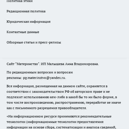
Политика этики
Редакционная политика
Юридическая информация
Контактные данные
Обзорные статьи и пресс-релизы
Сайт "Материнство". ИП Малышева Анна Владимировна.
По редакционным вопросам и вопросам
рекламы: pg.materinstvo@yandex.ru.
Вся информация, размещенная на данном сайте, охраняется в
соответствии с законодательством РФ об авторском праве и не
подлежит использованию кем-либо в какой бы то ни было форме, в
том числе воспроизведению, распространению, переработке не иначе
как с письменного разрешения правообладателя.
«На информационном ресурсе применяются рекомендательные
технологии (информационные технологии предоставления
информации на основе сбора, систематизации и анализа сведений,