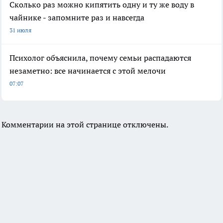
Сколько раз можно кипятить одну и ту же воду в
чайнике - запомните раз и навсегда
31 июля
Психолог объяснила, почему семьи распадаются
незаметно: все начинается с этой мелочи
07:07
Комментарии на этой странице отключены.