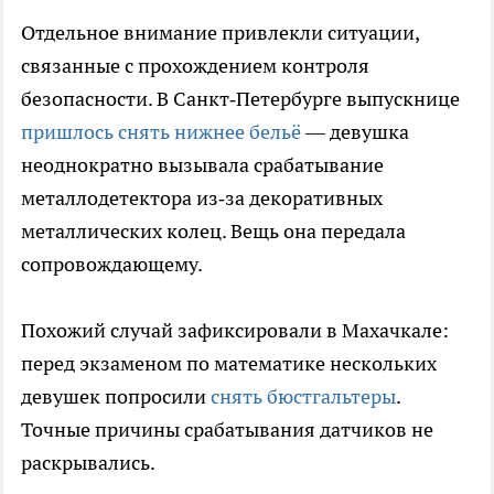
Отдельное внимание привлекли ситуации,
связанные с прохождением контроля
безопасности. В Санкт‑Петербурге выпускнице
пришлось снять нижнее бельё
— девушка
неоднократно вызывала срабатывание
металлодетектора из‑за декоративных
металлических колец. Вещь она передала
сопровождающему.
Похожий случай зафиксировали в Махачкале:
перед экзаменом по математике нескольких
девушек попросили
снять бюстгальтеры
.
Точные причины срабатывания датчиков не
раскрывались.