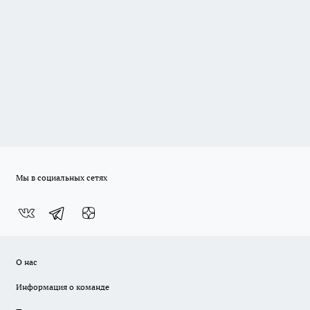
Мы в социальных сетях
О нас
Информация о команде