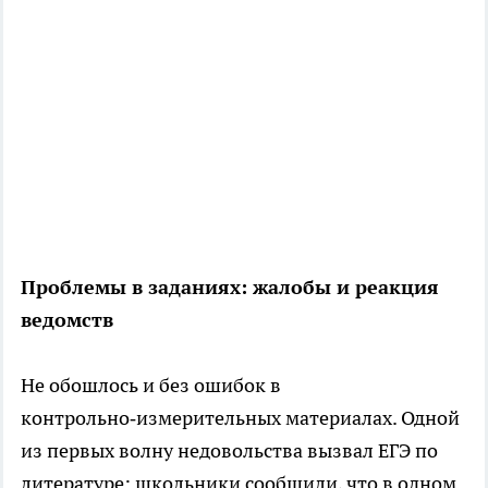
Проблемы в заданиях: жалобы и реакция
ведомств
Не обошлось и без ошибок в
контрольно‑измерительных материалах. Одной
из первых волну недовольства вызвал ЕГЭ по
литературе: школьники сообщили, что в одном