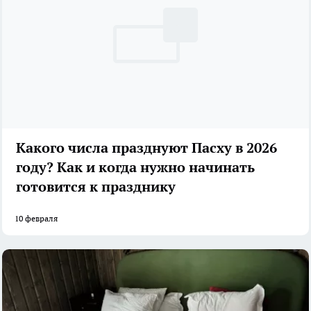
Какого числа празднуют Пасху в 2026
году? Как и когда нужно начинать
готовится к празднику
10 февраля