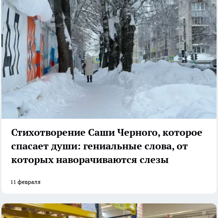
Стихотворение Саши Черного, которое
спасает души: гениальные слова, от
которых наворачиваются слезы
11 февраля