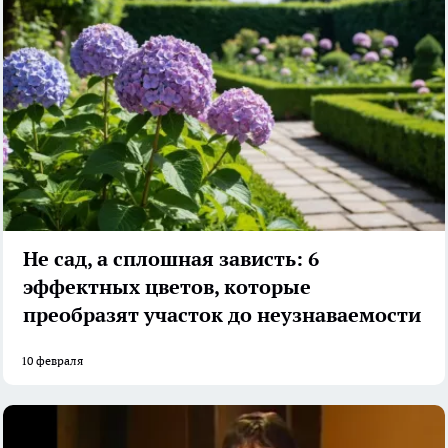
Не сад, а сплошная зависть: 6
эффектных цветов, которые
преобразят участок до неузнаваемости
10 февраля