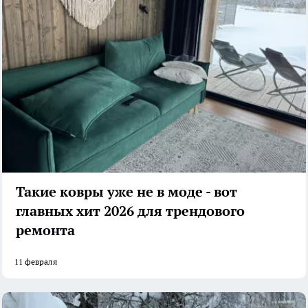
Такие ковры уже не в моде - вот
главных хит 2026 для трендового
ремонта
11 февраля