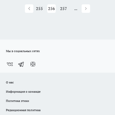
255
256
257
...
Мы в социальных сетях
О нас
Информация о команде
Политика этики
Редакционная политика