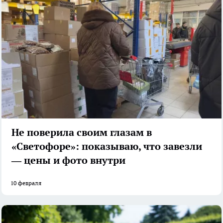
Не поверила своим глазам в
«Светофоре»: показываю, что завезли
— цены и фото внутри
10 февраля