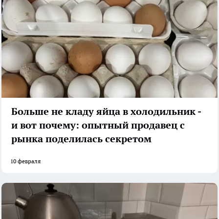
Больше не кладу яйца в холодильник -
и вот почему: опытный продавец с
рынка поделилась секретом
10 февраля