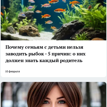
Почему семьям с детьми нельзя
заводить рыбок - 5 причин: о них
должен знать каждый родитель
10 февраля