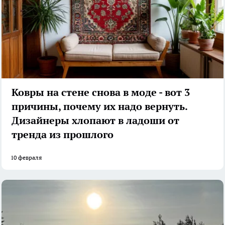
Ковры на стене снова в моде - вот 3
причины, почему их надо вернуть.
Дизайнеры хлопают в ладоши от
тренда из прошлого
10 февраля