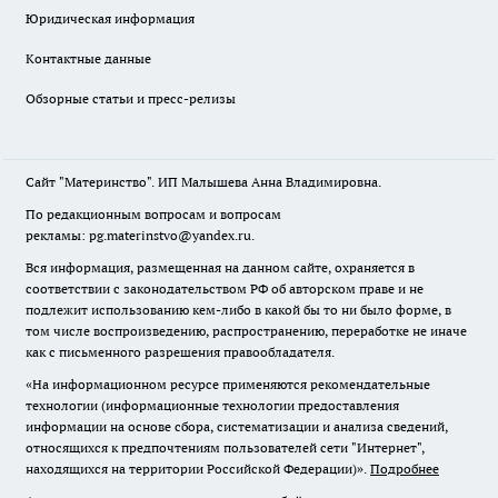
Юридическая информация
Контактные данные
Обзорные статьи и пресс-релизы
Сайт "Материнство". ИП Малышева Анна Владимировна.
По редакционным вопросам и вопросам
рекламы: pg.materinstvo@yandex.ru.
Вся информация, размещенная на данном сайте, охраняется в
соответствии с законодательством РФ об авторском праве и не
подлежит использованию кем-либо в какой бы то ни было форме, в
том числе воспроизведению, распространению, переработке не иначе
как с письменного разрешения правообладателя.
«На информационном ресурсе применяются рекомендательные
технологии (информационные технологии предоставления
информации на основе сбора, систематизации и анализа сведений,
относящихся к предпочтениям пользователей сети "Интернет",
находящихся на территории Российской Федерации)».
Подробнее