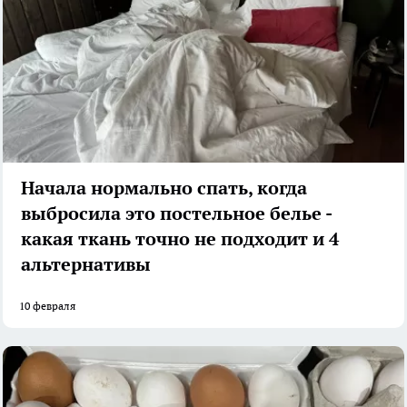
Начала нормально спать, когда
выбросила это постельное белье -
какая ткань точно не подходит и 4
альтернативы
10 февраля