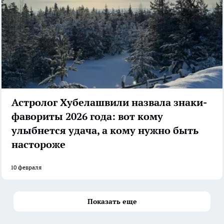
Астролог Хубелашвили назвала знаки-
фавориты 2026 года: вот кому
улыбнется удача, а кому нужно быть
настороже
10 февраля
Показать еще