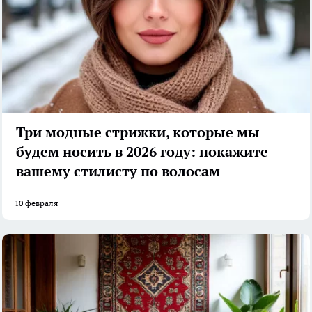
Три модные стрижки, которые мы
будем носить в 2026 году: покажите
вашему стилисту по волосам
10 февраля