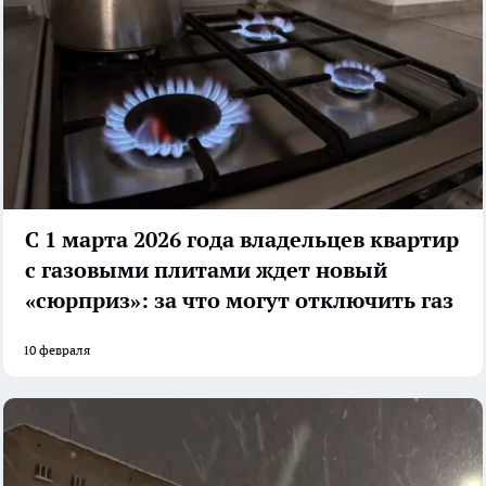
С 1 марта 2026 года владельцев квартир
с газовыми плитами ждет новый
«сюрприз»: за что могут отключить газ
10 февраля