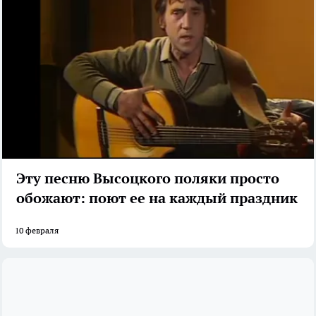
Эту песню Высоцкого поляки просто
обожают: поют ее на каждый праздник
10 февраля