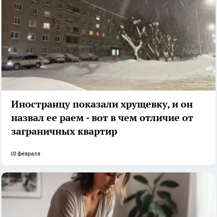
Иностранцу показали хрущевку, и он
назвал ее раем - вот в чем отличие от
заграничных квартир
10 февраля