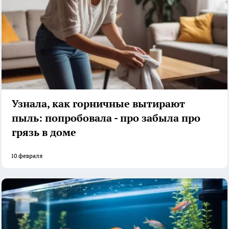
Узнала, как горничные вытирают
пыль: попробовала - про забыла про
грязь в доме
10 февраля