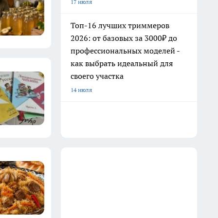
17 июля
Топ-16 лучших триммеров
2026: от базовых за 3000₽ до
профессиональных моделей -
как выбрать идеальный для
своего участка
14 июля