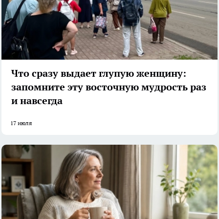
Что сразу выдает глупую женщину:
запомните эту восточную мудрость раз
и навсегда
17 июля