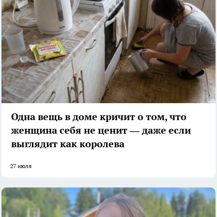
Одна вещь в доме кричит о том, что
женщина себя не ценит — даже если
выглядит как королева
27 июля