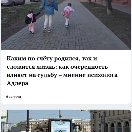
Каким по счёту родился, так и
сложится жизнь: как очередность
влияет на судьбу – мнение психолога
Адлера
6 августа