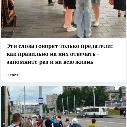
Эти слова говорят только предатели:
как правильно на них отвечать -
запомните раз и на всю жизнь
18 июля