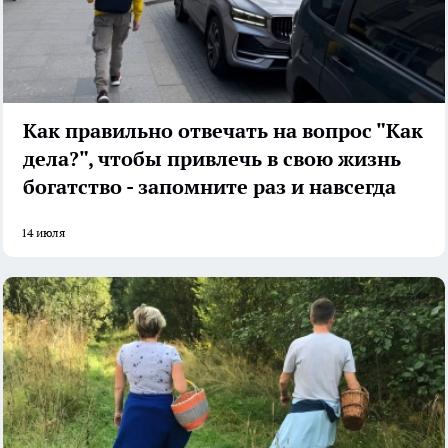
Как правильно отвечать на вопрос "Как
дела?", чтобы привлечь в свою жизнь
богатство - запомните раз и навсегда
14 июля