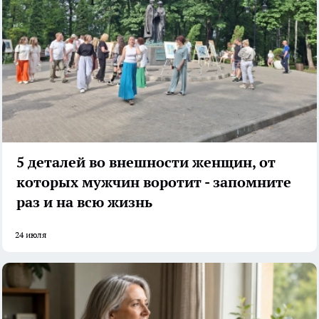
5 деталей во внешности женщин, от
которых мужчин воротит - запомните
раз и на всю жизнь
24 июля