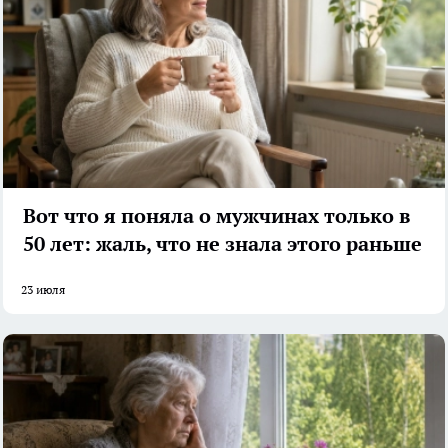
Вот что я поняла о мужчинах только в
50 лет: жаль, что не знала этого раньше
23 июля