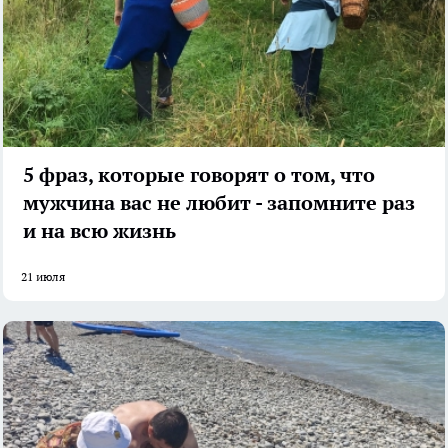
5 фраз, которые говорят о том, что
мужчина вас не любит - запомните раз
и на всю жизнь
21 июля