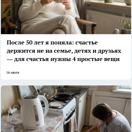
После 50 лет я поняла: счастье
держится не на семье, детях и друзьях
— для счастья нужны 4 простые вещи
16 июля