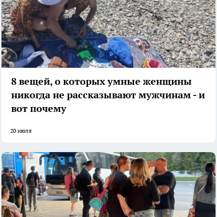
8 вещей, о которых умные женщины
никогда не рассказывают мужчинам - и
вот почему
20 июля