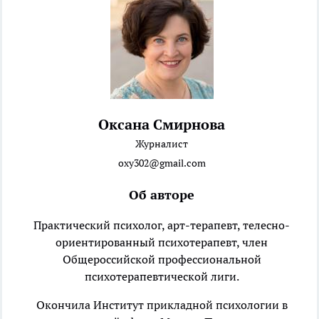
Оксана Смирнова
Журналист
oxy302@gmail.com
Об авторе
Практический психолог, арт-терапевт, телесно-
ориентированный психотерапевт, член
Общероссийской профессиональной
психотерапевтической лиги.
Окончила Институт прикладной психологии в