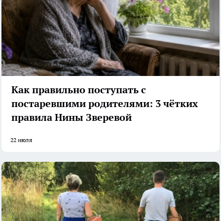
Как правильно поступать с
постаревшими родителями: 3 чётких
правила Нины Зверевой
22 июля