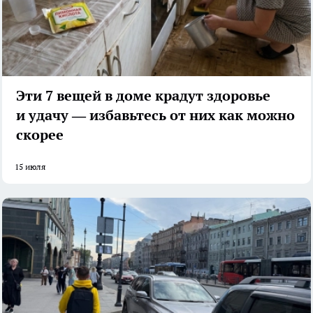
Эти 7 вещей в доме крадут здоровье
и удачу — избавьтесь от них как можно
скорее
15 июля