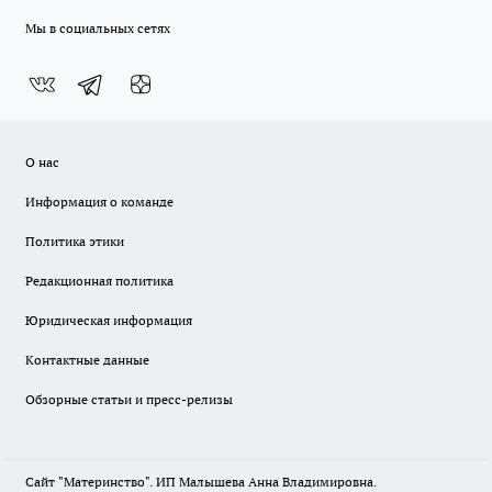
Мы в социальных сетях
О нас
Информация о команде
Политика этики
Редакционная политика
Юридическая информация
Контактные данные
Обзорные статьи и пресс-релизы
Сайт "Материнство". ИП Малышева Анна Владимировна.