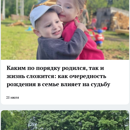
Каким по порядку родился, так и
жизнь сложится: как очередность
рождения в семье влияет на судьбу
25 июля