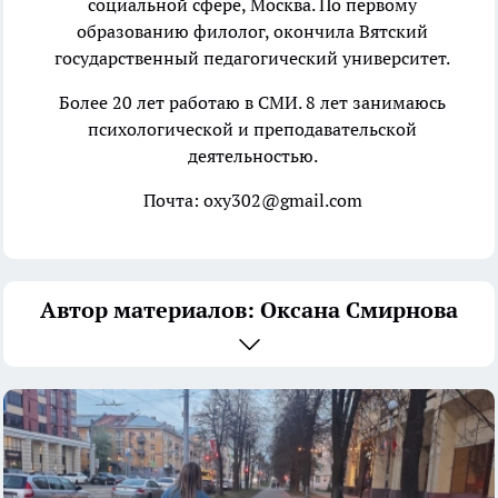
социальной сфере, Москва. По первому
образованию филолог, окончила Вятский
государственный педагогический университет.
Более 20 лет работаю в СМИ. 8 лет занимаюсь
психологической и преподавательской
деятельностью.
Почта: oxy302@gmail.com
Автор материалов: Оксана Смирнова