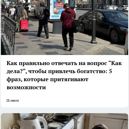
Как правильно отвечать на вопрос "Как
дела?", чтобы привлечь богатство: 5
фраз, которые притягивают
возможности
28 июля