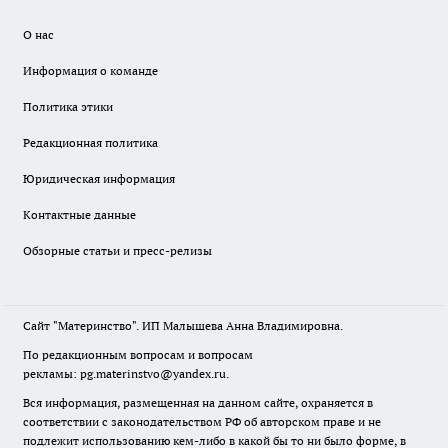
О нас
Информация о команде
Политика этики
Редакционная политика
Юридическая информация
Контактные данные
Обзорные статьи и пресс-релизы
Сайт "Материнство". ИП Малышева Анна Владимировна.
По редакционным вопросам и вопросам
рекламы: pg.materinstvo@yandex.ru.
Вся информация, размещенная на данном сайте, охраняется в
соответствии с законодательством РФ об авторском праве и не
подлежит использованию кем-либо в какой бы то ни было форме, в