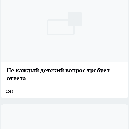
Не каждый детский вопрос требует
ответа
2018