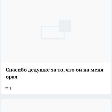
Спасибо дедушке за то, что он на меня
орал
2019