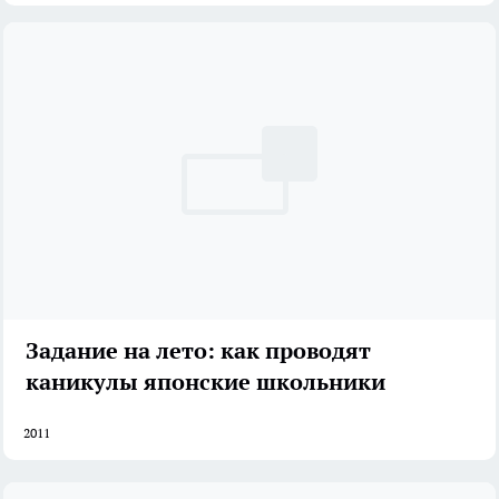
Задание на лето: как проводят
каникулы японские школьники
2011