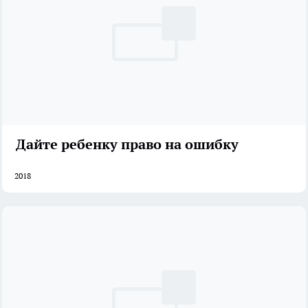
Дайте ребенку право на ошибку
2018