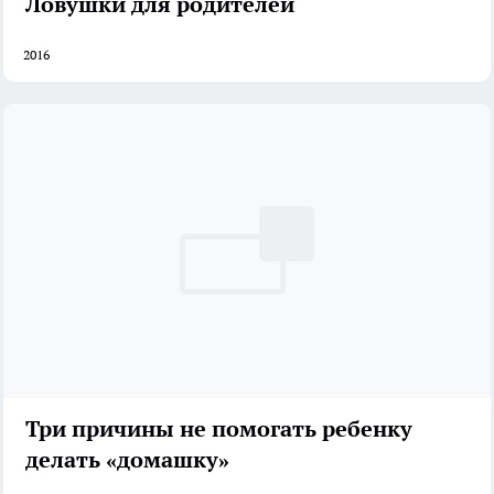
Ловушки для родителей
2016
Три причины не помогать ребенку
делать «домашку»