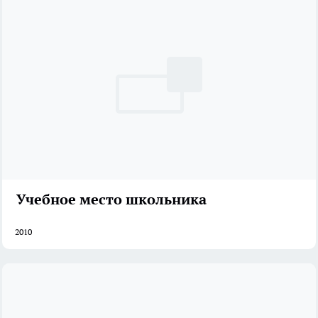
Учебное место школьника
2010