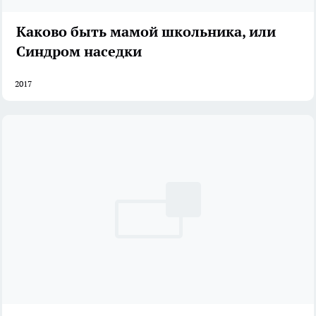
Каково быть мамой школьника, или
Синдром наседки
2017