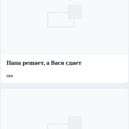
Папа решает, а Вася сдает
2006