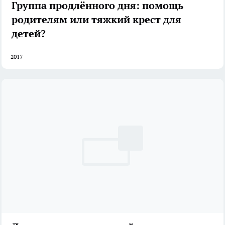
Группа продлённого дня: помощь
родителям или тяжкий крест для
детей?
2017