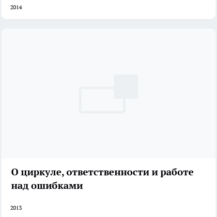
2014
О циркуле, ответственности и работе
над ошибками
2013