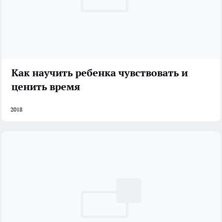
Как научить ребенка чувствовать и
ценить время
2018