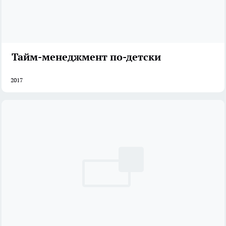
Тайм-менеджмент по-детски
2017