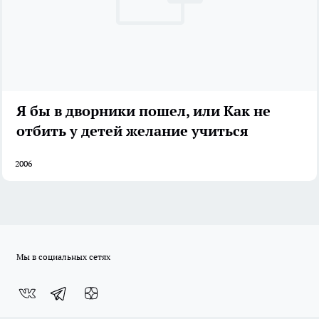
Я бы в дворники пошел, или Как не
отбить у детей желание учиться
2006
Мы в социальных сетях