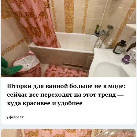
Шторки для ванной больше не в моде:
сейчас все переходят на этот тренд —
куда красивее и удобнее
9 февраля