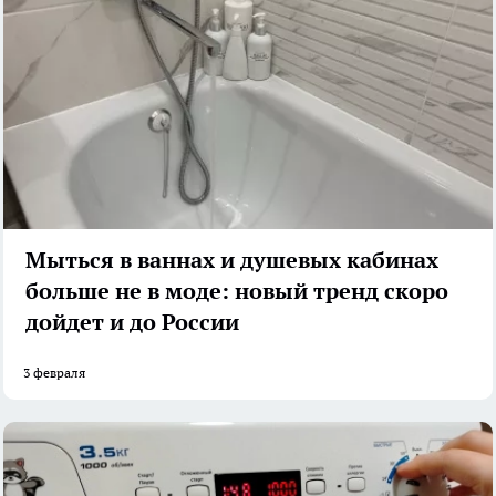
Мыться в ваннах и душевых кабинах
больше не в моде: новый тренд скоро
дойдет и до России
3 февраля