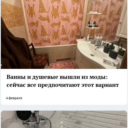
Ванны и душевые вышли из моды:
сейчас все предпочитают этот вариант
4 февраля