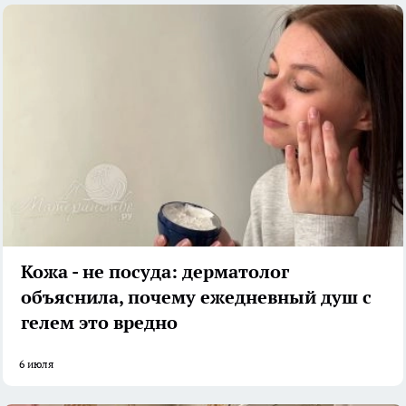
Кожа - не посуда: дерматолог
объяснила, почему ежедневный душ с
гелем это вредно
6 июля