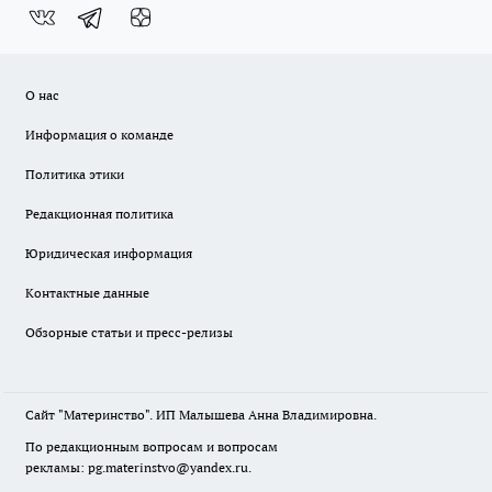
О нас
Информация о команде
Политика этики
Редакционная политика
Юридическая информация
Контактные данные
Обзорные статьи и пресс-релизы
Сайт "Материнство". ИП Малышева Анна Владимировна.
По редакционным вопросам и вопросам
рекламы: pg.materinstvo@yandex.ru.