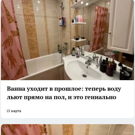
Ванна уходит в прошлое: теперь воду
льют прямо на пол, и это гениально
15 марта