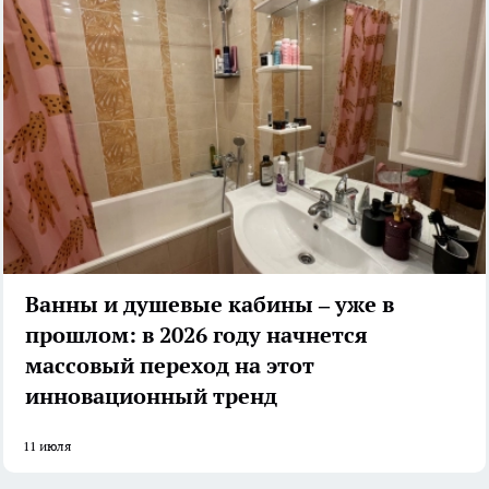
Ванны и душевые кабины – уже в
прошлом: в 2026 году начнется
массовый переход на этот
инновационный тренд
11 июля