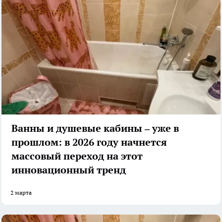
Ванны и душевые кабины – уже в
прошлом: в 2026 году начнется
массовый переход на этот
инновационный тренд
2 марта