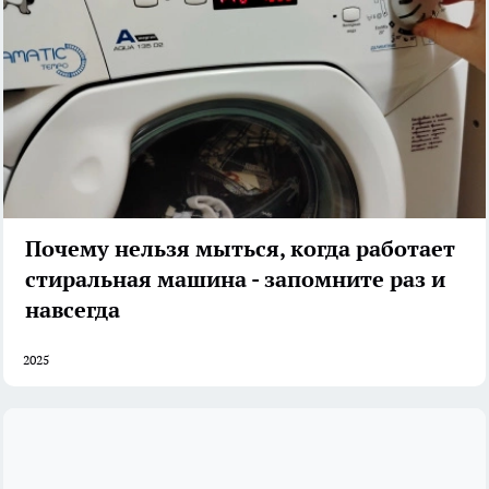
Почему нельзя мыться, когда работает
стиральная машина - запомните раз и
навсегда
2025