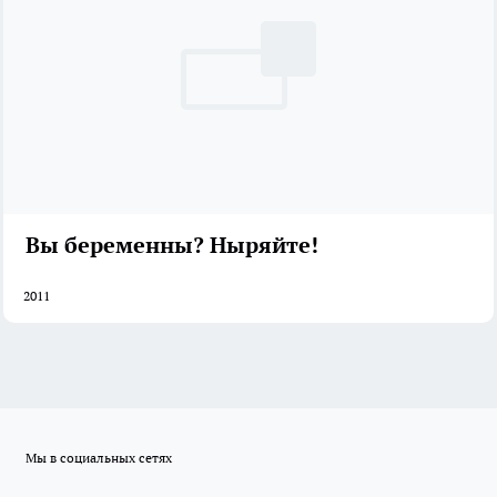
Вы беременны? Ныряйте!
2011
Мы в социальных сетях