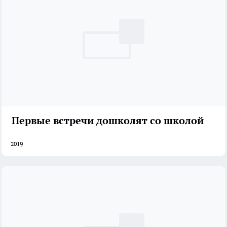
Первые встречи дошколят со школой
2019