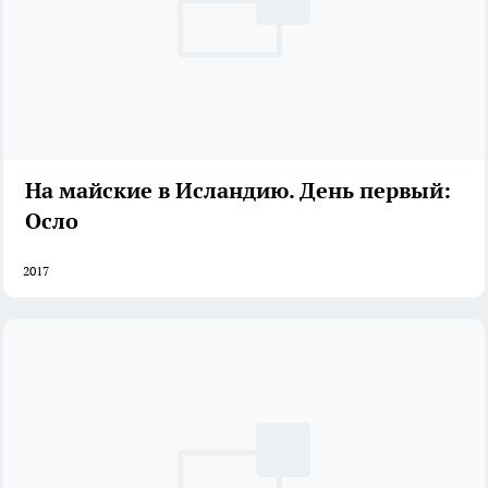
На майские в Исландию. День первый:
Осло
2017