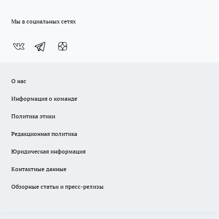
Мы в социальных сетях
О нас
Информация о команде
Политика этики
Редакционная политика
Юридическая информация
Контактные данные
Обзорные статьи и пресс-релизы