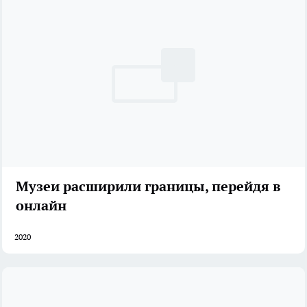
Музеи расширили границы, перейдя в
онлайн
2020