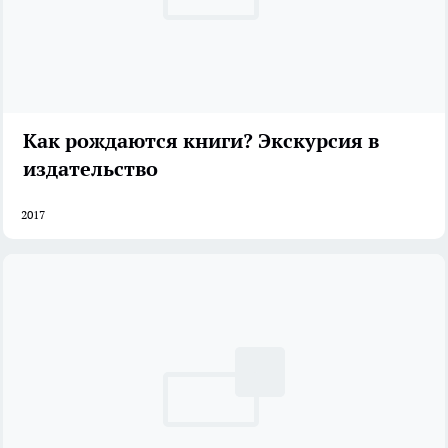
Как рождаются книги? Экскурсия в
издательство
2017