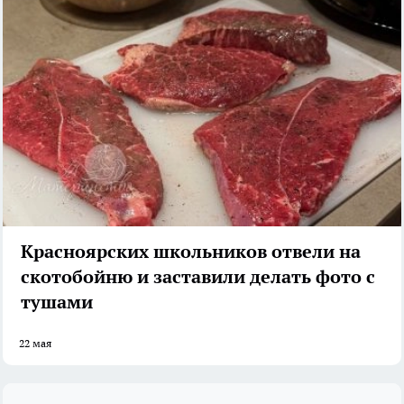
Красноярских школьников отвели на
скотобойню и заставили делать фото с
тушами
22 мая