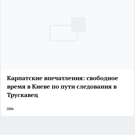
Карпатские впечатления: свободное
время в Киеве по пути следования в
Трускавец
2006