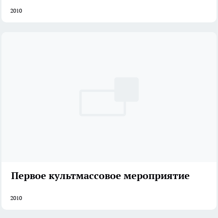
2010
Первое культмассовое мероприятие
2010