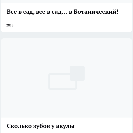
Все в сад, все в сад… в Ботанический!
2015
Сколько зубов у акулы