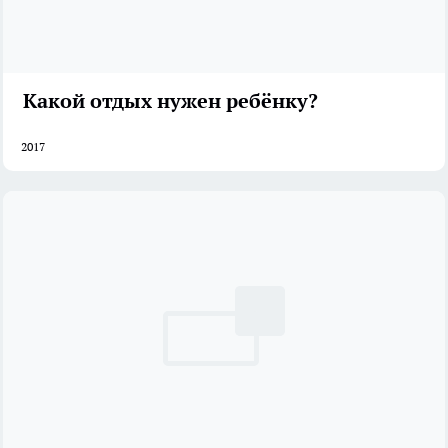
Какой отдых нужен ребёнку?
2017