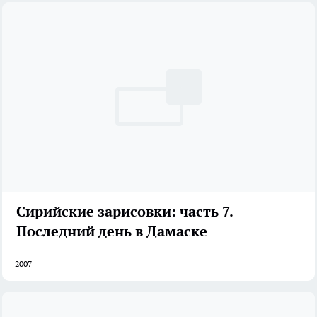
Сирийские зарисовки: часть 7.
Последний день в Дамаске
2007