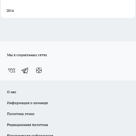
2014
Мы в социальных сетях
О нас
Информация о команде
Политика этики
Редакционная политика
Юридическая информация