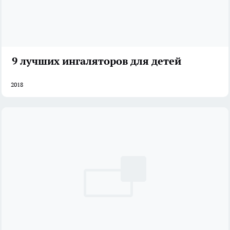
9 лучших ингаляторов для детей
2018