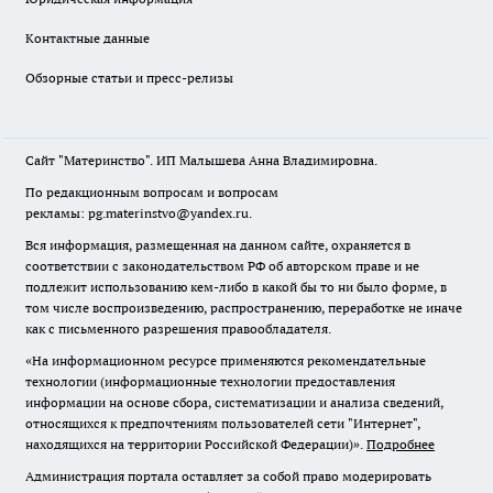
Контактные данные
Обзорные статьи и пресс-релизы
Сайт "Материнство". ИП Малышева Анна Владимировна.
По редакционным вопросам и вопросам
рекламы: pg.materinstvo@yandex.ru.
Вся информация, размещенная на данном сайте, охраняется в
соответствии с законодательством РФ об авторском праве и не
подлежит использованию кем-либо в какой бы то ни было форме, в
том числе воспроизведению, распространению, переработке не иначе
как с письменного разрешения правообладателя.
«На информационном ресурсе применяются рекомендательные
технологии (информационные технологии предоставления
информации на основе сбора, систематизации и анализа сведений,
относящихся к предпочтениям пользователей сети "Интернет",
находящихся на территории Российской Федерации)».
Подробнее
Администрация портала оставляет за собой право модерировать