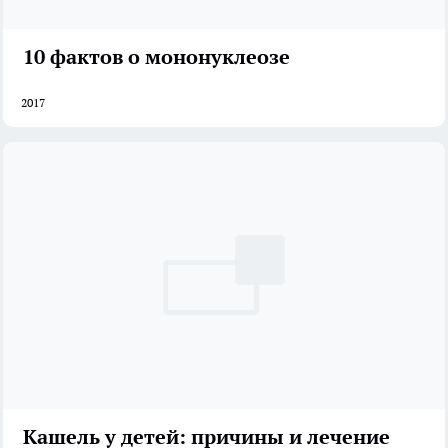
10 фактов о мононуклеозе
2017
Кашель у детей: причины и лечение