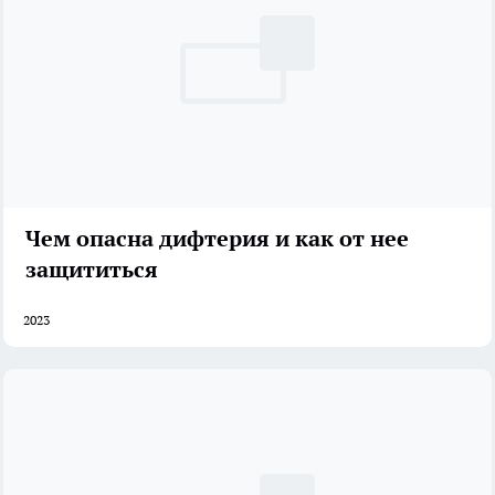
Чем опасна дифтерия и как от нее
защититься
2023