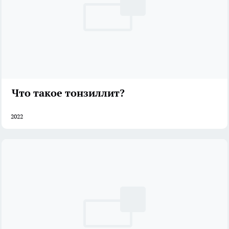
Что такое тонзиллит?
2022