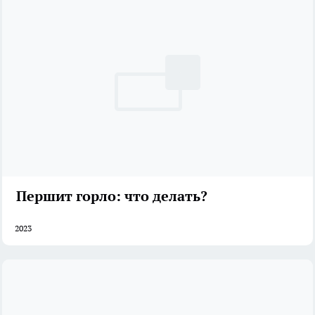
Першит горло: что делать?
2023