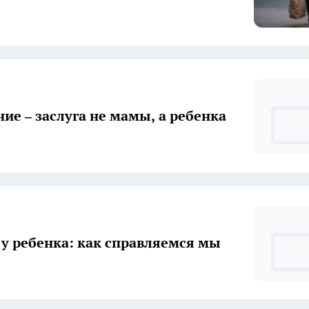
ие – заслуга не мамы, а ребенка
 у ребенка: как справляемся мы