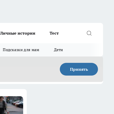
Личные истории
Тест
Подсказки для мам
Дети
Принять