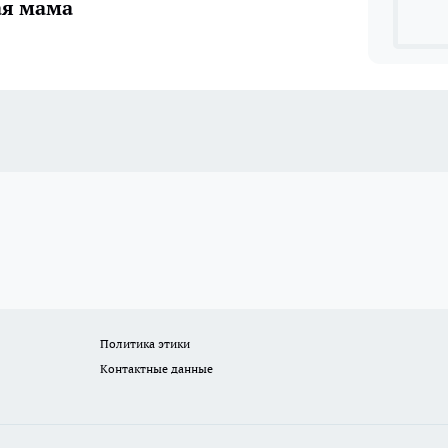
ая мама
Политика этики
Контактные данные