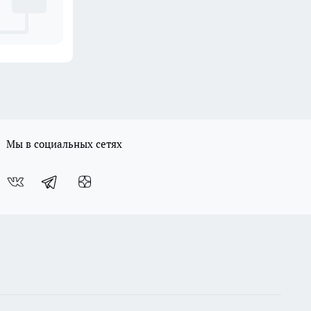
Мы в социальных сетях