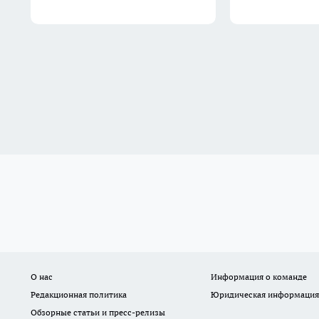
О нас
Информация о команде
Редакционная политика
Юридическая информация
Обзорные статьи и пресс-релизы