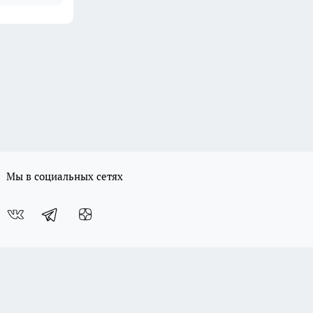
Мы в социальных сетях