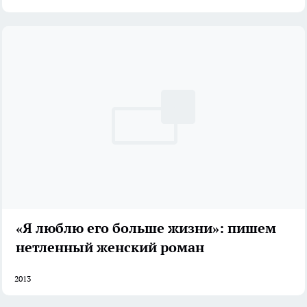
«Я люблю его больше жизни»: пишем
нетленный женский роман
2013