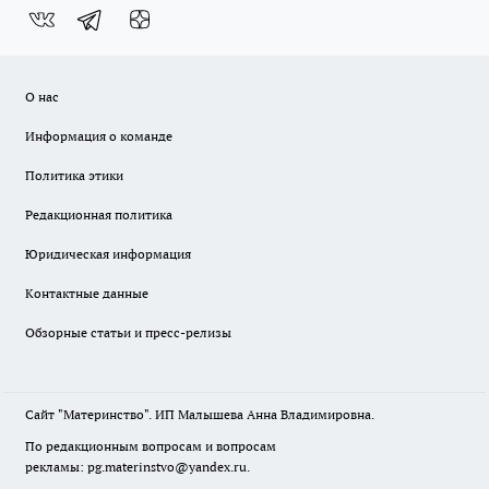
О нас
Информация о команде
Политика этики
Редакционная политика
Юридическая информация
Контактные данные
Обзорные статьи и пресс-релизы
Сайт "Материнство". ИП Малышева Анна Владимировна.
По редакционным вопросам и вопросам
рекламы: pg.materinstvo@yandex.ru.