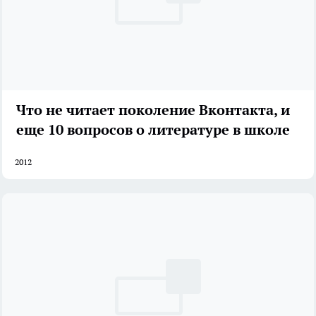
Что не читает поколение Вконтакта, и
еще 10 вопросов о литературе в школе
2012