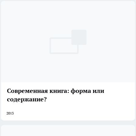
Современная книга: форма или
содержание?
2013