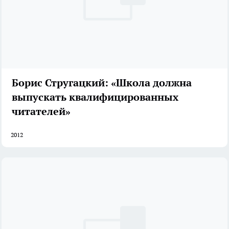
Борис Стругацкий: «Школа должна
выпускать квалифицированных
читателей»
2012