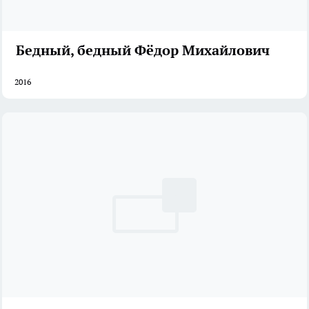
Бедный, бедный Фёдор Михайлович
2016