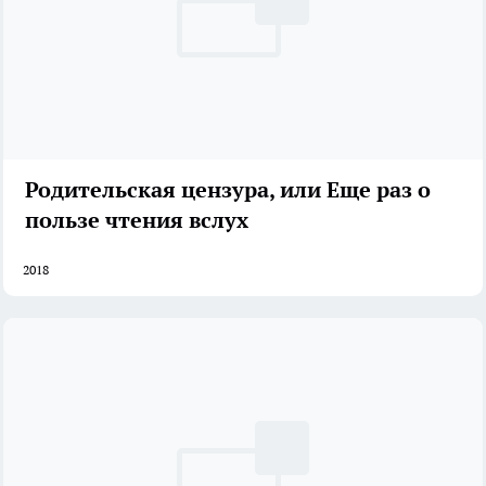
Родительская цензура, или Еще раз о
пользе чтения вслух
2018