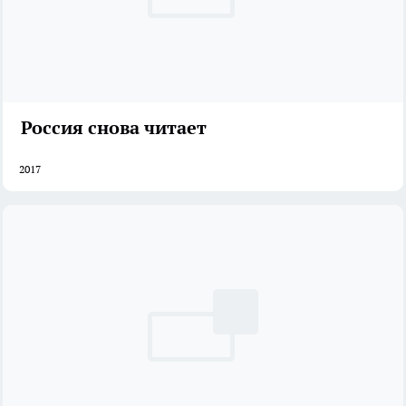
Россия снова читает
2017