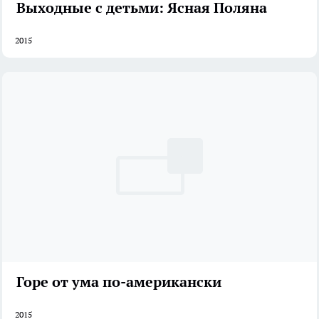
Выходные с детьми: Ясная Поляна
2015
Горе от ума по-американски
2015