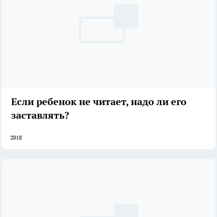
Если ребенок не читает, надо ли его
заставлять?
2018