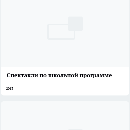
Спектакли по школьной программе
2013