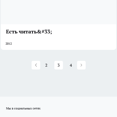
Есть читать&#33;
2012
2
3
4
Мы в социальных сетях