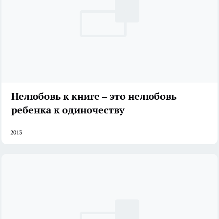
Нелюбовь к книге – это нелюбовь
ребенка к одиночеству
2013