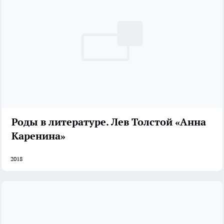
Роды в литературе. Лев Толстой «Анна
Каренина»
2018