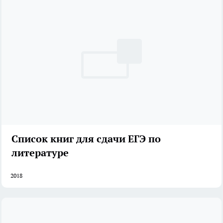
Список книг для сдачи ЕГЭ по
литературе
2018