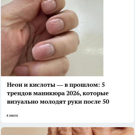
Неон и кислоты — в прошлом: 5
трендов маникюра 2026, которые
визуально молодят руки после 50
4 июля