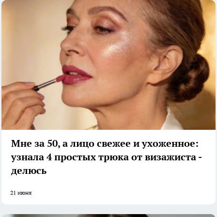
Мне за 50, а лицо свежее и ухоженное:
узнала 4 простых трюка от визажиста -
делюсь
21 июня