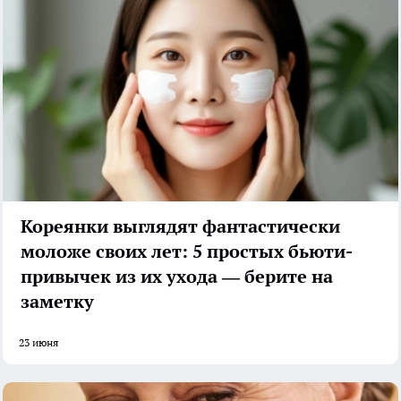
Кореянки выглядят фантастически
моложе своих лет: 5 простых бьюти-
привычек из их ухода — берите на
заметку
23 июня