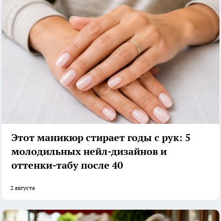
Этот маникюр стирает годы с рук: 5
молодильных нейл-дизайнов и
оттенки-табу после 40
2 августа