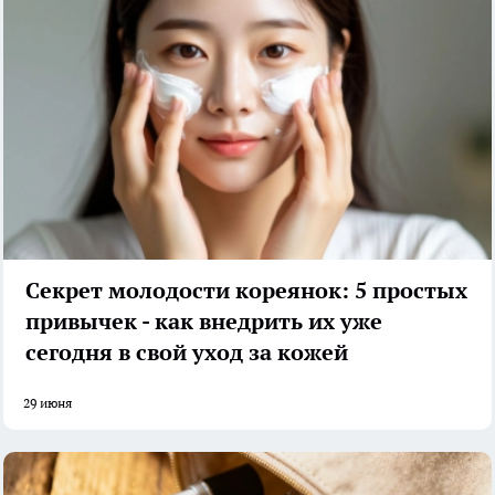
Секрет молодости кореянок: 5 простых
привычек - как внедрить их уже
сегодня в свой уход за кожей
29 июня