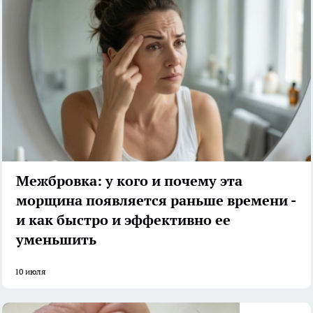
Межбровка: у кого и почему эта
морщина появляется раньше времени -
и как быстро и эффективно ее
уменьшить
10 июля