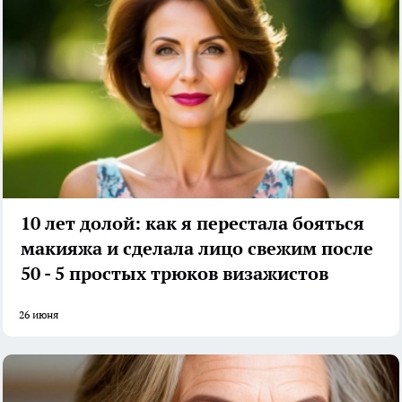
10 лет долой: как я перестала бояться
макияжа и сделала лицо свежим после
50 - 5 простых трюков визажистов
26 июня