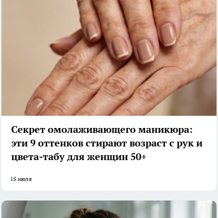
Секрет омолаживающего маникюра:
эти 9 оттенков стирают возраст с рук и
цвета-табу для женщин 50+
15 июля