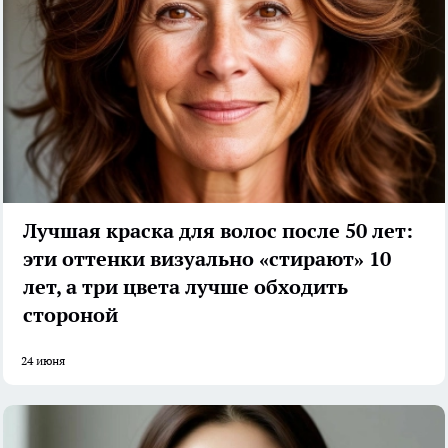
Лучшая краска для волос после 50 лет:
эти оттенки визуально «стирают» 10
лет, а три цвета лучше обходить
стороной
24 июня