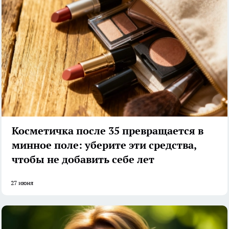
Косметичка после 35 превращается в
минное поле: уберите эти средства,
чтобы не добавить себе лет
27 июня