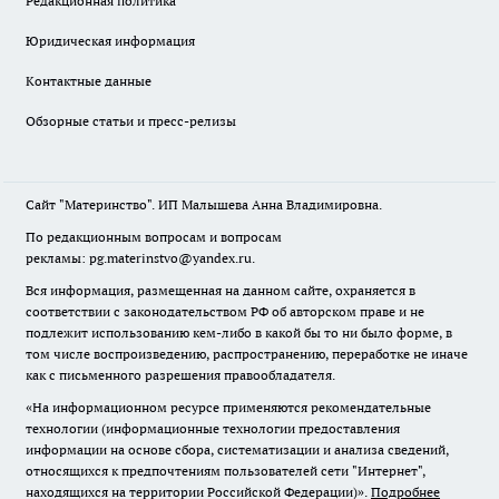
Редакционная политика
Юридическая информация
Контактные данные
Обзорные статьи и пресс-релизы
Сайт "Материнство". ИП Малышева Анна Владимировна.
По редакционным вопросам и вопросам
рекламы: pg.materinstvo@yandex.ru.
Вся информация, размещенная на данном сайте, охраняется в
соответствии с законодательством РФ об авторском праве и не
подлежит использованию кем-либо в какой бы то ни было форме, в
том числе воспроизведению, распространению, переработке не иначе
как с письменного разрешения правообладателя.
«На информационном ресурсе применяются рекомендательные
технологии (информационные технологии предоставления
информации на основе сбора, систематизации и анализа сведений,
относящихся к предпочтениям пользователей сети "Интернет",
находящихся на территории Российской Федерации)».
Подробнее