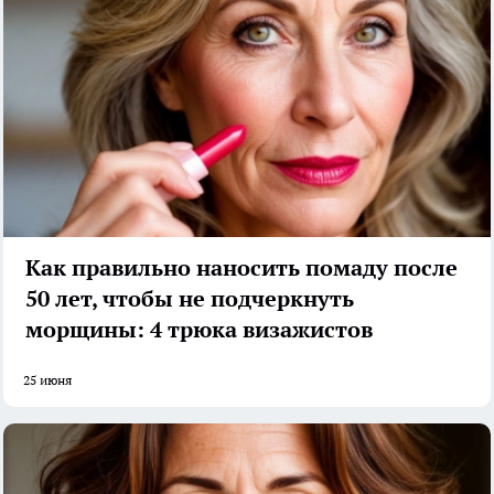
Как правильно наносить помаду после
50 лет, чтобы не подчеркнуть
морщины: 4 трюка визажистов
25 июня