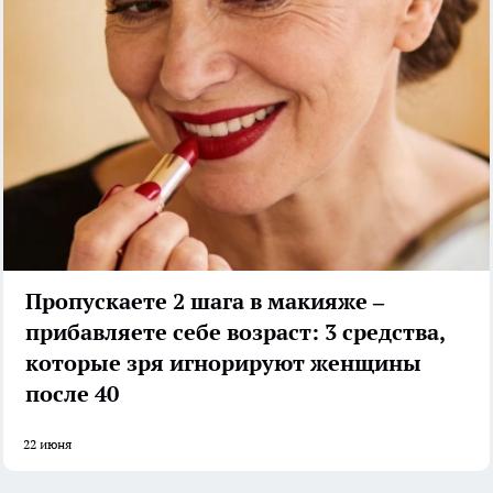
Пропускаете 2 шага в макияже –
прибавляете себе возраст: 3 средства,
которые зря игнорируют женщины
после 40
22 июня