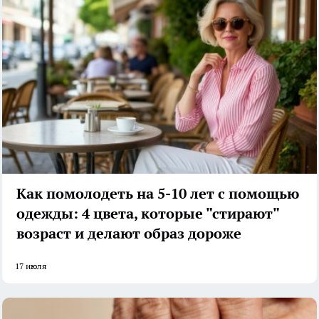
Как помолодеть на 5-10 лет с помощью
одежды: 4 цвета, которые "стирают"
возраст и делают образ дороже
17 июля