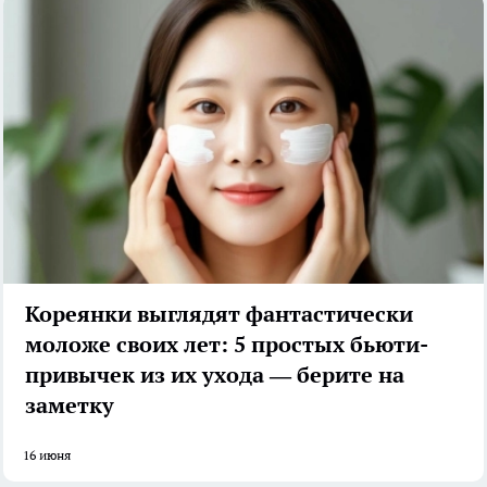
Кореянки выглядят фантастически
моложе своих лет: 5 простых бьюти-
привычек из их ухода — берите на
заметку
16 июня