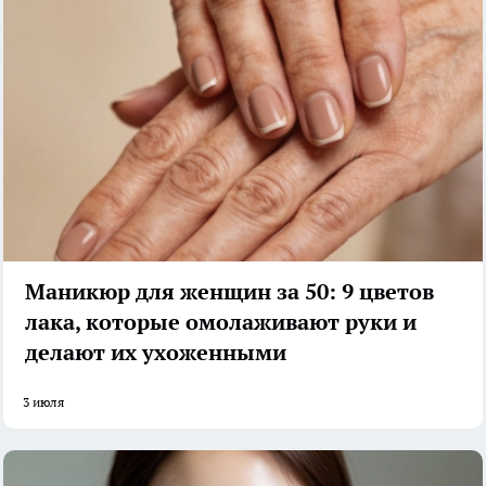
Маникюр для женщин за 50: 9 цветов
лака, которые омолаживают руки и
делают их ухоженными
3 июля