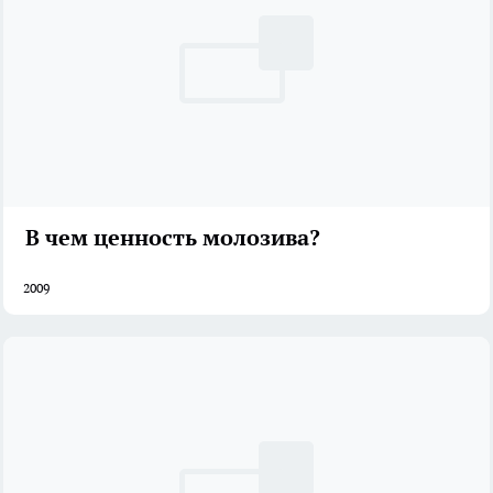
В чем ценность молозива?
2009