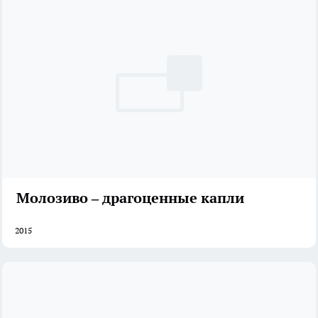
Молозиво – драгоценные капли
2015