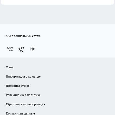
Мы в социальных сетях
О нас
Информация о команде
Политика этики
Редакционная политика
Юридическая информация
Контактные данные