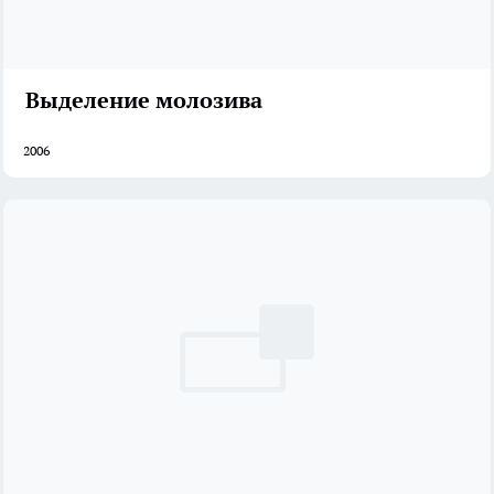
Выделение молозива
2006