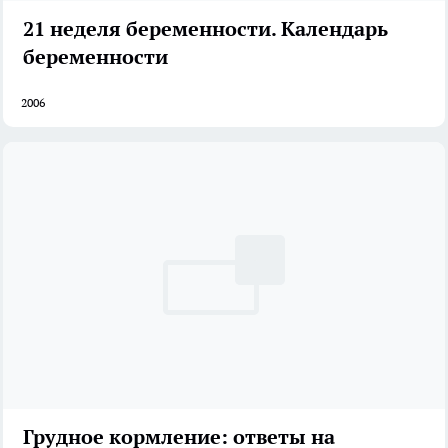
21 неделя беременности. Календарь
беременности
2006
Грудное кормление: ответы на