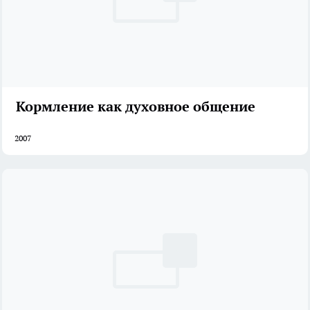
Кормление как духовное общение
2007