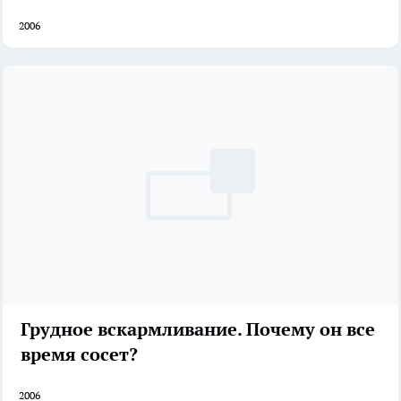
2006
Грудное вскармливание. Почему он все
время сосет?
2006