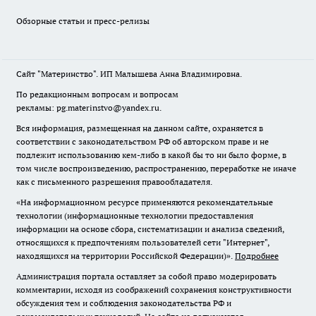
Обзорные статьи и пресс-релизы
Сайт "Материнство". ИП Малышева Анна Владимировна.
По редакционным вопросам и вопросам
рекламы: pg.materinstvo@yandex.ru.
Вся информация, размещенная на данном сайте, охраняется в
соответствии с законодательством РФ об авторском праве и не
подлежит использованию кем-либо в какой бы то ни было форме, в
том числе воспроизведению, распространению, переработке не иначе
как с письменного разрешения правообладателя.
«На информационном ресурсе применяются рекомендательные
технологии (информационные технологии предоставления
информации на основе сбора, систематизации и анализа сведений,
относящихся к предпочтениям пользователей сети "Интернет",
находящихся на территории Российской Федерации)».
Подробнее
Администрация портала оставляет за собой право модерировать
комментарии, исходя из соображений сохранения конструктивности
обсуждения тем и соблюдения законодательства РФ и