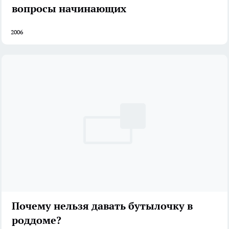
вопросы начинающих
2006
Почему нельзя давать бутылочку в
роддоме?