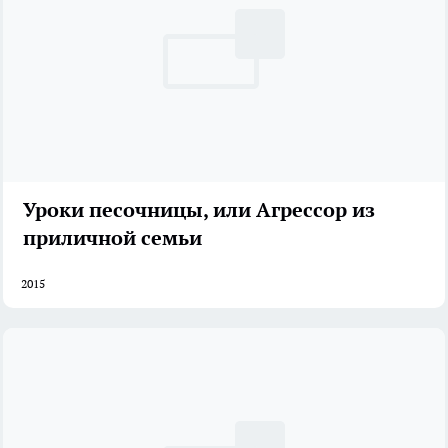
Уроки песочницы, или Агрессор из
приличной семьи
2015