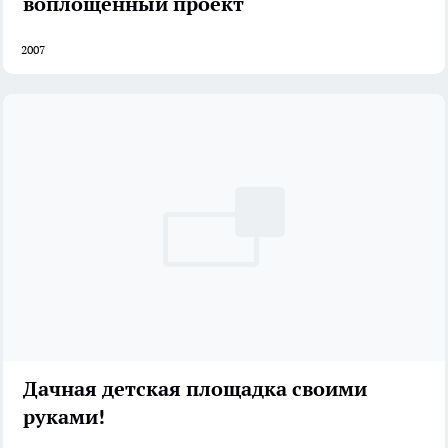
воплощенный проект
2007
Дачная детская площадка своими
руками!