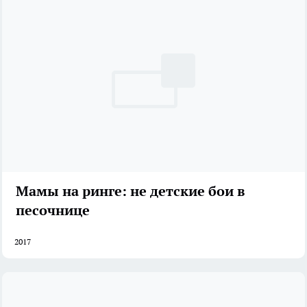
Мамы на ринге: не детские бои в
песочнице
2017