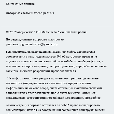
Контактные данные
Обзорные статьи и пресс-релизы
Сайт "Материнство". ИП Малышева Анна Владимировна.
По редакционным вопросам и вопросам
рекламы: pg.materinstvo@yandex.ru.
Вся информация, размещенная на данном сайте, охраняется в
соответствии с законодательством РФ об авторском праве и не
подлежит использованию кем-либо в какой бы то ни было форме, в
том числе воспроизведению, распространению, переработке не иначе
как с письменного разрешения правообладателя.
«На информационном ресурсе применяются рекомендательные
технологии (информационные технологии предоставления
информации на основе сбора, систематизации и анализа сведений,
относящихся к предпочтениям пользователей сети "Интернет",
находящихся на территории Российской Федерации)».
Подробнее
Администрация портала оставляет за собой право модерировать
комментарии, исходя из соображений сохранения конструктивности