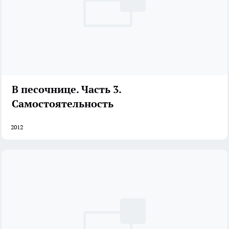
В песочнице. Часть 3.
Самостоятельность
2012