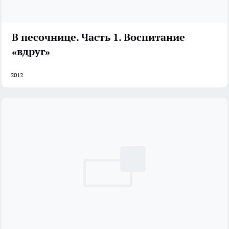
В песочнице. Часть 1. Воспитание
«вдруг»
2012