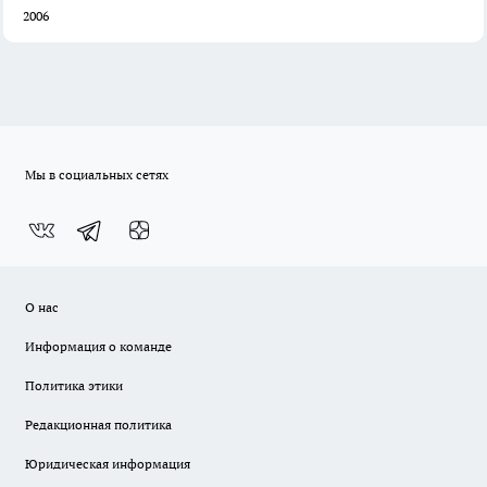
2006
Мы в социальных сетях
О нас
Информация о команде
Политика этики
Редакционная политика
Юридическая информация