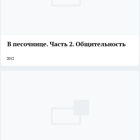
В песочнице. Часть 2. Общительность
2012