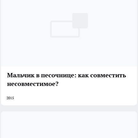
Мальчик в песочнице: как совместить
несовместимое?
2015