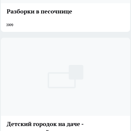
Разборки в песочнице
2009
Детский городок на даче -