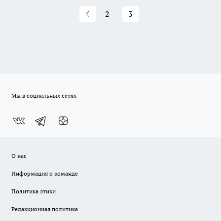
2
3
Мы в социальных сетях
О нас
Информация о команде
Политика этики
Редакционная политика