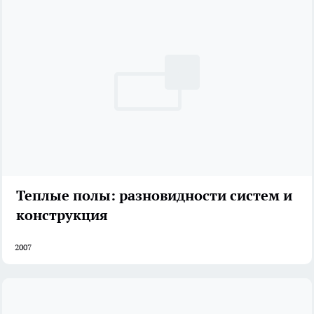
Теплые полы: разновидности систем и
конструкция
2007