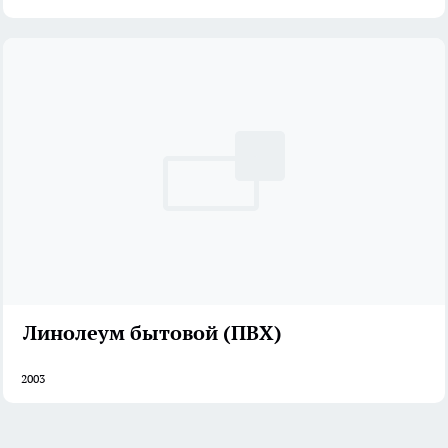
Линолеум бытовой (ПВХ)
2003