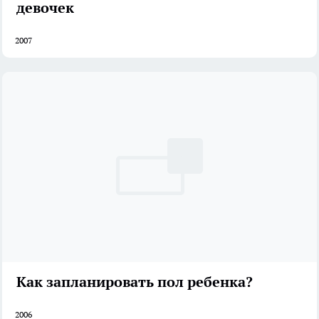
девочек
2007
Как запланировать пол ребенка?
2006