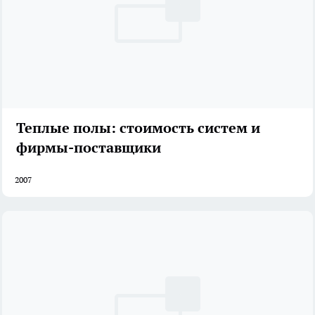
Теплые полы: стоимость систем и
фирмы-поставщики
2007