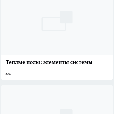
Теплые полы: элементы системы
2007