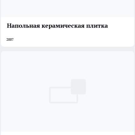
Напольная керамическая плитка
2007