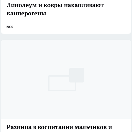
Линолеум и ковры накапливают
канцерогены
2007
Разница в воспитании мальчиков и