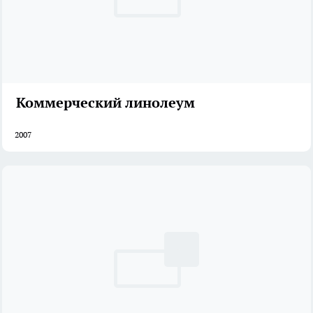
Коммерческий линолеум
2007