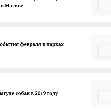
 в Москве
обытия февраля в парках
ыгуле собак в 2019 году