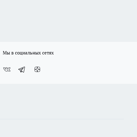
Мы в социальных сетях