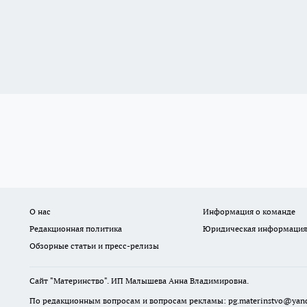
О нас
Информация о команде
Редакционная политика
Юридическая информация
Обзорные статьи и пресс-релизы
Сайт "Материнство". ИП Малышева Анна Владимировна.
По редакционным вопросам и вопросам рекламы: pg.materinstvo@yand