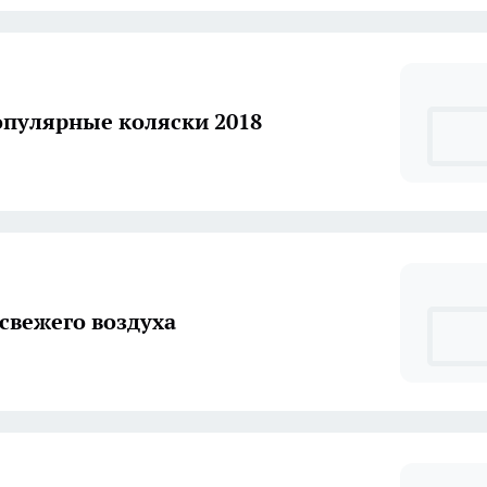
пулярные коляски 2018
 свежего воздуха