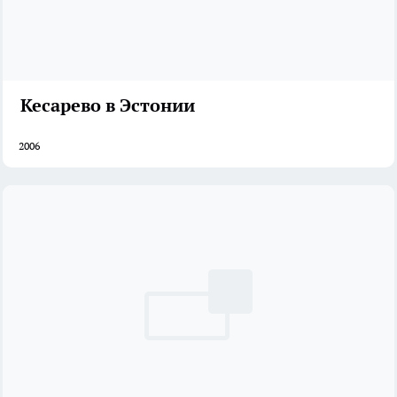
Кесарево в Эстонии
2006