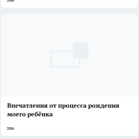
2006
Впечатления от процесса рождения
моего ребёнка
2006