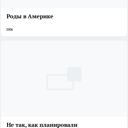
Роды в Америке
2006
Не так, как планировали