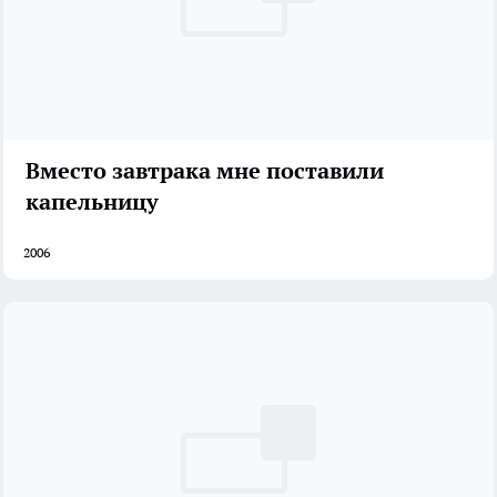
Вместо завтрака мне поставили
капельницу
2006