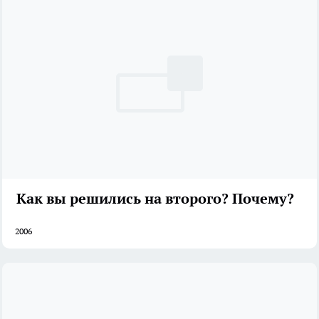
Как вы решились на второго? Почему?
2006