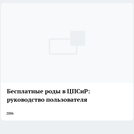
Бесплатные роды в ЦПСиР:
руководство пользователя
2006