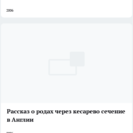
2006
Рассказ о родах через кесарево сечение
в Англии