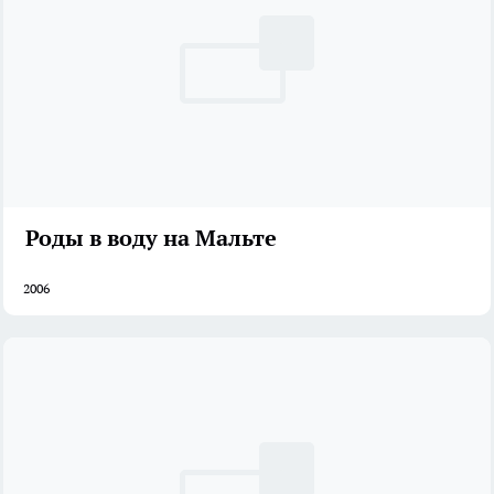
Роды в воду на Мальте
2006