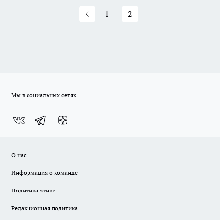
1
2
Мы в социальных сетях
О нас
Информация о команде
Политика этики
Редакционная политика