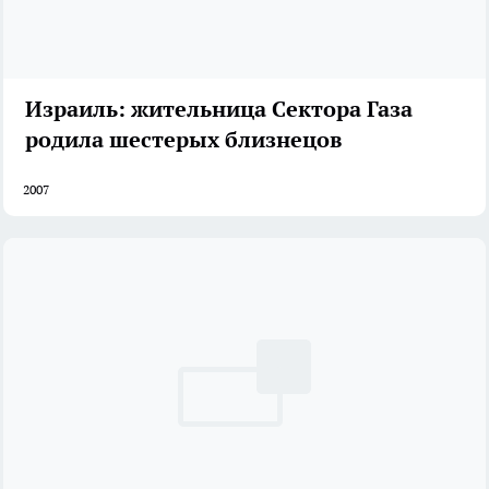
Израиль: жительница Сектора Газа
родила шестерых близнецов
2007