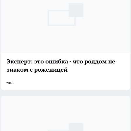
Эксперт: это ошибка - что роддом не
знаком с роженицей
2016