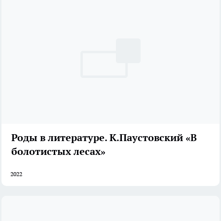
Роды в литературе. К.Паустовский «В
болотистых лесах»
2022