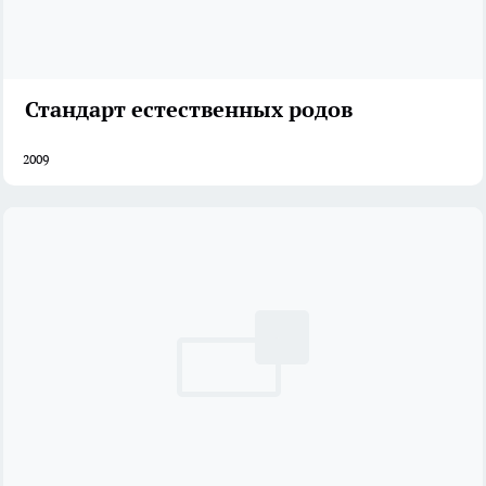
Стандарт естественных родов
2009