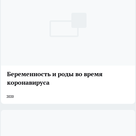
Беременность и роды во время
коронавируса
2020