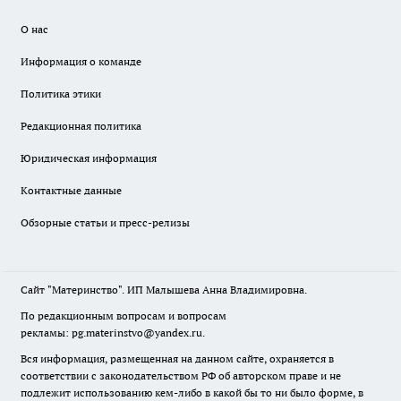
О нас
Информация о команде
Политика этики
Редакционная политика
Юридическая информация
Контактные данные
Обзорные статьи и пресс-релизы
Сайт "Материнство". ИП Малышева Анна Владимировна.
По редакционным вопросам и вопросам
рекламы: pg.materinstvo@yandex.ru.
Вся информация, размещенная на данном сайте, охраняется в
соответствии с законодательством РФ об авторском праве и не
подлежит использованию кем-либо в какой бы то ни было форме, в