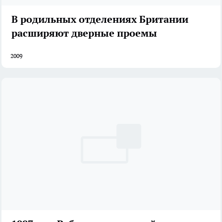
В родильных отделениях Британии
расширяют дверные проемы
2009