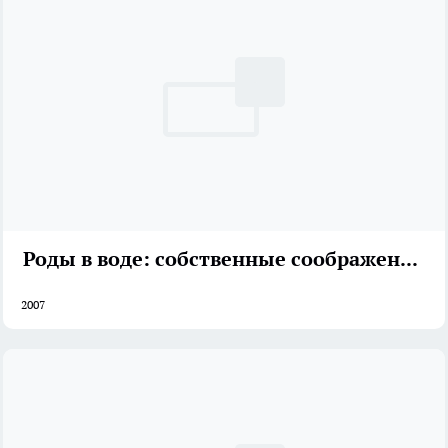
Роды в воде: собственные соображения
2007