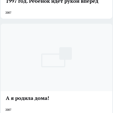
1997 год. Ребенок идет рукой вперед
2007
А я родила дома!
2007