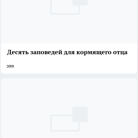
Десять заповедей для кормящего отца
2009