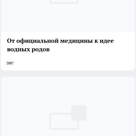
От официальной медицины к идее
водных родов
2007