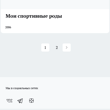
Мои спортивные роды
2006
1
2
Мы в социальных сетях