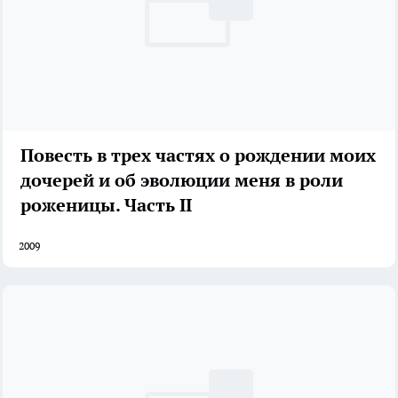
Повесть в трех частях о рождении моих
дочерей и об эволюции меня в роли
роженицы. Часть II
2009