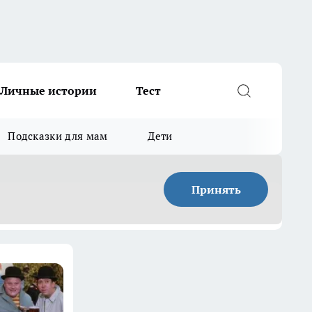
Личные истории
Тест
Подсказки для мам
Дети
Принять