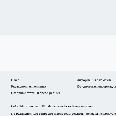
О нас
Информация о команде
Редакционная политика
Юридическая информация
Обзорные статьи и пресс-релизы
Сайт "Материнство". ИП Малышева Анна Владимировна.
По редакционным вопросам и вопросам рекламы: pg.materinstvo@yand