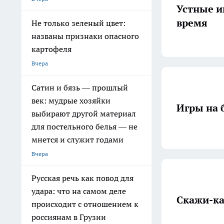
Устные и
время
Не только зеленый цвет:
названы признаки опасного
картофеля
Вчера
Сатин и бязь — прошлый
век: мудрые хозяйки
Игры на 
выбирают другой материал
для постельного белья — не
мнется и служит годами
Вчера
Русская речь как повод для
удара: что на самом деле
Скажи-ка
происходит с отношением к
россиянам в Грузии