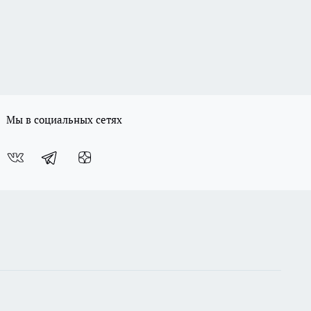
Мы в социальных сетях