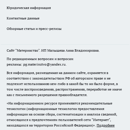
Юридическая информация
Контактные данные
Обзорные статьи и пресс-релизы
Сайт "Материнство". ИП Малышева Анна Владимировна.
По редакционным вопросам и вопросам
рекламы: pg.materinstvo@yandex.ru.
Вся информация, размещенная на данном сайте, охраняется в
соответствии с законодательством РФ об авторском праве и не
подлежит использованию кем-либо в какой бы то ни было форме, в
том числе воспроизведению, распространению, переработке не иначе
как с письменного разрешения правообладателя.
«На информационном ресурсе применяются рекомендательные
технологии (информационные технологии предоставления
информации на основе сбора, систематизации и анализа сведений,
относящихся к предпочтениям пользователей сети "Интернет",
находящихся на территории Российской Федерации)».
Подробнее