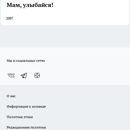
Мам, улыбайся!
2007
Мы в социальных сетях
О нас
Информация о команде
Политика этики
Редакционная политика