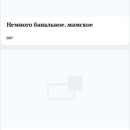
Немного банальное. мамское
2007