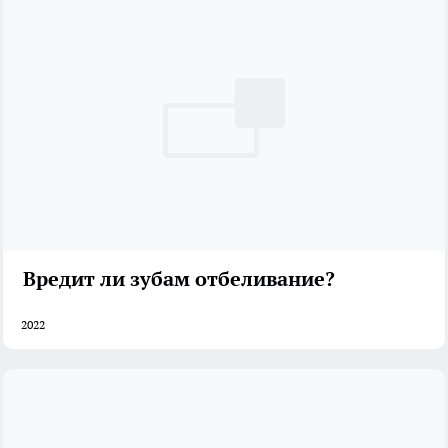
Вредит ли зубам отбеливание?
2022