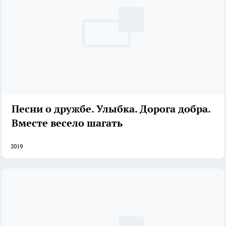
Песни о дружбе. Улыбка. Дорога добра.
Вместе весело шагать
2019