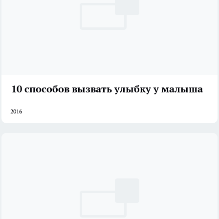
10 способов вызвать улыбку у малыша
2016