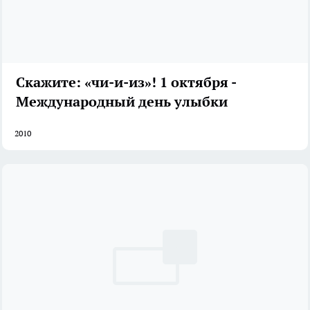
Скажите: «чи-и-из»! 1 октября -
Международный день улыбки
2010