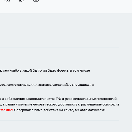
ю кем-либо в какой бы то ни было форме, в том числе
а, систематизации и анализа сведений, относящихся к
м и соблюдения законодательства РФ и рекомендательных технологий.
 а равно унижение человеческого достоинства, размещение ссылок не
имание!
Совершая любые действия на сайте, вы автоматически