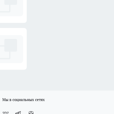
Мы в социальных сетях