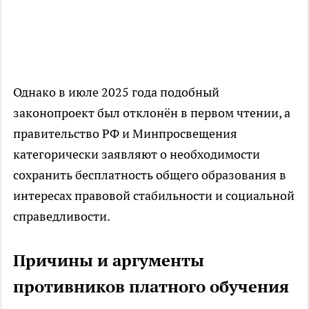
Однако в июле 2025 года подобный
законопроект был отклонён в первом чтении, а
правительство РФ и Минпросвещения
категорически заявляют о необходимости
сохранить бесплатность общего образования в
интересах правовой стабильности и социальной
справедливости.
Причины и аргументы
противников платного обучения