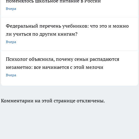
поменялось школьное питание в России
Вчера
Федеральный перечень учебников: что это и можно
ли учиться по другим книгам?
Вчера
Психолог объяснила, почему семьи распадаются
незаметно: все начинается с этой мелочи
Вчера
Комментарии на этой странице отключены.