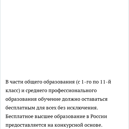
В части общего образования (с 1-го по 11-й
класс) и среднего профессионального
образования обучение должно оставаться
бесплатным для всех без исключения.
Бесплатное высшее образование в России
предоставляется на конкурсной основе.