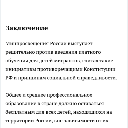
Заключение
Минпросвещения России выступает
решительно против введения платного
обучения для детей мигрантов, считая такие
инициативы противоречащими Конституции
РФ и принципам социальной справедливости.
Общее и среднее профессиональное
образование в стране должно оставаться
бесплатным для всех детей, находящихся на
территории России, вне зависимости от их