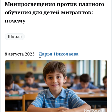
Минпросвещения против платного
обучения для детей мигрантов:
почему
Школа
8 августа 2025
Дарья Николаева
Нейросеть