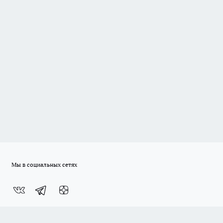
Мы в социальных сетях