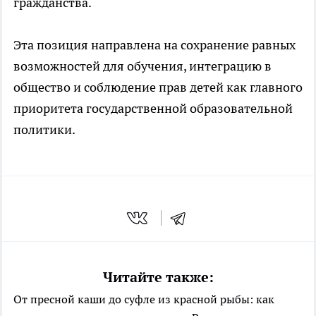
гражданства.
Эта позиция направлена на сохранение равных
возможностей для обучения, интеграцию в
общество и соблюдение прав детей как главного
приоритета государственной образовательной
политики.
Читайте также:
От пресной каши до суфле из красной рыбы: как