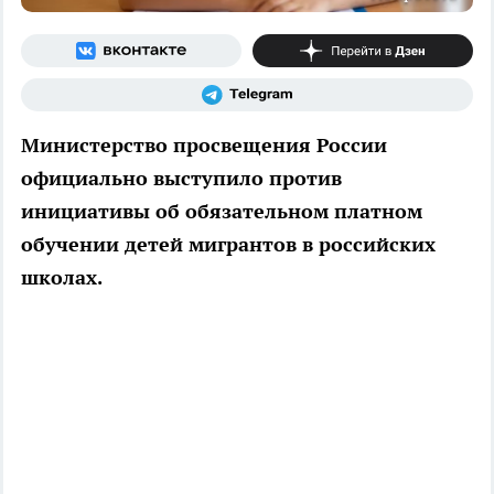
Министерство просвещения России
официально выступило против
инициативы об обязательном платном
обучении детей мигрантов в российских
школах.