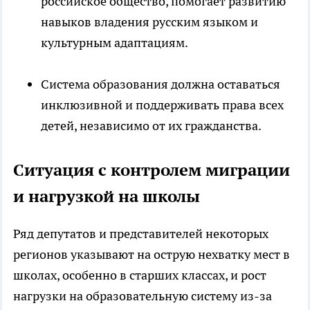
российское общество, помогает развитию
навыков владения русским языком и
культурным адаптациям.
Система образования должна оставаться
инклюзивной и поддерживать права всех
детей, независимо от их гражданства.
Ситуация с контролем миграции
и нагрузкой на школы
Ряд депутатов и представителей некоторых
регионов указывают на острую нехватку мест в
школах, особенно в старших классах, и рост
нагрузки на образовательную систему из-за