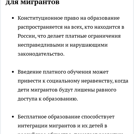
для мигрантов
Конституционное право на образование
распространяется на всех, кто находится в
России, что делает платные ограничения
несправедливыми и нарушающими
законодательство.
Введение платного обучения может
привести к социальному неравенству, когда
дети мигрантов будут лишены равного
доступа к образованию.
Бесплатное образование способствует
интеграции мигрантов и их детей в