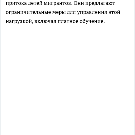
притока детей мигрантов. Они предлагают
ограничительные меры для управления этой
нагрузкой, включая платное обучение.