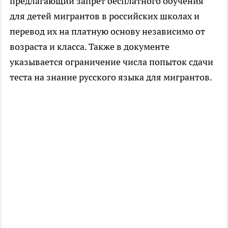
предлагающий запрет бесплатного обучения
для детей мигрантов в российских школах и
перевод их на платную основу независимо от
возраста и класса. Также в документе
указывается ограничение числа попыток сдачи
теста на знание русского языка для мигрантов.