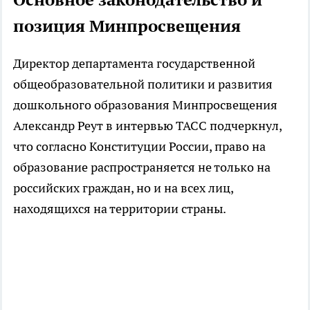
позиция Минпросвещения
Директор департамента государственной
общеобразовательной политики и развития
дошкольного образования Минпросвещения
Александр Реут в интервью ТАСС подчеркнул,
что согласно Конституции России, право на
образование распространяется не только на
российских граждан, но и на всех лиц,
находящихся на территории страны.