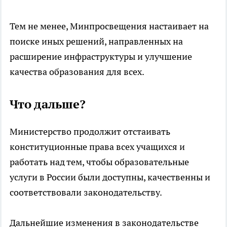
Тем не менее, Минпросвещения настаивает на
поиске иных решений, направленных на
расширение инфраструктуры и улучшение
качества образования для всех.
Что дальше?
Министерство продолжит отстаивать
конституционные права всех учащихся и
работать над тем, чтобы образовательные
услуги в России были доступны, качественны и
соответствовали законодательству.
Дальнейшие изменения в законодательстве