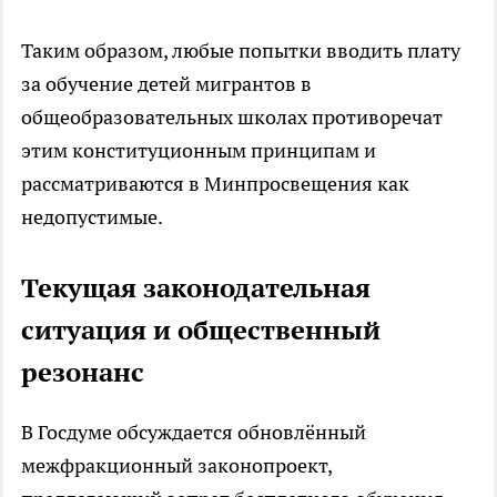
Таким образом, любые попытки вводить плату
за обучение детей мигрантов в
общеобразовательных школах противоречат
этим конституционным принципам и
рассматриваются в Минпросвещения как
недопустимые.
Текущая законодательная
ситуация и общественный
резонанс
В Госдуме обсуждается обновлённый
межфракционный законопроект,