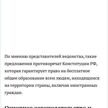
По мнению представителей ведомства, такие
предложения противоречат Конституции РФ,
которая гарантирует право на бесплатное
общее образование всем людям, находящимся
на территории страны, включая иностранных
граждан.
Основное законодательство и