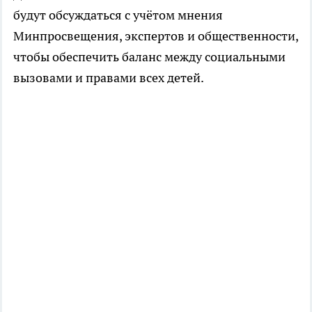
будут обсуждаться с учётом мнения
Минпросвещения, экспертов и общественности,
чтобы обеспечить баланс между социальными
вызовами и правами всех детей.