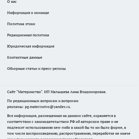
О нас
Информация о команде
Политика этики
Редакционная политика
Юридическая информация
Контактные данные
Обзорные статьи и пресс-релизы
Сайт "Материнство". ИП Малышева Анна Владимировна.
По редакционным вопросам и вопросам
рекламы: pg.materinstvo@yandex.ru.
Вся информация, размещенная на данном сайте, охраняется в
соответствии с законодательством РФ об авторском праве и не
подлежит использованию кем-либо в какой бы то ни было форме, в
том числе воспроизведению, распространению, переработке не иначе