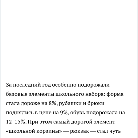
За последний год особенно подорожали
базовые элементы школьного набора: форма
стала дороже на 8%, рубашки и брюки
поднялись в цене на 9%, обувь подорожала на
12-15%. При этом самый дорогой элемент
«школьной корзины» — рюкзак — стал чуть