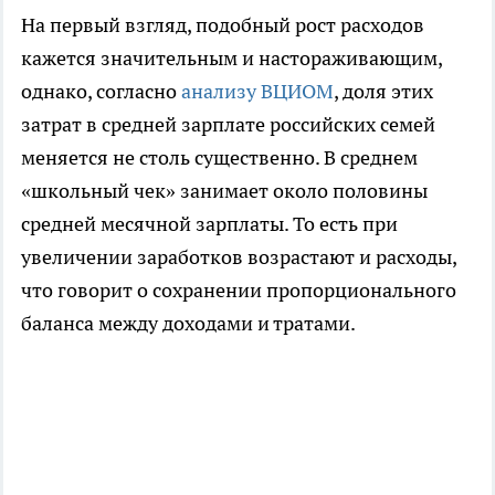
На первый взгляд, подобный рост расходов
кажется значительным и настораживающим,
однако, согласно
анализу ВЦИОМ
, доля этих
затрат в средней зарплате российских семей
меняется не столь существенно. В среднем
«школьный чек» занимает около половины
средней месячной зарплаты. То есть при
увеличении заработков возрастают и расходы,
что говорит о сохранении пропорционального
баланса между доходами и тратами.