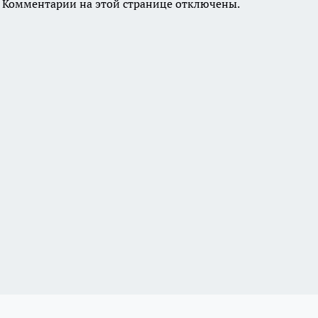
Комментарии на этой странице отключены.