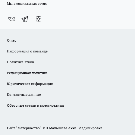
Мы в социальных сетях
О нас
Информация о команде
Политика этики
Редакционная политика
Юридическая информация
Контактные данные
Обзорные статьи и пресс-релизы
Сайт "Материнство". ИП Малышева Анна Владимировна.