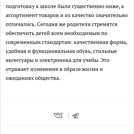
подготовку к школе были существенно ниже, а
ассортимент товаров и их качество значительно
отличались. Сегодня же родители стремятся
обеспечить детей всем необходимым по
современным стандартам: качественная форма,
удобная и функциональная обувь, стильные
аксессуары и электроника для учебы. Это
отражает изменения в образе жизни и
ожиданиях общества.