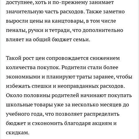
доступнее, хоть и по-прежнему занимает
значительную часть расходов. Также заметно
выросли цены на канцтовары, в том числе
пеналы, ручки и тетради, что дополнительно
влияет на общий бюджет семьи.
Такой рост цен сопровождается снижением
количества покупок. Родители стали более
экономными и планируют траты заранее, чтобы
избежать спешки и неоправданных расходов.
Около половины родителей начинают покупать
школьные товары уже за несколько месяцев до
учебного года, что позволяет распределить
бюджет и сэкономить благодаря акциям и
скидкам.