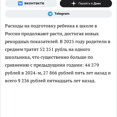
Расходы на подготовку ребенка к школе в
России продолжают расти, достигая новых
рекордных показателей. В 2025 году родители в
среднем тратят 52 251 рубль на одного
школьника, что существенно больше по
сравнению с предыдущими годами: 44 279
рублей в 2024-м, 27 866 рублей пять лет назад и
всего 9 236 рублей пятнадцать лет назад.