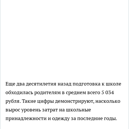
Еще два десятилетия назад подготовка к школе
обходилась родителям в среднем всего 5 034
рубля. Такие цифры демонстрируют, насколько
вырос уровень затрат на школьные
принадлежности и одежду за последние годы.