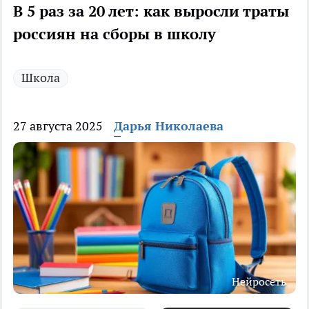
В 5 раз за 20 лет: как выросли траты
россиян на сборы в школу
Школа
27 августа 2025
Дарья Николаева
Нейросеть