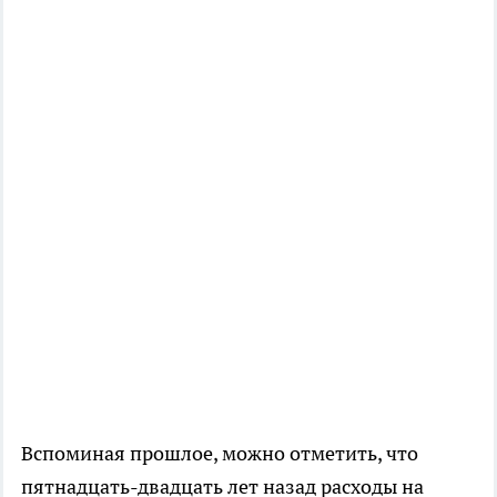
Вспоминая прошлое, можно отметить, что
пятнадцать-двадцать лет назад расходы на