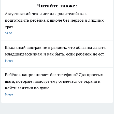
Читайте также:
Августовский чек-лист для родителей: как
подготовить ребёнка к школе без нервов и лишних
трат
04:00
Школьный завтрак не в радость: что обязаны давать
младшеклассникам и как быть, если ребёнок не ест
Вчера
Ребёнок капризничает без телефона? Два простых
шага, которые помогут ему отвлечься от экрана и
найти занятия по душе
Вчера