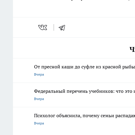
Ч
От пресной каши до суфле из красной рыбы
Вчера
Федеральный перечень учебников: что это 
Вчера
Психолог объяснила, почему семьи распадаю
Вчера