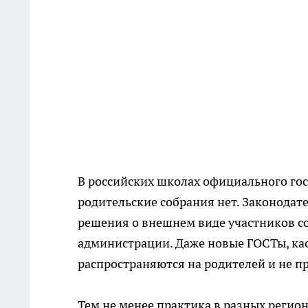
В российских школах официального гос
родительские собрания нет. Законодате
решения о внешнем виде участников с
администрации. Даже новые ГОСТы, ка
распространяются на родителей и не п
Тем не менее практика в разных регио