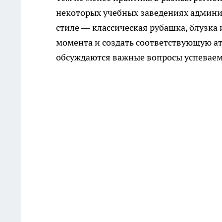
некоторых учебных заведениях админи
стиле — классическая рубашка, блузка 
момента и создать соответствующую атм
обсуждаются важные вопросы успеваем