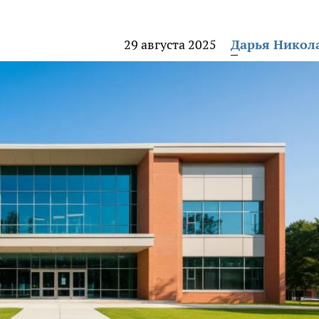
29 августа 2025
Дарья Никол