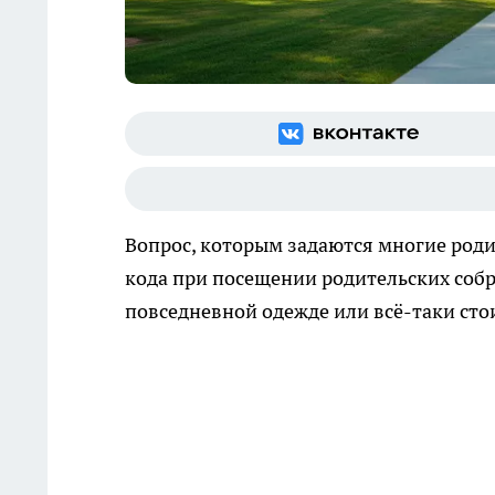
Вопрос, которым задаются многие роди
кода при посещении родительских соб
повседневной одежде или всё-таки сто