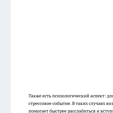
Также есть психологический аспект: д
стрессовое событие. В таких случаях 
помогает быстрее расслабиться и вступ