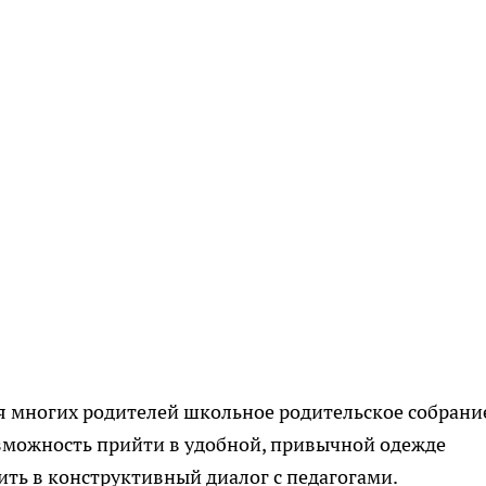
ля многих родителей школьное родительское собран
возможность прийти в удобной, привычной одежде
ить в конструктивный диалог с педагогами.