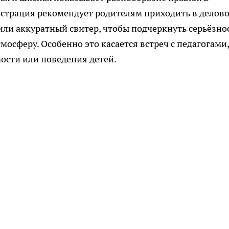
страция рекомендует родителям приходить в делов
или аккуратный свитер, чтобы подчеркнуть серьёзно
осферу. Особенно это касается встреч с педагогами,
ости или поведения детей.