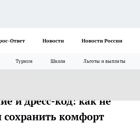
рос-Ответ
Новости
Новости России
Туризм
Школа
Льготы и выплаты
ие и дресс-код: как не
и сохранить комфорт