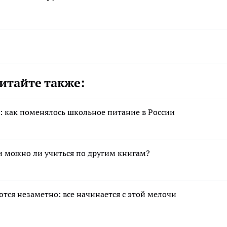
итайте также:
: как поменялось школьное питание в России
и можно ли учиться по другим книгам?
тся незаметно: все начинается с этой мелочи