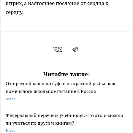
штрих, а настоящее послание от сердца к
сердцу.
Читайте также:
От пресной каши до суфле из красной рыбы: как
поменялось школьное питание в России
Вчера
Федеральный перечень учебников: что это и можно
ли учиться по другим книгам?
Вчера