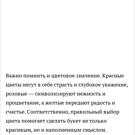
Важно помнить и цветовое значение. Красные
цветы несут в себе страсть и глубокое уважение,
розовые — символизируют нежность и
процветание, а желтые передают радость и
счастье. Соответственно, правильный выбор
цвета помогает сделать букет не только
красивым, но и наполненным смыслом.