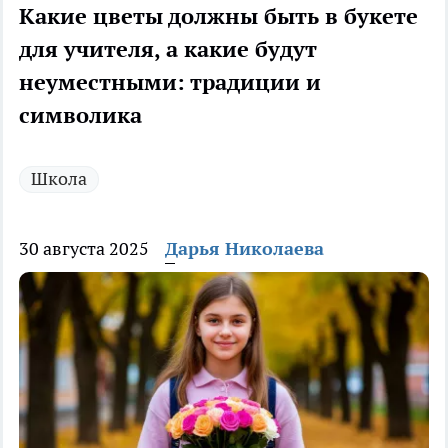
Какие цветы должны быть в букете
для учителя, а какие будут
неуместными: традиции и
символика
Школа
30 августа 2025
Дарья Николаева