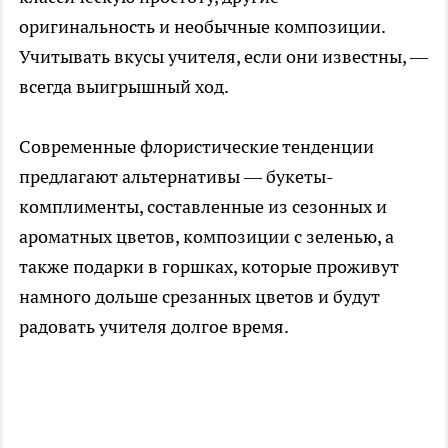
оригинальность и необычные композиции.
Учитывать вкусы учителя, если они известны, —
всегда выигрышный ход.
Современные флористические тенденции
предлагают альтернативы — букеты-
комплименты, составленные из сезонных и
ароматных цветов, композиции с зеленью, а
также подарки в горшках, которые проживут
намного дольше срезанных цветов и будут
радовать учителя долгое время.