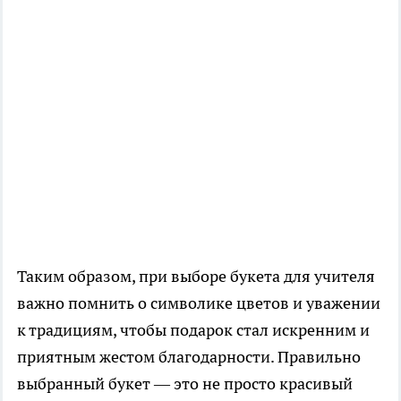
Таким образом, при выборе букета для учителя
важно помнить о символике цветов и уважении
к традициям, чтобы подарок стал искренним и
приятным жестом благодарности. Правильно
выбранный букет — это не просто красивый