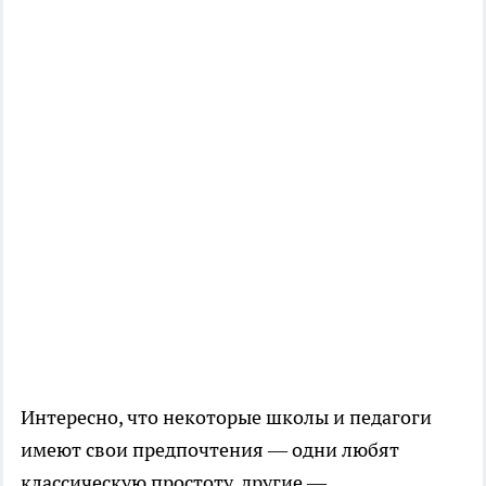
Интересно, что некоторые школы и педагоги
имеют свои предпочтения — одни любят
классическую простоту, другие —