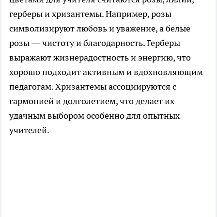
герберы и хризантемы. Например, розы
символизируют любовь и уважение, а белые
розы — чистоту и благодарность. Герберы
выражают жизнерадостность и энергию, что
хорошо подходит активным и вдохновляющим
педагогам. Хризантемы ассоциируются с
гармонией и долголетием, что делает их
удачным выбором особенно для опытных
учителей.