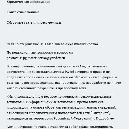
Юридическая информация
Контактные данные
Обзорные статьи и пресс-релизы
Сайт "Материнство". ИП Малышева Анна Владимировна.
По редакционным вопросам и вопросам
рекламы: pg.materinstvo@yandex.ru.
Вся информация, размещенная на данном сайте, охраняется в
соответствии с законодательством РФ об авторском праве и не
подлежит использованию кем-либо в какой бы то ни было форме, в
том числе воспроизведению, распространению, переработке не иначе
как с письменного разрешения правообладателя.
«На информационном ресурсе применяются рекомендательные
технологии (информационные технологии предоставления
информации на основе сбора, систематизации и анализа сведений,
относящихся к предпочтениям пользователей сети "Интернет",
находящихся на территории Российской Федерации)».
Подробнее
Администрация портала оставляет за собой право модерировать