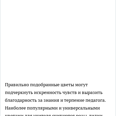
Правильно подобранные цветы могут
подчеркнуть искренность чувств и выразить
благодарность за знания и терпение педагога.
Наиболее популярными и универсальными
цветами для учителя считаются розы, лилии,