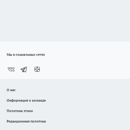
Мы в социальных сетях
О нас
Информация о команде
Политика этики
Редакционная политика