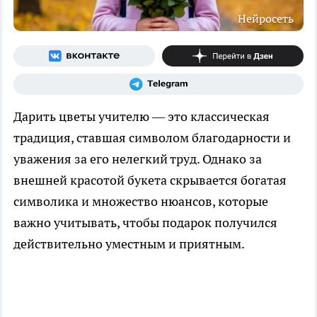
Нейросеть
Дарить цветы учителю — это классическая
традиция, ставшая символом благодарности и
уважения за его нелегкий труд. Однако за
внешней красотой букета скрывается богатая
символика и множество нюансов, которые
важно учитывать, чтобы подарок получился
действительно уместным и приятным.