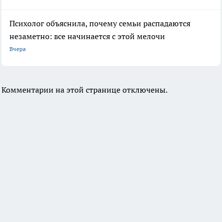
Психолог объяснила, почему семьи распадаются
незаметно: все начинается с этой мелочи
Вчера
Комментарии на этой странице отключены.