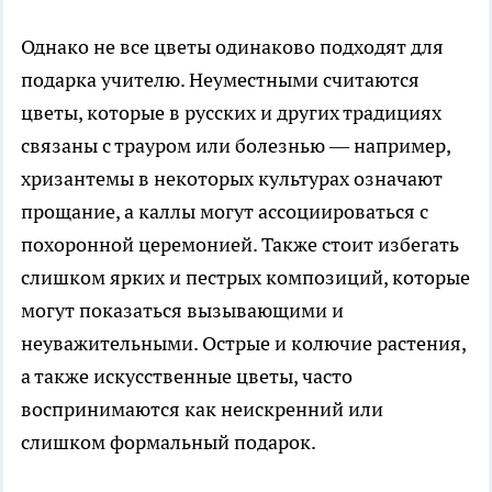
Однако не все цветы одинаково подходят для
подарка учителю. Неуместными считаются
цветы, которые в русских и других традициях
связаны с трауром или болезнью — например,
хризантемы в некоторых культурах означают
прощание, а каллы могут ассоциироваться с
похоронной церемонией. Также стоит избегать
слишком ярких и пестрых композиций, которые
могут показаться вызывающими и
неуважительными. Острые и колючие растения,
а также искусственные цветы, часто
воспринимаются как неискренний или
слишком формальный подарок.