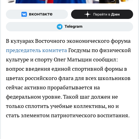
В кулуарах Восточного экономического форума
председатель комитета
Госдумы по физической
культуре и спорту Олег Матыцин сообщил:
вопрос введения единой спортивной формы в
цветах российского флага для всех школьников
сейчас активно прорабатывается на
федеральном уровне. Такой шаг должен не
только сплотить учебные коллективы, но и
стать элементом патриотического воспитания.