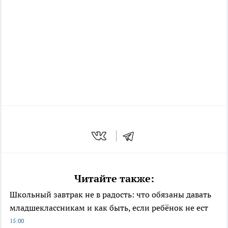
Читайте также:
Школьный завтрак не в радость: что обязаны давать
младшеклассникам и как быть, если ребёнок не ест
15:00