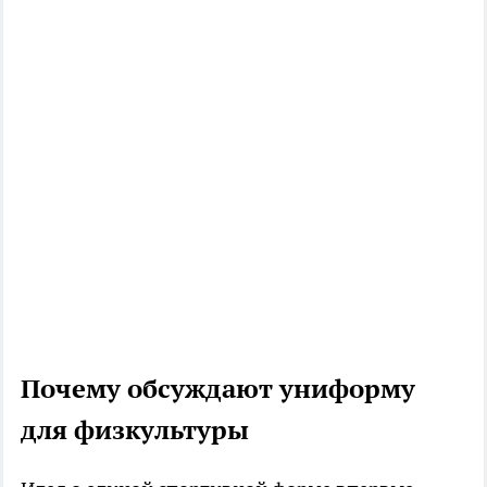
Почему обсуждают униформу
для физкультуры