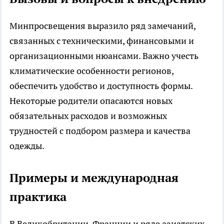
Минпросвещения выразило ряд замечаний,
связанных с техническими, финансовыми и
организационными нюансами. Важно учесть
климатические особенности регионов,
обеспечить удобство и доступность формы.
Некоторые родители опасаются новых
обязательных расходов и возможных
трудностей с подбором размера и качества
одежды.
Примеры и международная
практика
В Великобритании, Франции и ряде азиатских