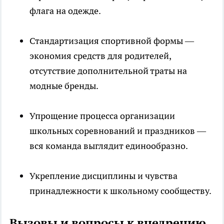
флага на одежде.
Стандартизация спортивной формы —
экономия средств для родителей,
отсутствие дополнительной траты на
модные бренды.
Упрощение процесса организации
школьных соревнований и праздников —
вся команда выглядит единообразно.
Укрепление дисциплины и чувства
принадлежности к школьному сообществу.
Вызовы и вопросы к внедрению