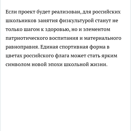
Если проект будет реализован, для российских
школьников занятия физкультурой станут не
только шагом к здоровью, но и элементом
патриотического воспитания и материального
равноправия. Единая спортивная форма в
цветах российского флага может стать ярким
символом новой эпохи школьной жизни.