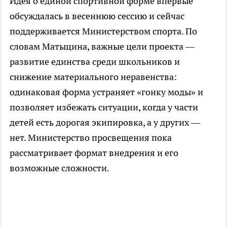
Идея о единой спортивной форме впервые
обсуждалась в весеннюю сессию и сейчас
поддерживается Министерством спорта. По
словам Матыцина, важные цели проекта —
развитие единства среди школьников и
снижение материального неравенства:
одинаковая форма устраняет «гонку моды» и
позволяет избежать ситуации, когда у части
детей есть дорогая экипировка, а у других —
нет. Министерство просвещения пока
рассматривает формат внедрения и его
возможные сложности.