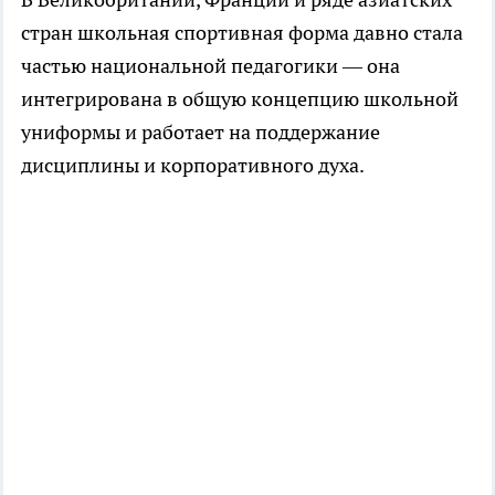
стран школьная спортивная форма давно стала
частью национальной педагогики — она
интегрирована в общую концепцию школьной
униформы и работает на поддержание
дисциплины и корпоративного духа.