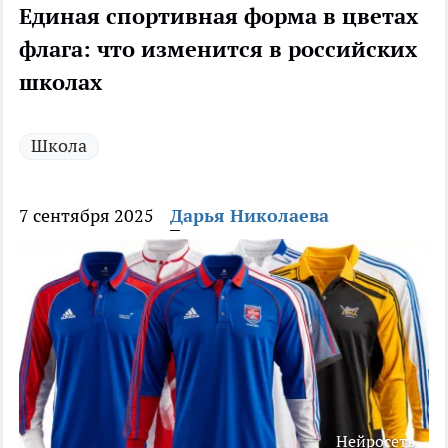
Единая спортивная форма в цветах
флага: что изменится в российских
школах
Школа
7 сентября 2025
Дарья Николаева
Нейросеть