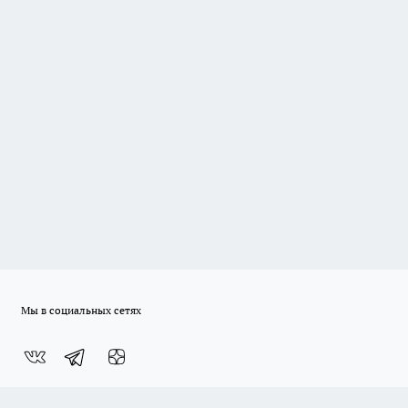
Мы в социальных сетях