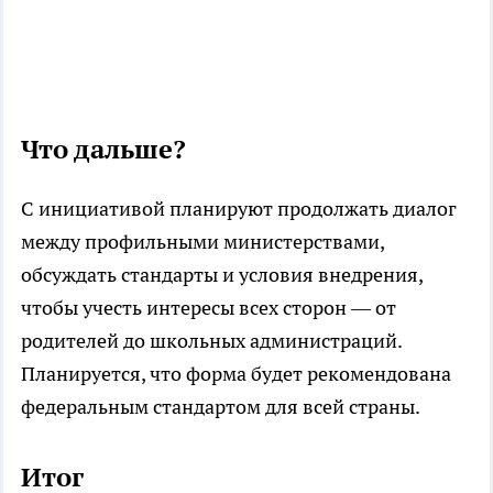
Что дальше?
С инициативой планируют продолжать диалог
между профильными министерствами,
обсуждать стандарты и условия внедрения,
чтобы учесть интересы всех сторон — от
родителей до школьных администраций.
Планируется, что форма будет рекомендована
федеральным стандартом для всей страны.
Итог