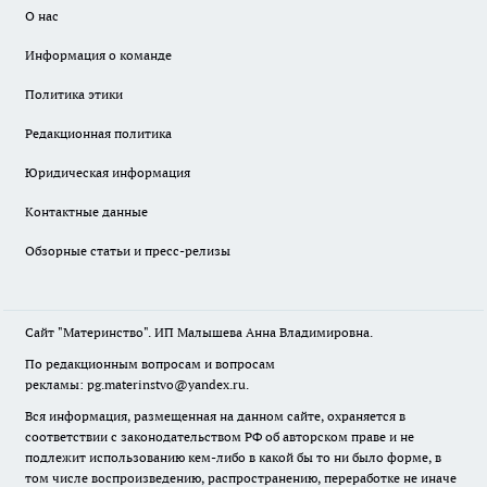
О нас
Информация о команде
Политика этики
Редакционная политика
Юридическая информация
Контактные данные
Обзорные статьи и пресс-релизы
Сайт "Материнство". ИП Малышева Анна Владимировна.
По редакционным вопросам и вопросам
рекламы: pg.materinstvo@yandex.ru.
Вся информация, размещенная на данном сайте, охраняется в
соответствии с законодательством РФ об авторском праве и не
подлежит использованию кем-либо в какой бы то ни было форме, в
том числе воспроизведению, распространению, переработке не иначе