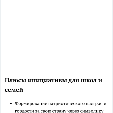
Плюсы инициативы для школ и
семей
Формирование патриотического настроя и
гордости за свою страну через символику