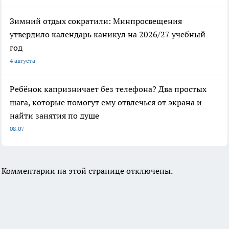
Зимний отдых сократили: Минпросвещения
утвердило календарь каникул на 2026/27 учебный
год
4 августа
Ребёнок капризничает без телефона? Два простых
шага, которые помогут ему отвлечься от экрана и
найти занятия по душе
08:07
Комментарии на этой странице отключены.