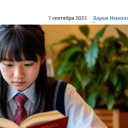
7 сентября 2025
Дарья Никол