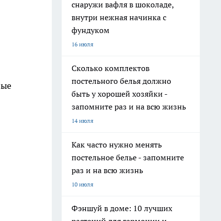
снаружи вафля в шоколаде,
внутри нежная начинка с
фундуком
16 июля
Сколько комплектов
постельного белья должно
вые
быть у хорошей хозяйки -
запомните раз и на всю жизнь
14 июля
Как часто нужно менять
постельное белье - запомните
раз и на всю жизнь
10 июля
Фэншуй в доме: 10 лучших