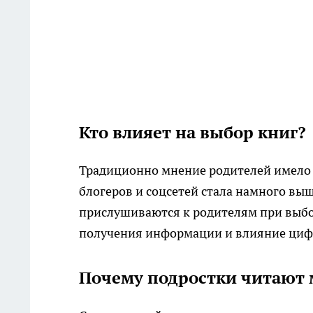
Кто влияет на выбор книг?
Традиционно мнение родителей имело б
блогеров и соцсетей стала намного в
прислушиваются к родителям при выбор
получения информации и влияние циф
Почему подростки читают