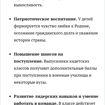
выносливость.
Патриотическое воспитание.
У детей
формируется чувство любви к Родине,
осознание гражданского долга и уважение
истории страны.
Повышение шансов на
поступление.
Выпускники кадетских
классов получают дополнительные баллы
при поступлении в военные училища и
некоторые вузы.
Развитие лидерских навыков и умение
работать в команде.
В классе действует