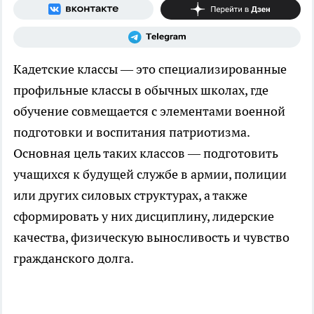
Кадетские классы — это специализированные
профильные классы в обычных школах, где
обучение совмещается с элементами военной
подготовки и воспитания патриотизма.
Основная цель таких классов — подготовить
учащихся к будущей службе в армии, полиции
или других силовых структурах, а также
сформировать у них дисциплину, лидерские
качества, физическую выносливость и чувство
гражданского долга.