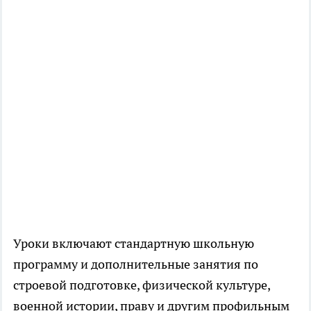
Уроки включают стандартную школьную
программу и дополнительные занятия по
строевой подготовке, физической культуре,
военной истории, праву и другим профильным