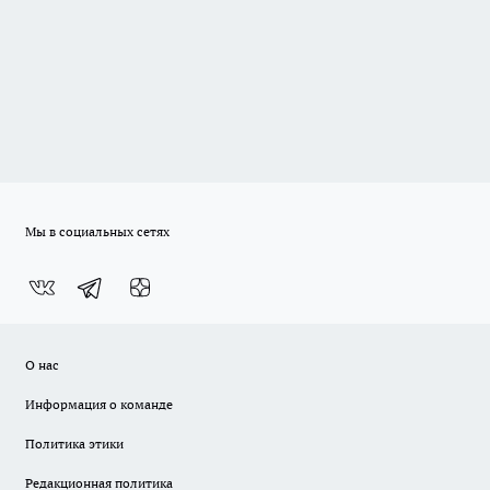
Мы в социальных сетях
О нас
Информация о команде
Политика этики
Редакционная политика