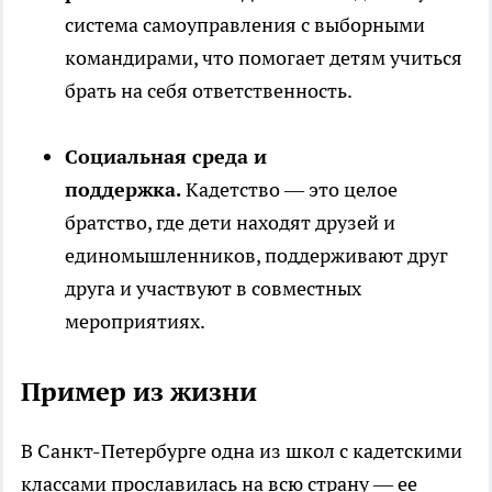
система самоуправления с выборными
командирами, что помогает детям учиться
брать на себя ответственность.
Социальная среда и
поддержка.
Кадетство — это целое
братство, где дети находят друзей и
единомышленников, поддерживают друг
друга и участвуют в совместных
мероприятиях.
Пример из жизни
В Санкт-Петербурге одна из школ с кадетскими
классами прославилась на всю страну — ее