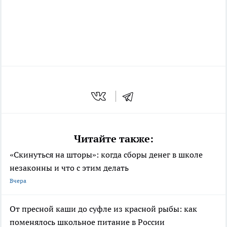
Читайте также:
«Скинуться на шторы»: когда сборы денег в школе
незаконны и что с этим делать
Вчера
От пресной каши до суфле из красной рыбы: как
поменялось школьное питание в России