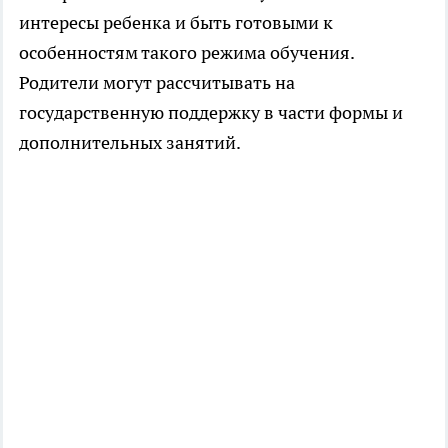
интересы ребенка и быть готовыми к
особенностям такого режима обучения.
Родители могут рассчитывать на
государственную поддержку в части формы и
дополнительных занятий.