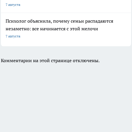
7 августа
Психолог объяснила, почему семьи распадаются
незаметно: все начинается с этой мелочи
7 августа
Комментарии на этой странице отключены.