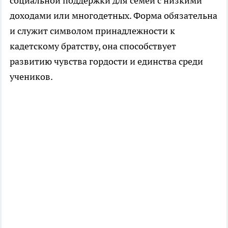
социальной поддержки для семей с низкими
доходами или многодетных. Форма обязательна
и служит символом принадлежности к
кадетскому братству, она способствует
развитию чувства гордости и единства среди
учеников.