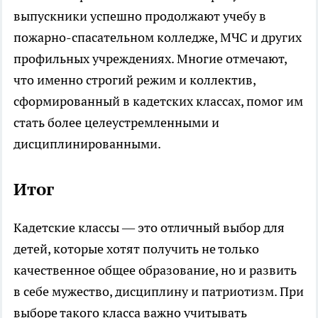
выпускники успешно продолжают учебу в
пожарно-спасательном колледже, МЧС и других
профильных учреждениях. Многие отмечают,
что именно строгий режим и коллектив,
сформированный в кадетских классах, помог им
стать более целеустремленными и
дисциплинированными.
Итог
Кадетские классы — это отличный выбор для
детей, которые хотят получить не только
качественное общее образование, но и развить
в себе мужество, дисциплину и патриотизм. При
выборе такого класса важно учитывать