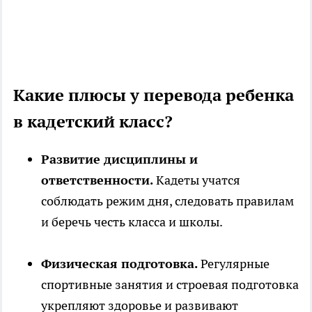
Какие плюсы у перевода ребенка
в кадетский класс?
Развитие дисциплины и
ответственности.
Кадеты учатся
соблюдать режим дня, следовать правилам
и беречь честь класса и школы.
Физическая подготовка.
Регулярные
спортивные занятия и строевая подготовка
укрепляют здоровье и развивают