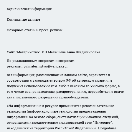
Юридическая информация
Контактные данные
Обзорные статьи и пресс-релизы
Сайт "Материнство". ИП Малышева Анна Владимировна.
По редакционным вопросам и вопросам
рекламы: pg.materinstvo@yandex.ru.
Вся информация, размещенная на данном сайте, охраняется в
соответствии с законодательством РФ об авторском праве и не
подлежит использованию кем-либо в какой бы то ни было форме, в
том числе воспроизведению, распространению, переработке не иначе
как с письменного разрешения правообладателя.
«На информационном ресурсе применяются рекомендательные
технологии (информационные технологии предоставления
информации на основе сбора, систематизации и анализа сведений,
относящихся к предпочтениям пользователей сети "Интернет",
находящихся на территории Российской Федерации)».
Подробнее