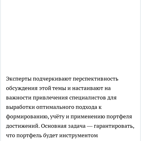
Эксперты подчеркивают перспективность
обсуждения этой темы и настаивают на
важности привлечения специалистов для
выработки оптимального подхода к
формированию, учёту и применению портфеля
достижений. Основная задача — гарантировать,
что портфель будет инструментом