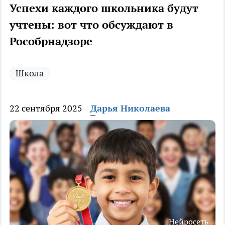
Успехи каждого школьника будут
учтены: вот что обсуждают в
Рособрнадзоре
Школа
22 сентября 2025
Дарья Николаева
Нейросеть