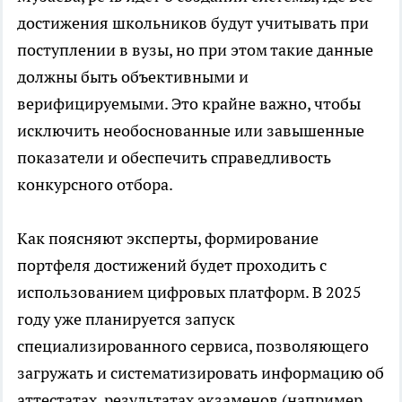
достижения школьников будут учитывать при
поступлении в вузы, но при этом такие данные
должны быть объективными и
верифицируемыми. Это крайне важно, чтобы
исключить необоснованные или завышенные
показатели и обеспечить справедливость
конкурсного отбора.
Как поясняют эксперты, формирование
портфеля достижений будет проходить с
использованием цифровых платформ. В 2025
году уже планируется запуск
специализированного сервиса, позволяющего
загружать и систематизировать информацию об
аттестатах, результатах экзаменов (например,