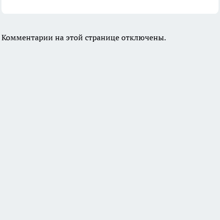
Комментарии на этой странице отключены.