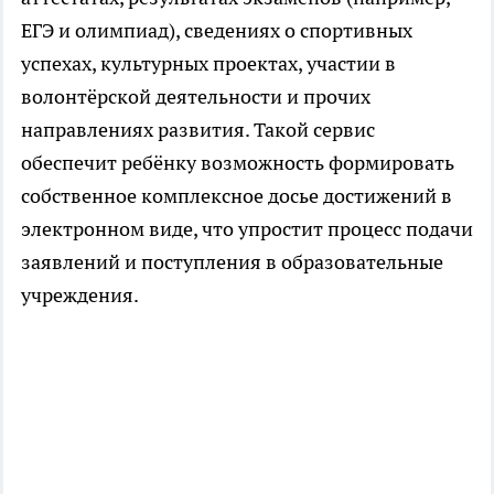
ЕГЭ и олимпиад), сведениях о спортивных
успехах, культурных проектах, участии в
волонтёрской деятельности и прочих
направлениях развития. Такой сервис
обеспечит ребёнку возможность формировать
собственное комплексное досье достижений в
электронном виде, что упростит процесс подачи
заявлений и поступления в образовательные
учреждения.