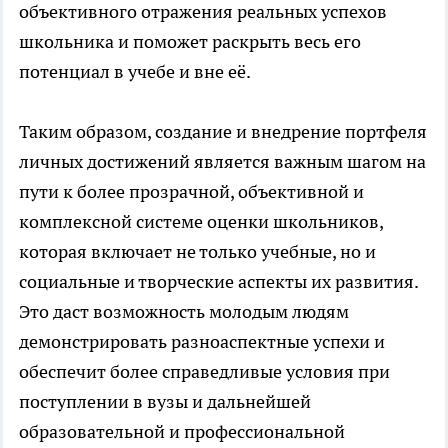
объективного отражения реальных успехов
школьника и поможет раскрыть весь его
потенциал в учебе и вне её.
Таким образом, создание и внедрение портфеля
личных достижений является важным шагом на
пути к более прозрачной, объективной и
комплексной системе оценки школьников,
которая включает не только учебные, но и
социальные и творческие аспекты их развития.
Это даст возможность молодым людям
демонстрировать разноаспектные успехи и
обеспечит более справедливые условия при
поступлении в вузы и дальнейшей
образовательной и профессиональной