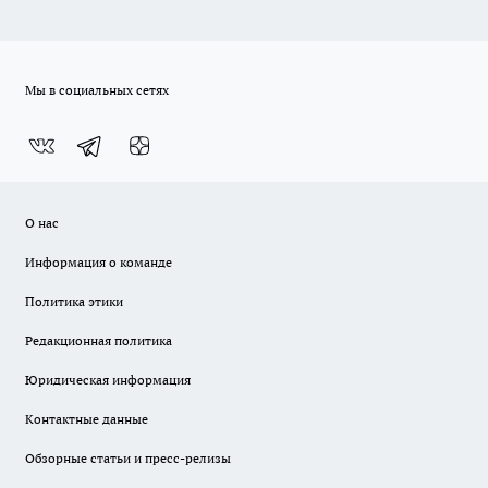
Мы в социальных сетях
О нас
Информация о команде
Политика этики
Редакционная политика
Юридическая информация
Контактные данные
Обзорные статьи и пресс-релизы