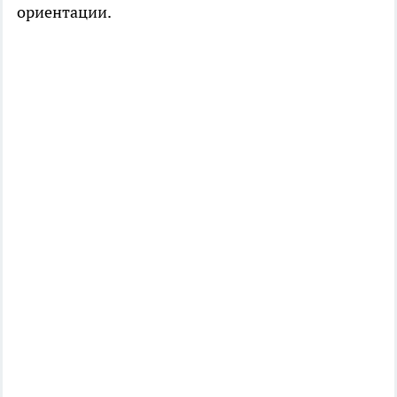
ориентации.