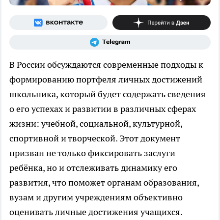
В России обсуждаются современные подходы к
формированию портфеля личных достижений
школьника, который будет содержать сведения
о его успехах и развитии в различных сферах
жизни: учебной, социальной, культурной,
спортивной и творческой. Этот документ
призван не только фиксировать заслуги
ребёнка, но и отслеживать динамику его
развития, что поможет органам образования,
вузам и другим учреждениям объективно
оценивать личные достижения учащихся.