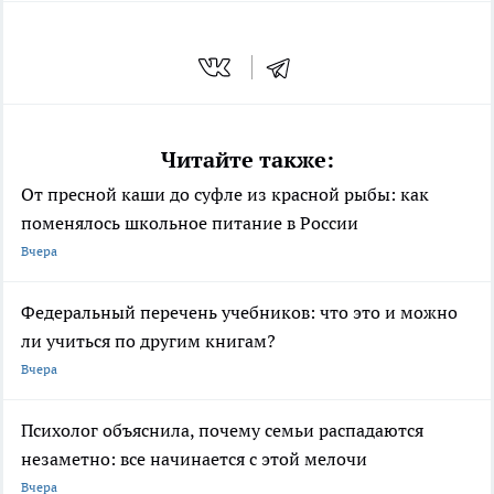
Читайте также:
От пресной каши до суфле из красной рыбы: как
поменялось школьное питание в России
Вчера
Федеральный перечень учебников: что это и можно
ли учиться по другим книгам?
Вчера
Психолог объяснила, почему семьи распадаются
незаметно: все начинается с этой мелочи
Вчера