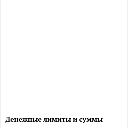
Денежные лимиты и суммы