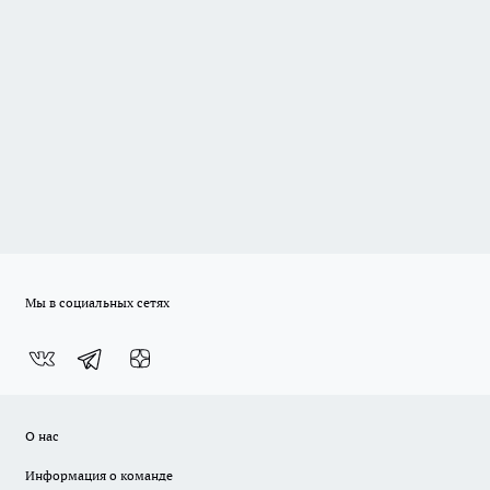
Мы в социальных сетях
О нас
Информация о команде