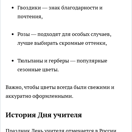
Гвоздики — знак благодарности и
почтения,
Розы — подходят для особых случаев,
лучше выбирать скромные оттенки,
Тюльпаны и герберы — популярные
сезонные цветы.
Важно, чтобы цветы всегда были свежими и
аккуратно оформленными.
История Дня учителя
Праздник День учителя отмечается в России