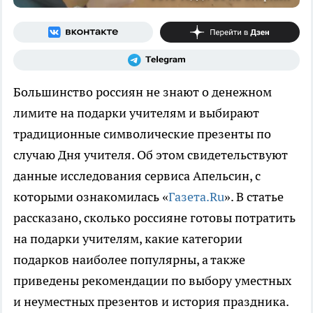
Большинство россиян не знают о денежном
лимите на подарки учителям и выбирают
традиционные символические презенты по
случаю Дня учителя. Об этом свидетельствуют
данные исследования сервиса Апельсин, с
которыми ознакомилась «
Газета.Ru
». В статье
рассказано, сколько россияне готовы потратить
на подарки учителям, какие категории
подарков наиболее популярны, а также
приведены рекомендации по выбору уместных
и неуместных презентов и история праздника.