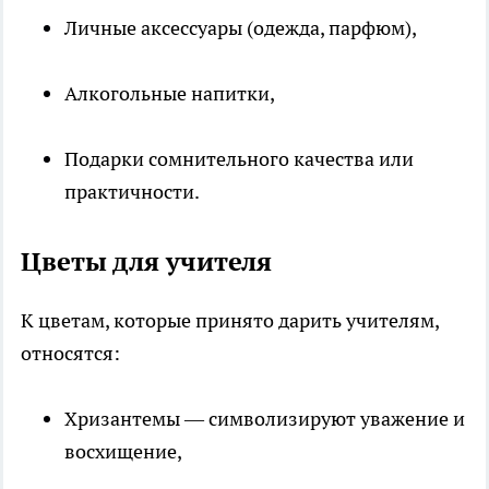
Личные аксессуары (одежда, парфюм),
Алкогольные напитки,
Подарки сомнительного качества или
практичности.
Цветы для учителя
К цветам, которые принято дарить учителям,
относятся:
Хризантемы — символизируют уважение и
восхищение,