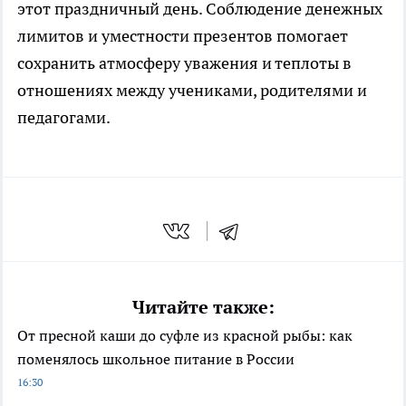
этот праздничный день. Соблюдение денежных
лимитов и уместности презентов помогает
сохранить атмосферу уважения и теплоты в
отношениях между учениками, родителями и
педагогами.
Читайте также:
От пресной каши до суфле из красной рыбы: как
поменялось школьное питание в России
16:30