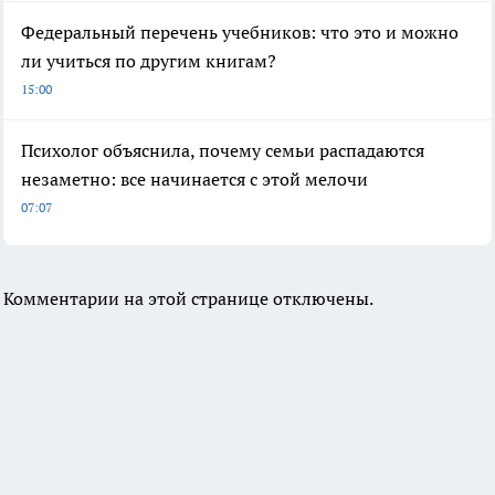
Федеральный перечень учебников: что это и можно
ли учиться по другим книгам?
15:00
Психолог объяснила, почему семьи распадаются
незаметно: все начинается с этой мелочи
07:07
Комментарии на этой странице отключены.