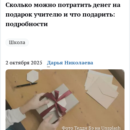
Сколько можно потратить денег на
подарок учителю и что подарить:
подробности
Школа
2 октября 2025
Дарья Николаева
Фото Тедди Бэ на Unsplash