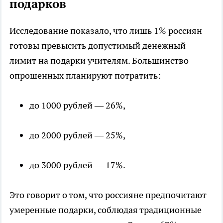
подарков
Исследование показало, что лишь 1% россиян
готовы превысить допустимый денежный
лимит на подарки учителям. Большинство
опрошенных планируют потратить:
до 1000 рублей — 26%,
до 2000 рублей — 25%,
до 3000 рублей — 17%.
Это говорит о том, что россияне предпочитают
умеренные подарки, соблюдая традиционные