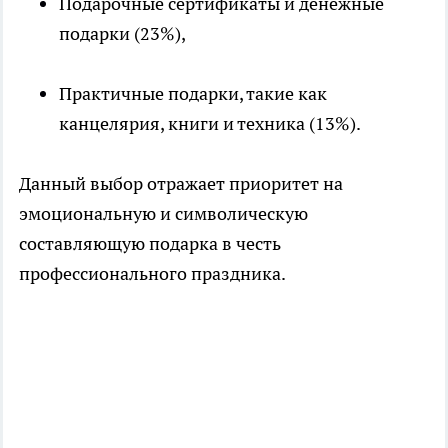
Подарочные сертификаты и денежные
подарки (23%),
Практичные подарки, такие как
канцелярия, книги и техника (13%).
Данный выбор отражает приоритет на
эмоциональную и символическую
составляющую подарка в честь
профессионального праздника.