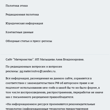
Политика этики
Редакционная политика
Юридическая информация
Контактные данные
Обзорные статьи и пресс-релизы
Сайт "Материнство". ИП Малышева Анна Владимировна.
По редакционным вопросам и вопросам
рекламы: pg.materinstvo@yandex.ru.
Вся информация, размещенная на данном сайте, охраняется в
соответствии с законодательством РФ об авторском праве и не
подлежит использованию кем-либо в какой бы то ни было форме, в
том числе воспроизведению, распространению, переработке не иначе
как с письменного разрешения правообладателя.
«На информационном ресурсе применяются рекомендательные
технологии (информационные технологии предоставления