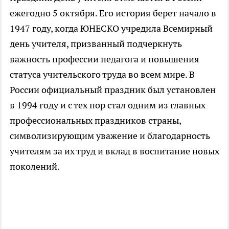
ежегодно 5 октября. Его история берет начало в
1947 году, когда ЮНЕСКО учредила Всемирный
день учителя, призванный подчеркнуть
важность профессии педагога и повышения
статуса учительского труда во всем мире. В
России официальный праздник был установлен
в 1994 году и с тех пор стал одним из главных
профессиональных праздников страны,
символизирующим уважение и благодарность
учителям за их труд и вклад в воспитание новых
поколений.