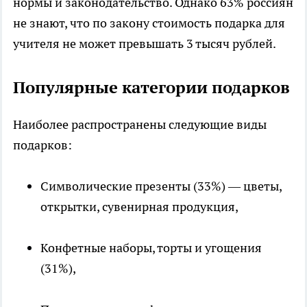
нормы и законодательство. Однако 63% россиян
не знают, что по закону стоимость подарка для
учителя не может превышать 3 тысяч рублей.
Популярные категории подарков
Наиболее распространены следующие виды
подарков:
Символические презенты (33%) — цветы,
открытки, сувенирная продукция,
Конфетные наборы, торты и угощения
(31%),