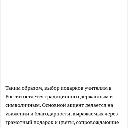
Таким образом, выбор подарков учителям в
России остается традиционно сдержанным и
символичным. Основной акцент делается на
уважении и благодарности, выражаемых через
грамотный подарок и цветы, сопровождающие