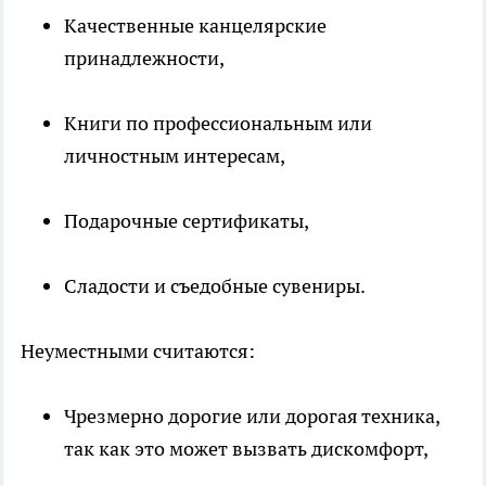
Качественные канцелярские
принадлежности,
Книги по профессиональным или
личностным интересам,
Подарочные сертификаты,
Сладости и съедобные сувениры.
Неуместными считаются:
Чрезмерно дорогие или дорогая техника,
так как это может вызвать дискомфорт,