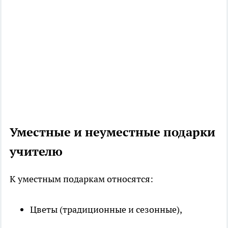
Уместные и неуместные подарки
учителю
К уместным подаркам относятся:
Цветы (традиционные и сезонные),