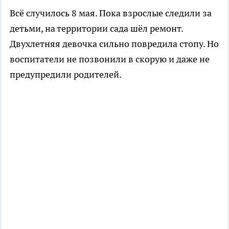
Всё случилось 8 мая. Пока взрослые следили за
детьми, на территории сада шёл ремонт.
Двухлетняя девочка сильно повредила стопу. Но
воспитатели не позвонили в скорую и даже не
предупредили родителей.