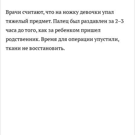
Врачи считают, что на ножку девочки упал
тяжелый предмет. Палец был раздавлен за 2–3
часа до того, как за ребенком пришел
родственник. Время для операции упустили,
ткани не восстановить.