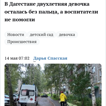
В Дагестане двухлетняя девочка
осталась без пальца, а воспитатели
не помогли
Новости
детский сад
девочка
Происшествия
14 мая 07:02
Дарья Спасская