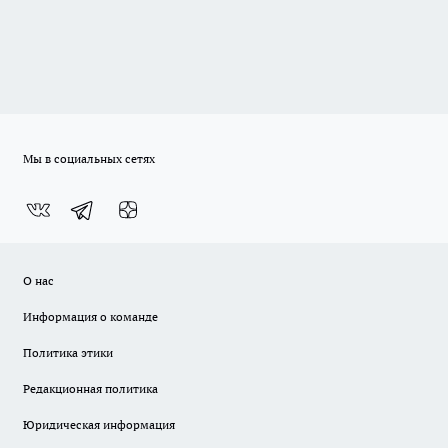
Мы в социальных сетях
О нас
Информация о команде
Политика этики
Редакционная политика
Юридическая информация