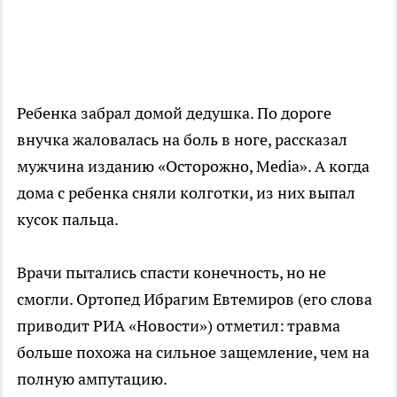
Ребенка забрал домой дедушка. По дороге
внучка жаловалась на боль в ноге, рассказал
мужчина изданию «Осторожно, Media». А когда
дома с ребенка сняли колготки, из них выпал
кусок пальца.
Врачи пытались спасти конечность, но не
смогли. Ортопед Ибрагим Евтемиров (его слова
приводит РИА «Новости») отметил: травма
больше похожа на сильное защемление, чем на
полную ампутацию.