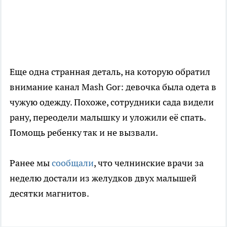
Еще одна странная деталь, на которую обратил
внимание канал Mash Gor: девочка была одета в
чужую одежду. Похоже, сотрудники сада видели
рану, переодели малышку и уложили её спать.
Помощь ребенку так и не вызвали.
Ранее мы
сообщали
, что челнинские врачи за
неделю достали из желудков двух малышей
десятки магнитов.