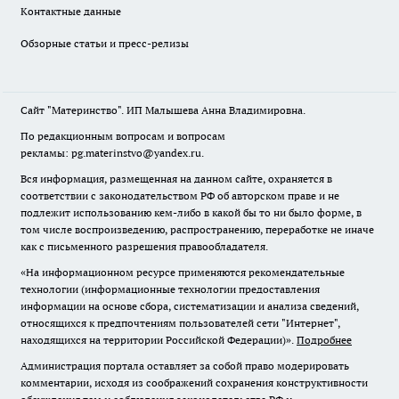
Контактные данные
Обзорные статьи и пресс-релизы
Сайт "Материнство". ИП Малышева Анна Владимировна.
По редакционным вопросам и вопросам
рекламы: pg.materinstvo@yandex.ru.
Вся информация, размещенная на данном сайте, охраняется в
соответствии с законодательством РФ об авторском праве и не
подлежит использованию кем-либо в какой бы то ни было форме, в
том числе воспроизведению, распространению, переработке не иначе
как с письменного разрешения правообладателя.
«На информационном ресурсе применяются рекомендательные
технологии (информационные технологии предоставления
информации на основе сбора, систематизации и анализа сведений,
относящихся к предпочтениям пользователей сети "Интернет",
находящихся на территории Российской Федерации)».
Подробнее
Администрация портала оставляет за собой право модерировать
комментарии, исходя из соображений сохранения конструктивности