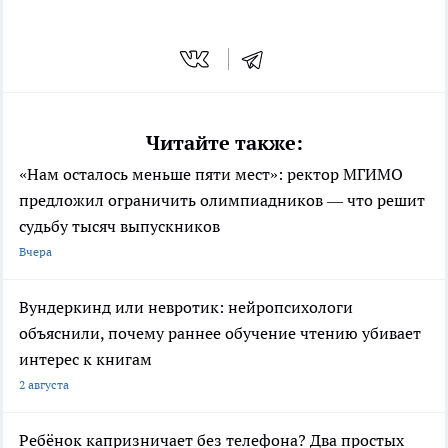
Читайте также:
«Нам осталось меньше пяти мест»: ректор МГИМО
предложил ограничить олимпиадников — что решит
судьбу тысяч выпускников
Вчера
Вундеркинд или невротик: нейропсихологи
объяснили, почему раннее обучение чтению убивает
интерес к книгам
2 августа
Ребёнок капризничает без телефона? Два простых