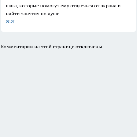
шага, которые помогут ему отвлечься от экрана и
найти занятия по душе
08:07
Комментарии на этой странице отключены.