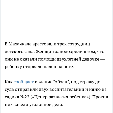
В Махачкале арестовали трех сотрудниц
детского сада. Женщин заподозрили в том, что
они не оказали помощи двухлетней девочке —
ребенку оторвало палец на ноге.
Как
сообщает
издание "Абзац", под стражу до
суда отправили двух воспитательниц и няню из
садика №22 («Центр развития ребенка»). Против
них завели уголовное дело.