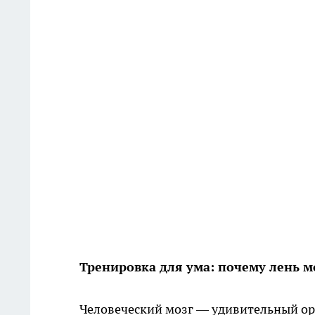
Тренировка для ума: почему лень мо
Человеческий мозг — удивительный ор