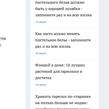
постельного белья должно
быть у хорошей хозяйки -
запомните раз и на всю жизнь
14 июля
Как часто нужно менять
сти
постельное белье - запомните
У
раз и на всю жизнь
10 июля
Фэншуй в доме: 10 лучших
растений для гармонии и
достатка
14 июля
Хранить тарелки по-старинке
на полках больше не модно: