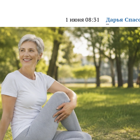
1 июня 08:31
Дарья Спас