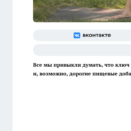
Все мы привыкли думать, что ключ 
и, возможно, дорогие пищевые доб