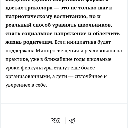
цветах триколора — это не только шаг к
патриотическому воспитанию, но и
реальный способ уравнять школьников,
снять социальное напряжение и облегчить
жизнь родителям.
Если инициатива будет
поддержана Минпросвещения и реализована на
практике, уже в ближайшие годы школьные
уроки физкультуры станут ещё более
организованными, а дети — сплочённее и
увереннее в себе.