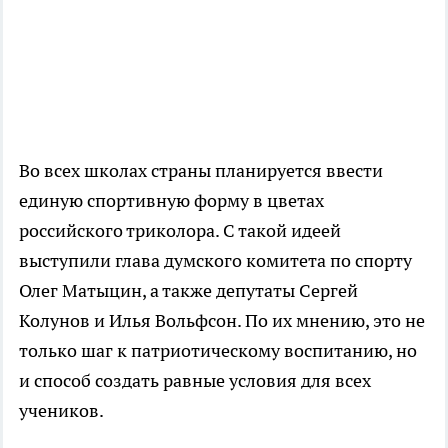
Во всех школах страны планируется ввести
единую спортивную форму в цветах
российского триколора. С такой идеей
выступили глава думского комитета по спорту
Олег Матыцин, а также депутаты Сергей
Колунов и Илья Вольфсон. По их мнению, это не
только шаг к патриотическому воспитанию, но
и способ создать равные условия для всех
учеников.