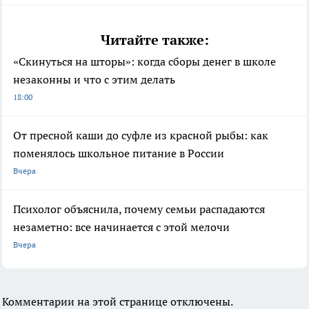
Читайте также:
«Скинуться на шторы»: когда сборы денег в школе
незаконны и что с этим делать
18:00
От пресной каши до суфле из красной рыбы: как
поменялось школьное питание в России
Вчера
Психолог объяснила, почему семьи распадаются
незаметно: все начинается с этой мелочи
Вчера
Комментарии на этой странице отключены.