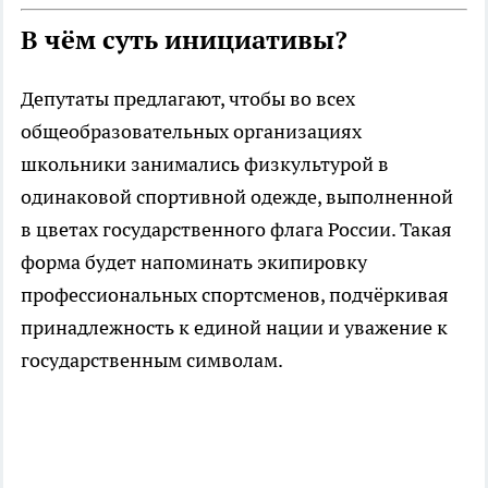
В чём суть инициативы?
Депутаты предлагают, чтобы во всех
общеобразовательных организациях
школьники занимались физкультурой в
одинаковой спортивной одежде, выполненной
в цветах государственного флага России. Такая
форма будет напоминать экипировку
профессиональных спортсменов, подчёркивая
принадлежность к единой нации и уважение к
государственным символам.