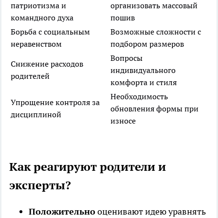
патриотизма и
организовать массовый
командного духа
пошив
Борьба с социальным
Возможные сложности с
неравенством
подбором размеров
Вопросы
Снижение расходов
индивидуального
родителей
комфорта и стиля
Необходимость
Упрощение контроля за
обновления формы при
дисциплиной
износе
Как реагируют родители и
эксперты?
Положительно
оценивают идею уравнять