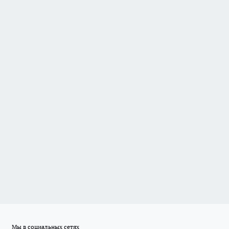
Мы в социальных сетях