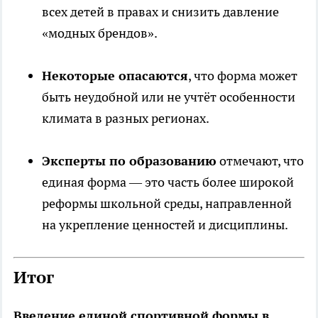
всех детей в правах и снизить давление
«модных брендов».
Некоторые опасаются
, что форма может
быть неудобной или не учтёт особенности
климата в разных регионах.
Эксперты по образованию
отмечают, что
единая форма — это часть более широкой
реформы школьной среды, направленной
на укрепление ценностей и дисциплины.
Итог
Введение единой спортивной формы в