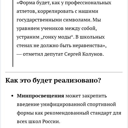
«Форма будет, как у профессиональных
атлетов, коррелировать с нашими
государственными символами. Мы
уравняем учеников между собой,
устраним „гонку моды“. В школьных
стенах не должно быть неравенства»,
— отметил депутат Сергей Колунов.
Как это будет реализовано?
Минпросвещения
может закрепить
введение унифицированной спортивной
формы как рекомендованный стандарт для
всех школ России.