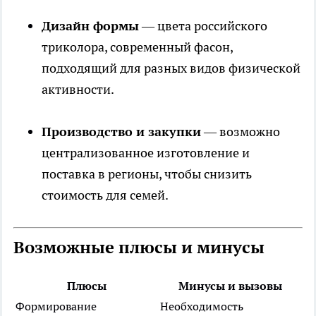
Дизайн формы
— цвета российского
триколора, современный фасон,
подходящий для разных видов физической
активности.
Производство и закупки
— возможно
централизованное изготовление и
поставка в регионы, чтобы снизить
стоимость для семей.
Возможные плюсы и минусы
Плюсы
Минусы и вызовы
Формирование
Необходимость