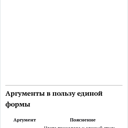
Аргументы в пользу единой
формы
Аргумент
Пояснение