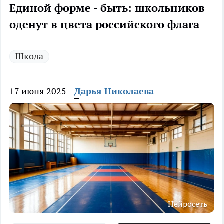
Единой форме - быть: школьников
оденут в цвета российского флага
Школа
17 июня 2025
Дарья Николаева
Нейросеть