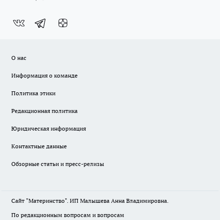
О нас
Информация о команде
Политика этики
Редакционная политика
Юридическая информация
Контактные данные
Обзорные статьи и пресс-релизы
Сайт "Материнство". ИП Малышева Анна Владимировна.
По редакционным вопросам и вопросам