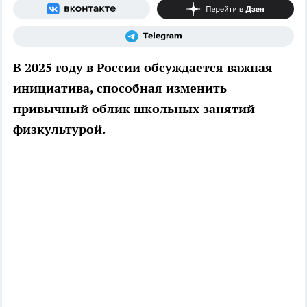
В 2025 году в России обсуждается важная
инициатива, способная изменить
привычный облик школьных занятий
физкультурой.