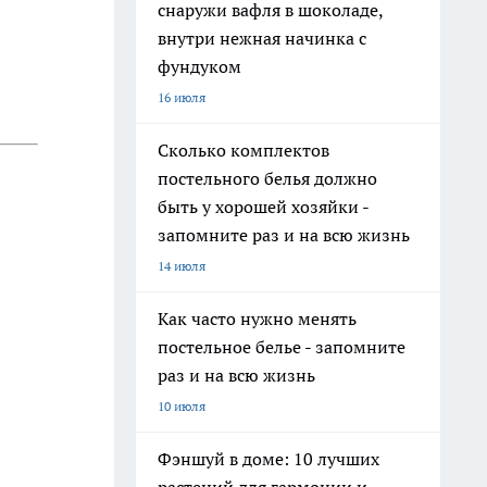
снаружи вафля в шоколаде,
внутри нежная начинка с
фундуком
16 июля
Сколько комплектов
постельного белья должно
быть у хорошей хозяйки -
запомните раз и на всю жизнь
14 июля
Как часто нужно менять
постельное белье - запомните
раз и на всю жизнь
10 июля
Фэншуй в доме: 10 лучших