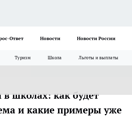
рос-Ответ
Новости
Новости России
Туризм
Школа
Льготы и выплаты
 в школах: как будет
тема и какие примеры уже