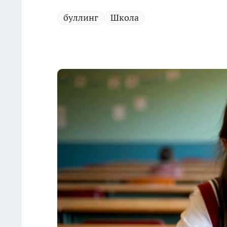
буллинг
Школа