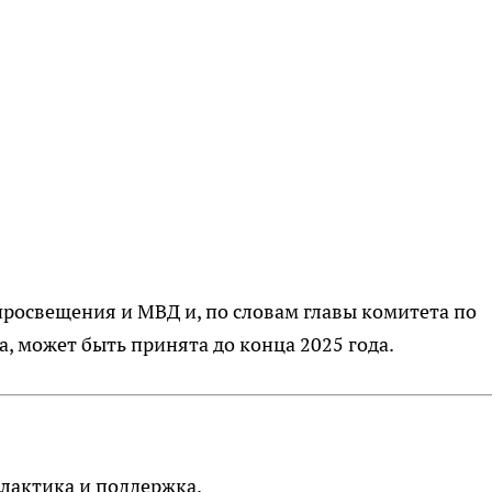
освещения и МВД и, по словам главы комитета по
 может быть принята до конца 2025 года.
лактика и поддержка.