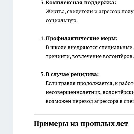
Комплексная поддержка:
Жертва, свидетели и агрессор по
социальную.
Профилактические меры:
В школе внедряются специальные
тренинги, вовлечение волонтёров.
В случае рецидива:
Если травля продолжается, к рабо
несовершеннолетних, волонтёрски
возможен перевод агрессора в сп
Примеры из прошлых лет