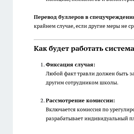
Перевод буллеров в спецучреждени
крайнем случае, если другие меры не с
Как будет работать систем
Фиксация случая:
Любой факт травли должен быть з
другим сотрудником школы.
Рассмотрение комиссии:
Включается комиссия по урегулир
разрабатывает индивидуальный п