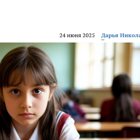
24 июня 2025
Дарья Никол