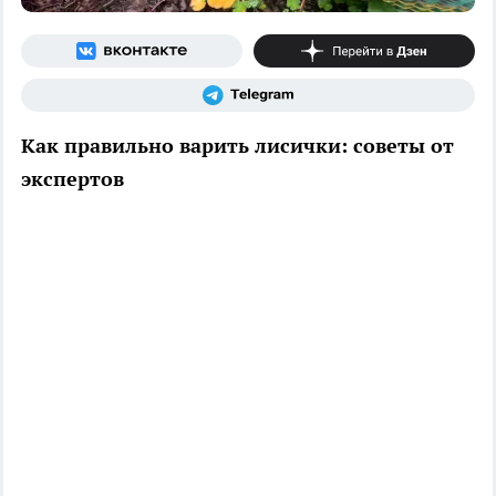
Как правильно варить лисички: советы от
экспертов