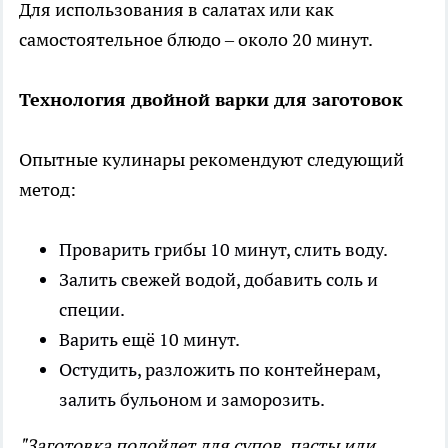
Для использования в салатах или как
самостоятельное блюдо – около 20 минут.
Технология двойной варки для заготовок
Опытные кулинары рекомендуют следующий
метод:
Проварить грибы 10 минут, слить воду.
Залить свежей водой, добавить соль и
специи.
Варить ещё 10 минут.
Остудить, разложить по контейнерам,
залить бульоном и заморозить.
"Заготовка подойдет для супов, пасты или