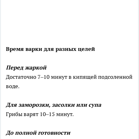
Время варки для разных целей
Перед жаркой
Достаточно 7–10 минут в кипящей подсоленной
воде.
Для заморозки, засолки или супа
Грибы варят 10–15 минут.
До полной готовности