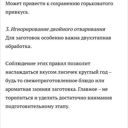
Может привести к сохранению горьковатого
привкуса.
3. Игнорирование двойного отваривания
Для заготовок особенно важна двухэтапная
обработка.
Соблюдение этих правил позволит
наслаждаться вкусом лисичек круглый год –
будь то свежеприготовленное блюдо или
ароматная зимняя заготовка. Главное – не
торопиться и уделить достаточно внимания
подготовительному этапу.