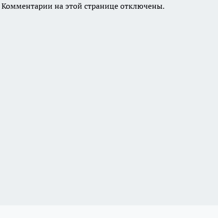
Комментарии на этой странице отключены.