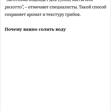
ризотто",
– отмечают специалисты. Такой способ
сохраняет аромат и текстуру грибов.
Почему важно солить воду