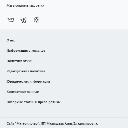
Мы в социальных сетях
О нас
Информация о команде
Политика этики
Редакционная политика
Юридическая информация
Контактные данные
Обзорные статьи и пресс-релизы
Сайт "Материнство". ИП Малышева Анна Владимировна.