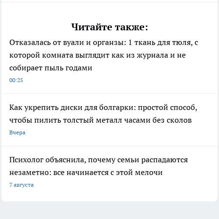
Читайте также:
Отказалась от вуали и органзы: 1 ткань для тюля, с
которой комната выглядит как из журнала и не
собирает пыль годами
00:25
Как укрепить диски для болгарки: простой способ,
чтобы пилить толстый металл часами без сколов
Вчера
Психолог объяснила, почему семьи распадаются
незаметно: все начинается с этой мелочи
7 августа