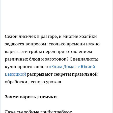
Сезон лисичек в разгаре, и многие хозяйки
задаются вопросом: сколько времени нужно
варить эти грибы перед приготовлением
различных блюд и заготовок? Специалисты
кулинарного канала
«Едим Дома» с Юлией
Высоцкой
раскрывают секреты правильной
обработки лесного урожая.
Зачем варить лисички
Даже съедобные грибы требуют