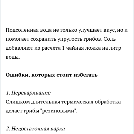
Подсоленная вода не только улучшает вкус, но и
помогает сохранить упругость грибов. Соль
добавляют из расчёта 1 чайная ложка на литр
воды.
Ошибки, которых стоит избегать
1. Переваривание
Слишком длительная термическая обработка
делает грибы "резиновыми".
2. Недостаточная варка