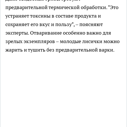
предварительной термической обработки. "Это
устраняет токсины в составе продукта и
сохраняет его вкус и пользу", – поясняют
эксперты. Отваривание особенно важно для
зрелых экземпляров – молодые лисички можно
жарить и тушить без предварительной варки.